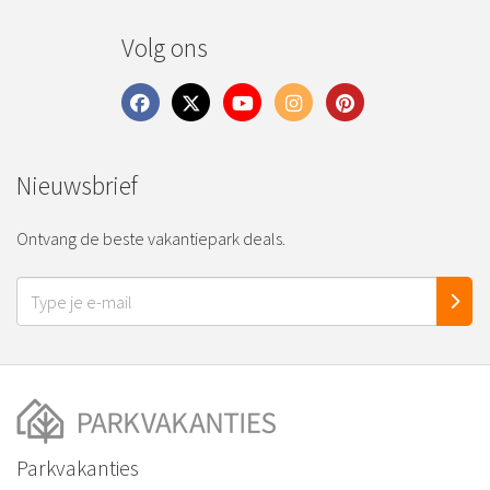
Volg ons
Nieuwsbrief
Ontvang de beste vakantiepark deals.
Parkvakanties