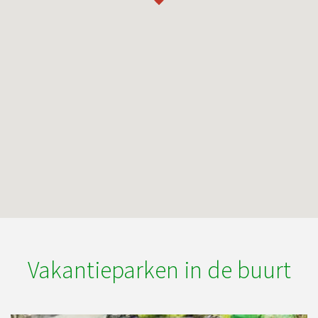
Vakantieparken in de buurt