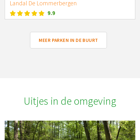
Landal De Lommerbergen
9.9
MEER PARKEN IN DE BUURT
Uitjes in de omgeving