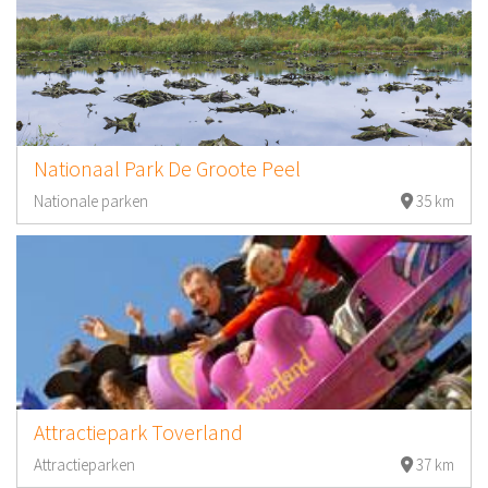
Nationaal Park De Groote Peel
Nationale parken
35 km
Attractiepark Toverland
Attractieparken
37 km