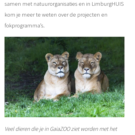
samen met natuurorganisaties en in LimburgHUIS
kom je meer te weten over de projecten en
fokprogramma’s.
Veel dieren die je in GaiaZOO ziet worden met het