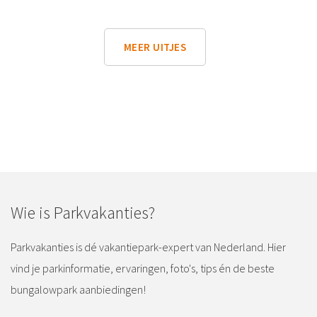
MEER UITJES
Wie is Parkvakanties?
Parkvakanties is dé vakantiepark-expert van Nederland. Hier
vind je parkinformatie, ervaringen, foto's, tips én de beste
bungalowpark aanbiedingen!