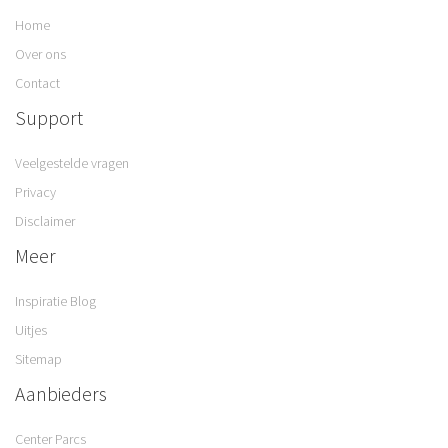
Home
Over ons
Contact
Support
Veelgestelde vragen
Privacy
Disclaimer
Meer
Inspiratie Blog
Uitjes
Sitemap
Aanbieders
Center Parcs