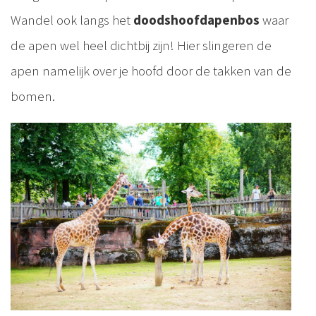
Wandel ook langs het
doodshoofdapenbos
waar
de apen wel heel dichtbij zijn! Hier slingeren de
apen namelijk over je hoofd door de takken van de
bomen.