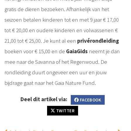
gratis de dieren bezoeken. Afhankelijk van het
seizoen betalen kinderen tot en met 9 jaar € 17,00
tot € 20,00 en oudere kinderen en volwassenen €
21,00 tot € 25,00. Je kunt al een
privérondleiding
boeken voor € 15,00 en de
GaiaGids
neemt je dan
mee naar de Savanna of het Regenwoud. De
rondleiding duurt ongeveer een uur en jouw
bijdrage gaat naar het Gaia Nature Fund.
Deel dit artikel via:
FACEBOOK
TWITTER