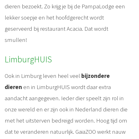
dieren bezoekt. Zo krijg je bij de PampaLodge een
lekker soepje en het hoofdgerecht wordt
geserveerd bij restaurant Acacia. Dat wordt
smullen!
LimburgHUIS
Ook in Limburg leven heel veel
bijzondere
dieren
en in LimburgHUIS wordt daar extra
aandacht aangegeven. Ieder dier speelt zijn rol in
onze wereld en er zijn ook in Nederland dieren die
met het uitsterven bedreigd worden. Hoog tijd om
dat te veranderen natuurlijk. GaiaZOO werkt nauw