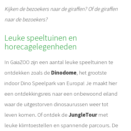
Kijken de bezoekers naar de giraffen? Of de giraffen
naar de bezoekers?
Leuke speeltuinen en
horecagelegenheden
In GaiaZOO zijn een aantal leuke speeltuinen te
ontdekken zoals de
Dinodome
, het grootste
indoor Dino Speelpark van Europa! Je maakt hier
een ontdekkingsreis naar een onbewoond eiland
waar de uitgestorven dinosaurussen weer tot
leven komen. Of ontdek de
JungleTour
met
leuke klimtoestellen en spannende parcours. De