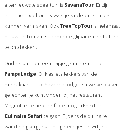
allernieuwste speeltuin is
SavanaTour
. Er zijn
enorme speeltorens waar je kinderen zich best
kunnen vermaken. Ook
TreeTopTour
is helemaal
nieuw en hier zijn spannende glijbanen en hutten
te ontdekken.
Ouders kunnen een hapje gaan eten bij de
PampaLodge
. Of kies iets lekkers van de
menukaart bij de SavannaLodge. En welke lekkere
gerechten je kunt vinden bij het restaurant
Magnolia? Je hebt zelfs de mogelijkheid op
Culinaire Safari
te gaan. Tijdens de culinaire
wandeling krijg je kleine gerechtjes terwijl je de