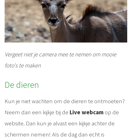
Vergeet niet je camera mee te nemen om mooie
foto's te maken
De dieren
Kun je niet wachten om de dieren te ontmoeten?
Neem dan een kijkje bij de
Live webcam
op de
website. Dan kun je alvast een kijkje achter de
schermen nemen! Als de dag dan echt is