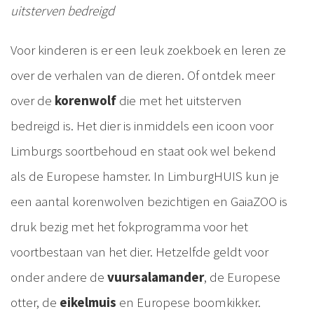
uitsterven bedreigd
Voor kinderen is er een leuk zoekboek en leren ze
over de verhalen van de dieren. Of ontdek meer
over de
korenwolf
die met het uitsterven
bedreigd is. Het dier is inmiddels een icoon voor
Limburgs soortbehoud en staat ook wel bekend
als de Europese hamster. In LimburgHUIS kun je
een aantal korenwolven bezichtigen en GaiaZOO is
druk bezig met het fokprogramma voor het
voortbestaan van het dier. Hetzelfde geldt voor
onder andere de
vuursalamander
, de Europese
otter, de
eikelmuis
en Europese boomkikker.