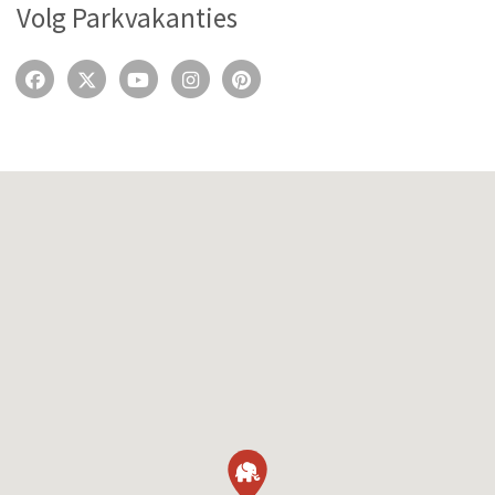
Volg Parkvakanties