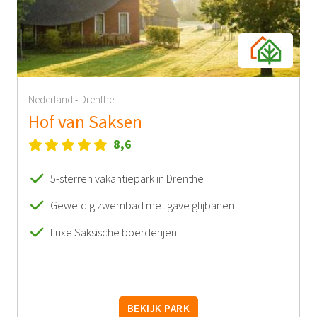
Nederland
Drenthe
-
Hof van Saksen
8,6
5-sterren vakantiepark in Drenthe
Geweldig zwembad met gave glijbanen!
Luxe Saksische boerderijen
BEKIJK PARK