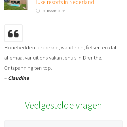
luxe resorts in Nederland
20 maart 2026
Hunebedden bezoeken, wandelen, fietsen en dat
allemaal vanuit ons vakantiehuis in Drenthe.
Ontspanning ten top.
–
Claudine
Veelgestelde vragen