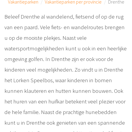
Vakantieparken
Vakantieparken per provincie
Drenthe
Beleef Drenthe al wandelend, fietsend of op de rug
van een paard. Vele fiets- en wandelroutes brengen
u op de mooiste plekjes. Naast vele
watersportmogelijkheden kunt u ook in een heerlijke
omgeving golfen. In Drenthe zijn er ook voor de
kinderen veel mogelijkheden. Zo vindt u in Drenthe
het Lorken Speelbos, waar kinderen in bomen
kunnen klauteren en hutten kunnen bouwen. Ook
het huren van een huifkar betekent veel plezier voor
de hele familie. Naast de prachtige hunebedden
kunt u in Drenthe ook genieten van een spannende