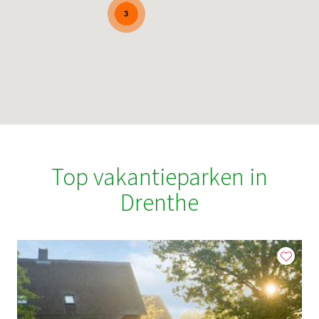
3
Top vakantieparken in
Drenthe