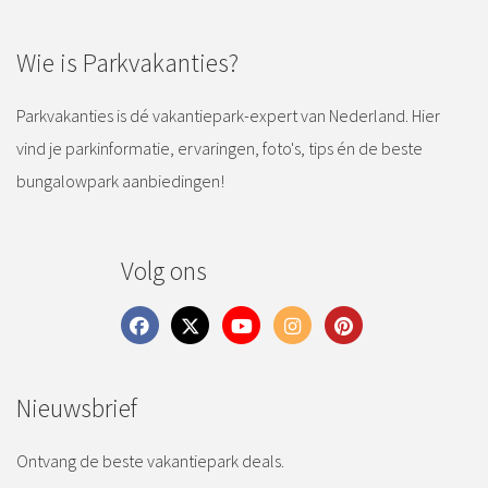
Wie is Parkvakanties?
Parkvakanties is dé vakantiepark-expert van Nederland. Hier
vind je parkinformatie, ervaringen, foto's, tips én de beste
bungalowpark aanbiedingen!
Volg ons
Nieuwsbrief
Ontvang de beste vakantiepark deals.