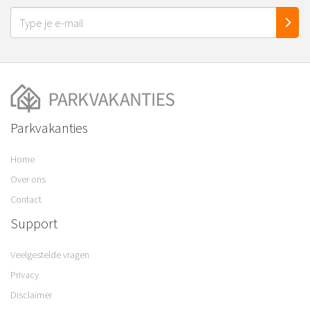
Parkvakanties
Home
Over ons
Contact
Support
Veelgestelde vragen
Privacy
Disclaimer