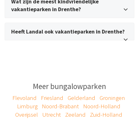
Wat zijn de meest kindvriendelijke
vakantieparken in Drenthe?
Heeft Landal ook vakantieparken in Drenthe?
Meer bungalowparken
Flevoland
Friesland
Gelderland
Groningen
Limburg
Noord-Brabant
Noord-Holland
Overijssel
Utrecht
Zeeland
Zuid-Holland