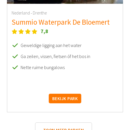
Nederland
Drenthe
-
Summio Waterpark De Bloemert
7,8
Geweldige ligging aan het water
Ga zeilen, vissen, fietsen óf het bos in
Nette ruime bungalows
BEKIJK PARK