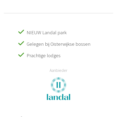
NIEUW Landal park
Gelegen bij Oisterwijkse bossen
Prachtige lodges
Aanbieder