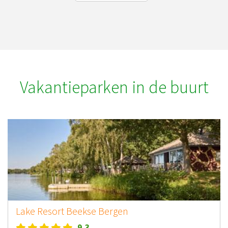
Vakantieparken in de buurt
Lake Resort Beekse Bergen
9.3