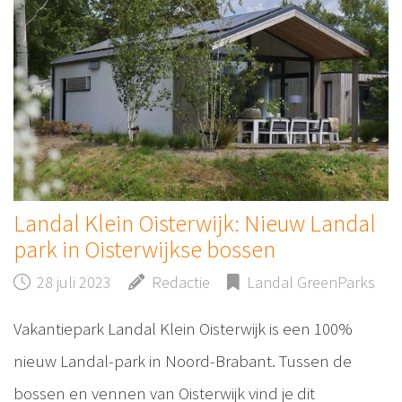
Landal Klein Oisterwijk: Nieuw Landal
park in Oisterwijkse bossen
28 juli 2023
Redactie
Landal GreenParks
Vakantiepark Landal Klein Oisterwijk is een 100%
nieuw Landal-park in Noord-Brabant. Tussen de
bossen en vennen van Oisterwijk vind je dit