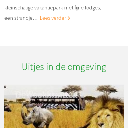
kleinschalige vakantiepark met fijne lodges,
een strandje…
Lees verder
Uitjes in de omgeving