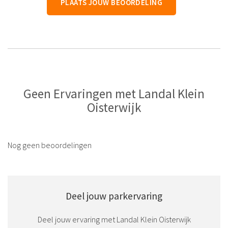
PLAATS JOUW BEOORDELING
Geen Ervaringen met Landal Klein
Oisterwijk
Nog geen beoordelingen
Deel jouw parkervaring
Deel jouw ervaring met Landal Klein Oisterwijk