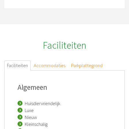
Faciliteiten
Faciliteiten
Accommodaties
Parkplattegrond
Algemeen
Huisdiervriendelijk
Luxe
Nieuw
Kleinschalig