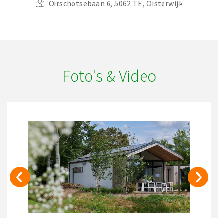
Oirschotsebaan 6, 5062 TE, Oisterwijk
Foto's & Video