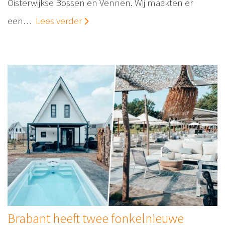
Oisterwijkse Bossen en Vennen. Wij maakten er
een…
Lees verder
Brabant heeft twee fonkelnieuwe