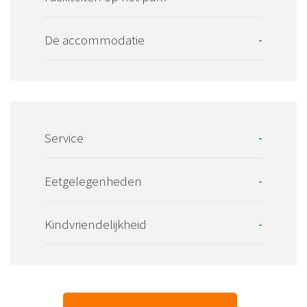
De accommodatie
-
Service
-
Eetgelegenheden
-
Kindvriendelijkheid
-