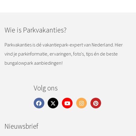
Wie is Parkvakanties?
Parkvakanties is dé vakantiepark-expert van Nederland. Hier
vind je parkinformatie, ervaringen, foto's, tips én de beste
bungalowpark aanbiedingen!
Volg ons
Nieuwsbrief