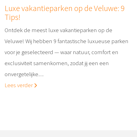
Luxe vakantieparken op de Veluwe: 9
Tips!
Ontdek de meest luxe vakantieparken op de
Veluwe! Wij hebben 9 fantastische luxueuse parken
voor je geselecteerd — waar natuur, comfort en
exclusiviteit samenkomen, zodat jij een een
onvergetelijke…
Lees verder