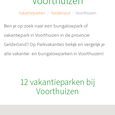
Voorthuizen
Vakantieparken
Gelderland
Voorthuizen
Ben je op zoek naar een bungalowpark of
vakantiepark in Voorthuizen in de provincie
Gelderland? Op Parkvakanties bekijk en vergelijk je
alle vakantie- en bungalowparken in Voorthuizen!
12 vakantieparken bij
Voorthuizen