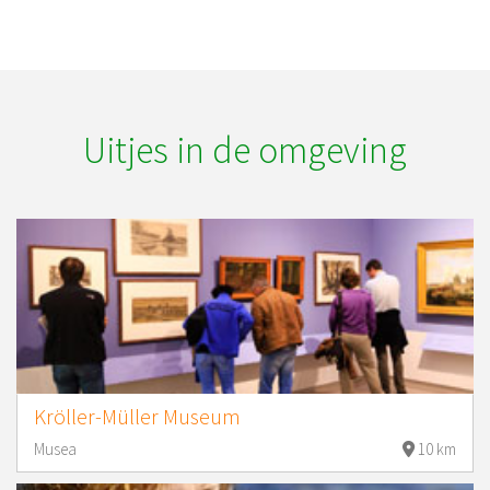
Uitjes in de omgeving
Kröller-Müller Museum
Musea
10 km