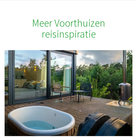
Meer Voorthuizen
reisinspiratie