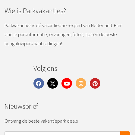
Wie is Parkvakanties?
Parkvakanties is dé vakantiepark-expert van Nederland. Hier
vind je parkinformatie, ervaringen, foto's, tips én de beste
bungalowpark aanbiedingen!
Volg ons
Nieuwsbrief
Ontvang de beste vakantiepark deals.