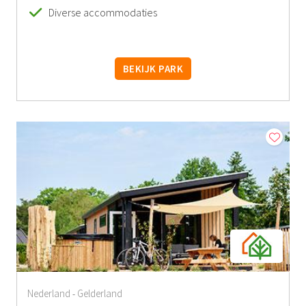
Diverse accommodaties
BEKIJK PARK
Nederland
Gelderland
-