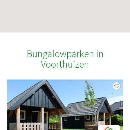
Bungalowparken in
Voorthuizen