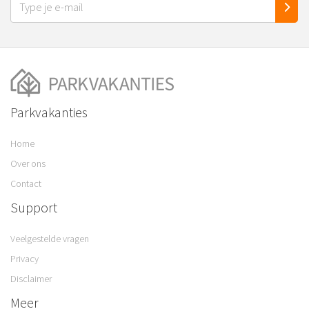
Parkvakanties
Home
Over ons
Contact
Support
Veelgestelde vragen
Privacy
Disclaimer
Meer