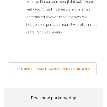
zoektocht naar een bedrijf dat bakfietsen
verhuurd. Onze kinderen waren helemaal
enthousiast over de monkeytown. We
hebben ons prima vermaakt! Het eten in het
restaurant was heerlijk.
LEES MEER RESORT BOSVALLEI ERVARINGEN »
Deel jouw parkervaring