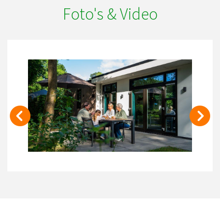
Foto's & Video