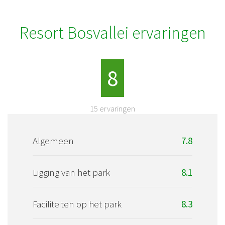
Resort Bosvallei ervaringen
8
15
ervaringen
Algemeen
7.8
Ligging van het park
8.1
Faciliteiten op het park
8.3