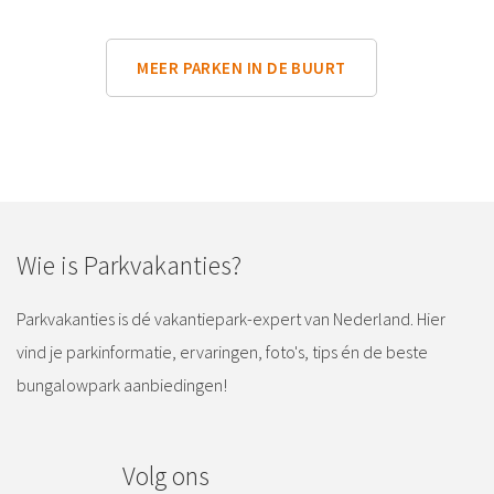
MEER PARKEN IN DE BUURT
Wie is Parkvakanties?
Parkvakanties is dé vakantiepark-expert van Nederland. Hier
vind je parkinformatie, ervaringen, foto's, tips én de beste
bungalowpark aanbiedingen!
Volg ons