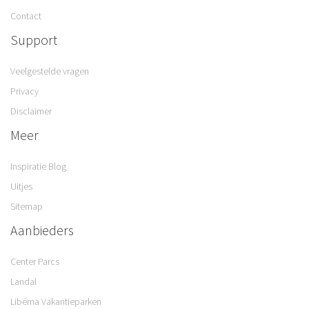
Contact
Support
Veelgestelde vragen
Privacy
Disclaimer
Meer
Inspiratie Blog
Uitjes
Sitemap
Aanbieders
Center Parcs
Landal
Libéma Vakantieparken