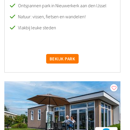
Ontspannen park in Nieuwerkerk aan den IJssel
Natuur: vissen, fietsen en wandelen!
Vlakbij leuke steden
BEKIJK PARK