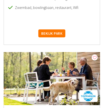
Zwembad, bowlingbaan, restaurant, Wifi
BEKIJK PARK