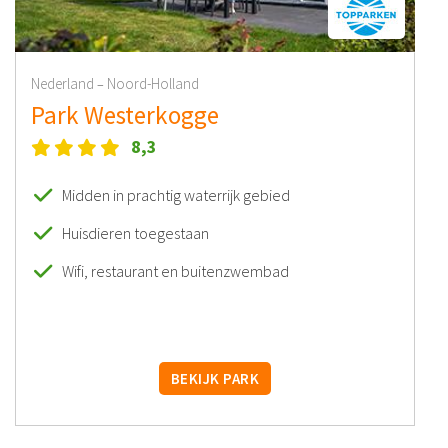
Nederland
Noord-Holland
–
Park Westerkogge
8,3
Midden in prachtig waterrijk gebied
Huisdieren toegestaan
Wifi, restaurant en buitenzwembad
BEKIJK PARK