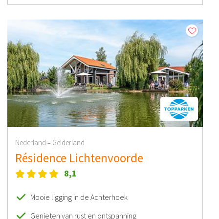
Nederland
Gelderland
–
Résidence Lichtenvoorde
8,1
Mooie ligging in de Achterhoek
Genieten van rust en ontspanning