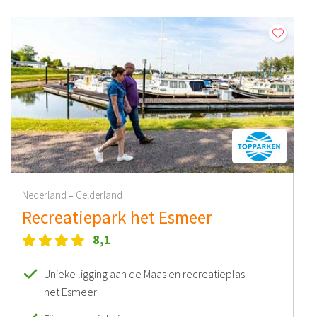
Nederland
Gelderland
–
Recreatiepark het Esmeer
8,1
Unieke ligging aan de Maas en recreatieplas
het Esmeer