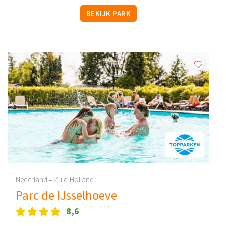
BEKIJK PARK
Nederland
Zuid-Holland
–
Parc de IJsselhoeve
8,6