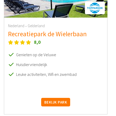
Nederland
Gelderland
–
Recreatiepark de Wielerbaan
8,0
Genieten op de Veluwe
Huisdiervriendelijk
Leuke activiteiten, Wifi en zwembad
BEKIJK PARK