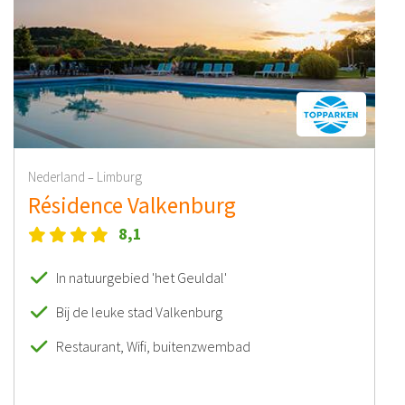
Nederland
Limburg
–
Résidence Valkenburg
8,1
In natuurgebied 'het Geuldal'
Bij de leuke stad Valkenburg
Restaurant, Wifi, buitenzwembad