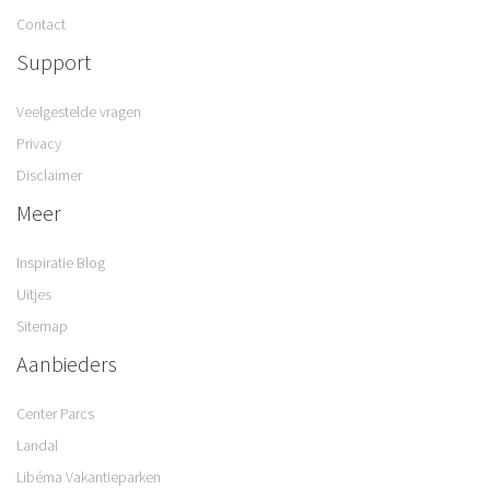
Contact
Support
Veelgestelde vragen
Privacy
Disclaimer
Meer
Inspiratie Blog
Uitjes
Sitemap
Aanbieders
Center Parcs
Landal
Libéma Vakantieparken