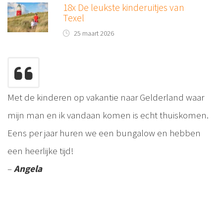
18x De leukste kinderuitjes van
Texel
25 maart 2026
Met de kinderen op vakantie naar Gelderland waar
mijn man en ik vandaan komen is echt thuiskomen.
Eens per jaar huren we een bungalow en hebben
een heerlijke tijd!
–
Angela