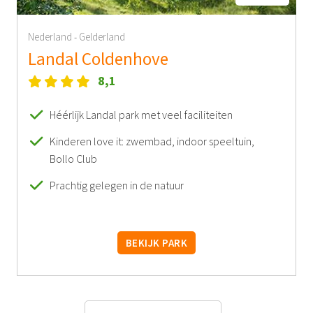
Nederland
Gelderland
-
Landal Coldenhove
8,1
Héérlijk Landal park met veel faciliteiten
Kinderen love it: zwembad, indoor speeltuin,
Bollo Club
Prachtig gelegen in de natuur
BEKIJK PARK