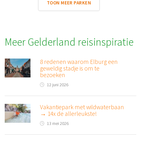
TOON MEER PARKEN
Meer Gelderland reisinspiratie
8 redenen waarom Elburg een
geweldig stadje is om te
bezoeken
12 juni 2026
Vakantiepark met wildwaterbaan
→ 14x de allerleukste!
13 mei 2026