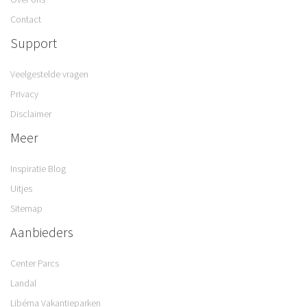
Contact
Support
Veelgestelde vragen
Privacy
Disclaimer
Meer
Inspiratie Blog
Uitjes
Sitemap
Aanbieders
Center Parcs
Landal
Libéma Vakantieparken