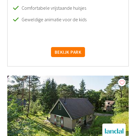
Comfortabele vrijstaande huisjes
Geweldige animatie voor de kids
BEKIJK PARK