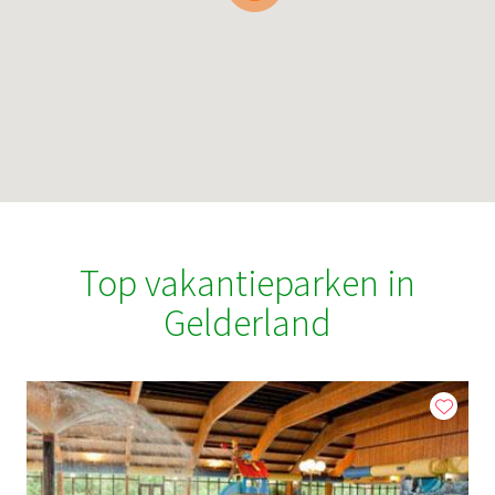
Top vakantieparken in
Gelderland