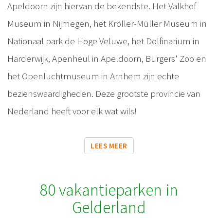
Apeldoorn zijn hiervan de bekendste. Het Valkhof
Museum in Nijmegen, het Kröller-Müller Museum in
Nationaal park de Hoge Veluwe, het Dolfinarium in
Harderwijk, Apenheul in Apeldoorn, Burgers' Zoo en
het Openluchtmuseum in Arnhem zijn echte
bezienswaardigheden. Deze grootste provincie van
Nederland heeft voor elk wat wils!
LEES MEER
80 vakantieparken in
Gelderland