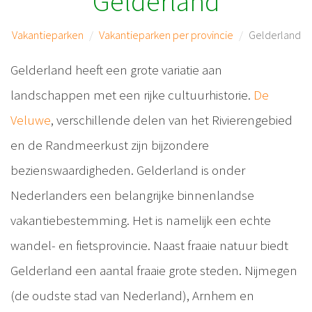
Gelderland
Vakantieparken
Vakantieparken per provincie
Gelderland
Gelderland heeft een grote variatie aan
landschappen met een rijke cultuurhistorie.
De
Veluwe
, verschillende delen van het Rivierengebied
en de Randmeerkust zijn bijzondere
bezienswaardigheden. Gelderland is onder
Nederlanders een belangrijke binnenlandse
vakantiebestemming. Het is namelijk een echte
wandel- en fietsprovincie. Naast fraaie natuur biedt
Gelderland een aantal fraaie grote steden. Nijmegen
(de oudste stad van Nederland), Arnhem en