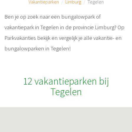
Vakantieparken
Limburg
Tegelen
Ben je op zoek naar een bungalowpark of
vakantiepark in Tegelen in de provincie Limburg? Op
Parkvakanties bekijk en vergelijk je alle vakantie- en
bungalowparken in Tegelen!
12 vakantieparken bij
Tegelen