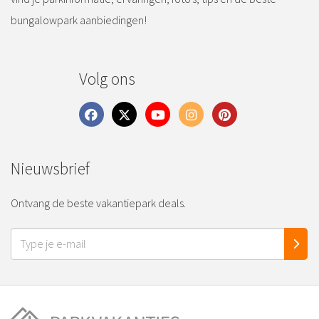
bungalowpark aanbiedingen!
Volg ons
Nieuwsbrief
Ontvang de beste vakantiepark deals.