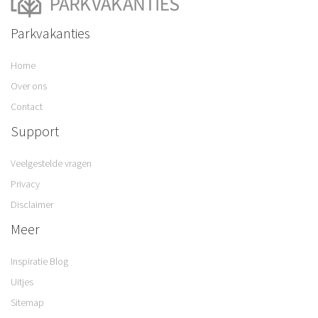
Parkvakanties
Home
Over ons
Contact
Support
Veelgestelde vragen
Privacy
Disclaimer
Meer
Inspiratie Blog
Uitjes
Sitemap