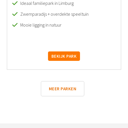
Ideaal familiepark in Limburg
Zwemparadijs + overdekte speeltuin
Mooie ligging in natuur
BEKIJK PARK
MEER PARKEN