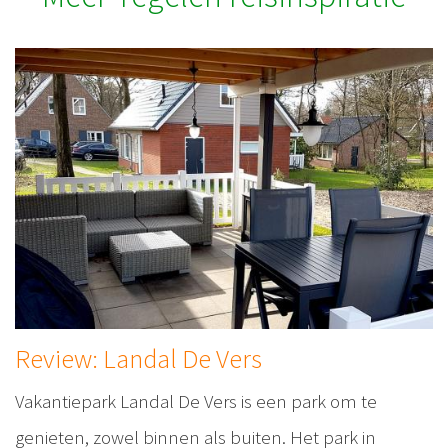
Review: Landal De Vers
Vakantiepark Landal De Vers is een park om te
genieten, zowel binnen als buiten. Het park in