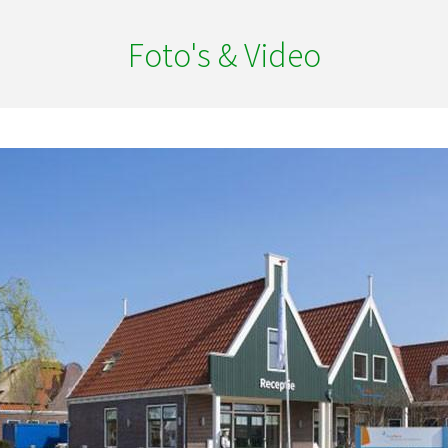
Foto's & Video