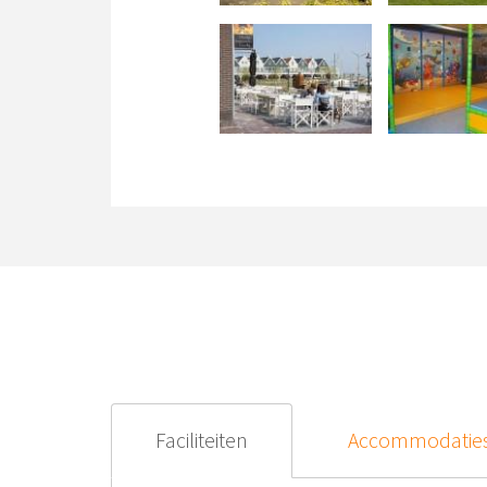
Faciliteiten
Accommodatie