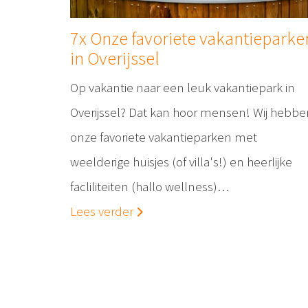
7x Onze favoriete vakantieparke
in Overijssel
Op vakantie naar een leuk vakantiepark in
Overijssel? Dat kan hoor mensen! Wij hebbe
onze favoriete vakantieparken met
weelderige huisjes (of villa's!) en heerlijke
facliliteiten (hallo wellness)…
Lees verder