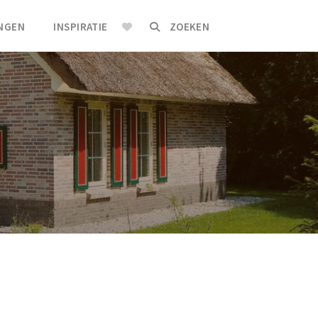
INGEN
INSPIRATIE
ZOEKEN