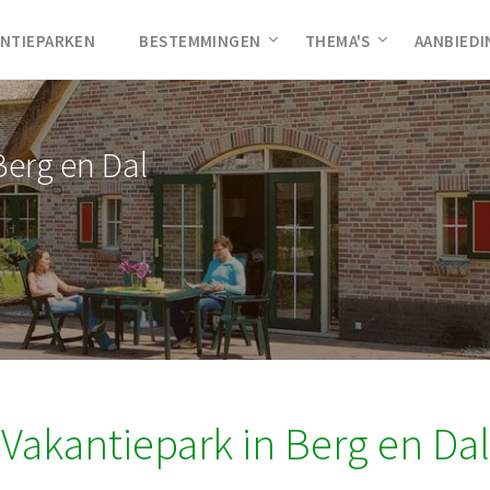
NTIEPARKEN
BESTEMMINGEN
THEMA'S
AANBIED
Berg en Dal
Vakantiepark in Berg en Dal