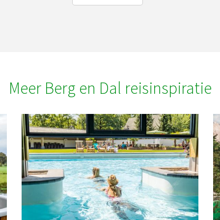
Meer Berg en Dal reisinspiratie