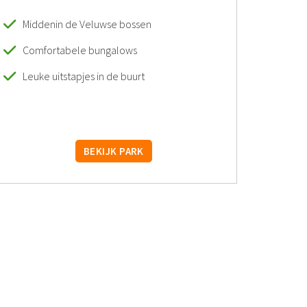
Middenin de Veluwse bossen
Comfortabele bungalows
Leuke uitstapjes in de buurt
BEKIJK PARK