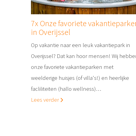
7x Onze favoriete vakantieparke
in Overijssel
Op vakantie naar een leuk vakantiepark in
Overijssel? Dat kan hoor mensen! Wij hebbe
onze favoriete vakantieparken met
weelderige huisjes (of villa's!) en heerlijke
facliliteiten (hallo wellness)…
Lees verder