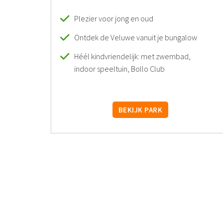
Plezier voor jong en oud
Ontdek de Veluwe vanuit je bungalow
Héél kindvriendelijk: met zwembad,
indoor speeltuin, Bollo Club
BEKIJK PARK