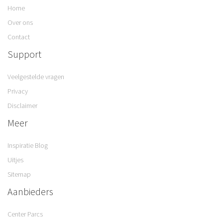
Home
Over ons
Contact
Support
Veelgestelde vragen
Privacy
Disclaimer
Meer
Inspiratie Blog
Uitjes
Sitemap
Aanbieders
Center Parcs