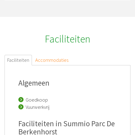
Faciliteiten
Faciliteiten
Accommodaties
Algemeen
Goedkoop
Vuurwerkvrij
Faciliteiten in Summio Parc De
Berkenhorst