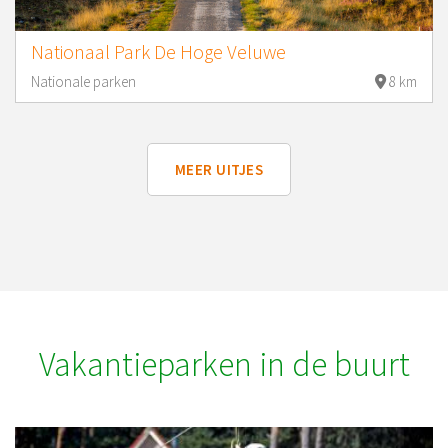
Nationaal Park De Hoge Veluwe
Nationale parken
8 km
MEER UITJES
Vakantieparken in de buurt