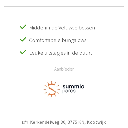
Middenin de Veluwse bossen
Comfortabele bungalows
Leuke uitstapjes in de buurt
Aanbieder
Kerkendelweg 30, 3775 KN, Kootwijk