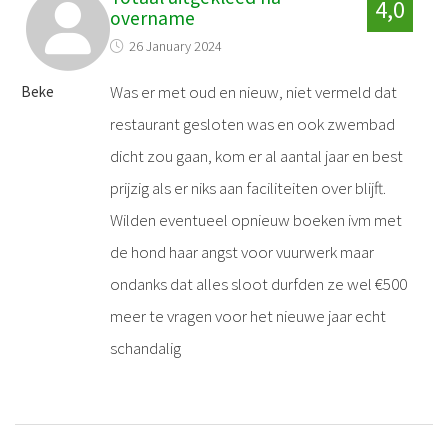
4,0
overname
26 January 2024
Was er met oud en nieuw, niet vermeld dat
Beke
restaurant gesloten was en ook zwembad
dicht zou gaan, kom er al aantal jaar en best
prijzig als er niks aan faciliteiten over blijft.
Wilden eventueel opnieuw boeken ivm met
de hond haar angst voor vuurwerk maar
ondanks dat alles sloot durfden ze wel €500
meer te vragen voor het nieuwe jaar echt
schandalig