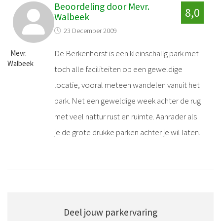
Beoordeling door Mevr.
8,0
Walbeek
23 December 2009
De Berkenhorst is een kleinschalig park met
Mevr.
Walbeek
toch alle faciliteiten op een geweldige
locatie, vooral meteen wandelen vanuit het
park. Net een geweldige week achter de rug
met veel nattur rust en ruimte. Aanrader als
je de grote drukke parken achter je wil laten.
Deel jouw parkervaring