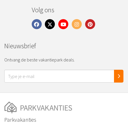
Volg ons
Nieuwsbrief
Ontvang de beste vakantiepark deals.
Parkvakanties