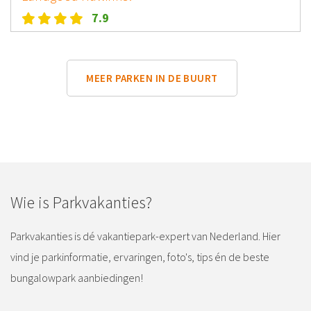
7.9
MEER PARKEN IN DE BUURT
Wie is Parkvakanties?
Parkvakanties is dé vakantiepark-expert van Nederland. Hier
vind je parkinformatie, ervaringen, foto's, tips én de beste
bungalowpark aanbiedingen!