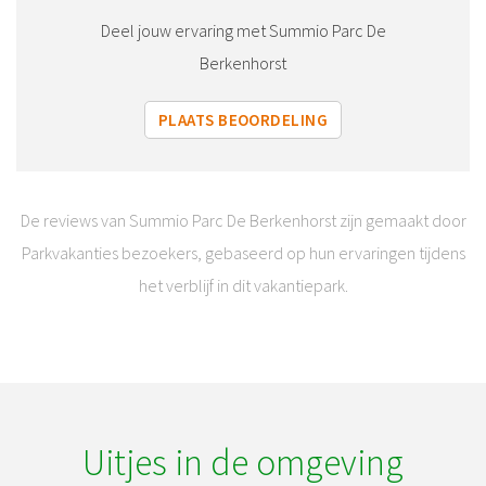
Deel jouw ervaring met Summio Parc De
Berkenhorst
PLAATS BEOORDELING
De reviews van Summio Parc De Berkenhorst zijn gemaakt door
Parkvakanties bezoekers, gebaseerd op hun ervaringen tijdens
het verblijf in dit vakantiepark.
Uitjes in de omgeving