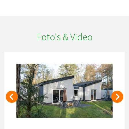
Foto's & Video