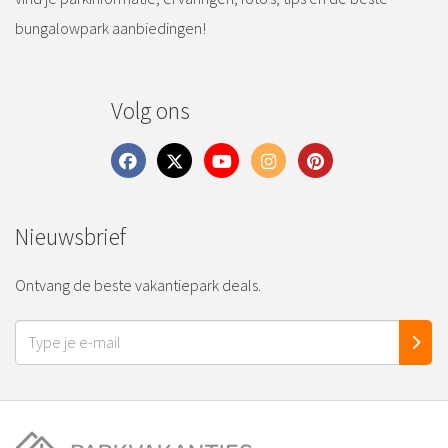
bungalowpark aanbiedingen!
Volg ons
Nieuwsbrief
Ontvang de beste vakantiepark deals.