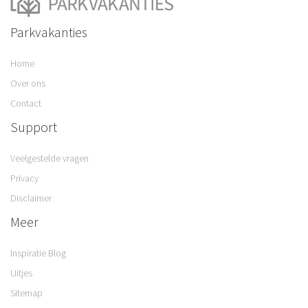
Parkvakanties
Home
Over ons
Contact
Support
Veelgestelde vragen
Privacy
Disclaimer
Meer
Inspiratie Blog
Uitjes
Sitemap