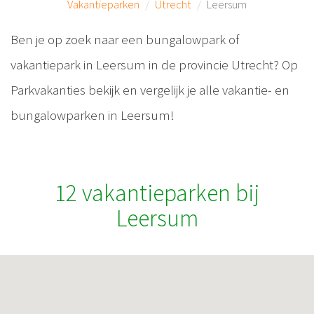
Vakantieparken
Utrecht
Leersum
Ben je op zoek naar een bungalowpark of
vakantiepark in Leersum in de provincie Utrecht? Op
Parkvakanties bekijk en vergelijk je alle vakantie- en
bungalowparken in Leersum!
12 vakantieparken bij
Leersum