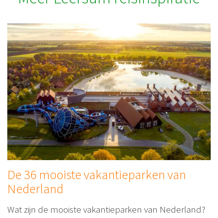
De 36 mooiste vakantieparken van
Nederland
Wat zijn de mooiste vakantieparken van Nederland?