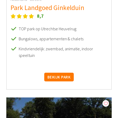
Park Landgoed Ginkelduin
8,7
TOP park op Utrechtse Heuvelrug
Bungalows, appartementen & chalets
Kindvriendelijk: zwembad, animatie, indoor
speeltuin
BEKIJK PARK