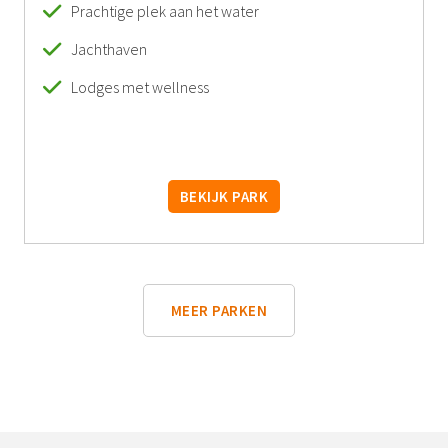
Prachtige plek aan het water
Jachthaven
Lodges met wellness
BEKIJK PARK
MEER PARKEN