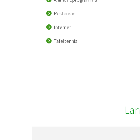
Restaurant
Internet
Tafeltennis
Lan