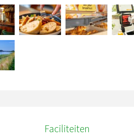
Faciliteiten