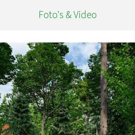
Foto's & Video