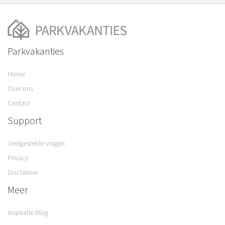
Parkvakanties
Home
Over ons
Contact
Support
Veelgestelde vragen
Privacy
Disclaimer
Meer
Inspiratie Blog