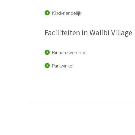
Kindvriendelijk
Faciliteiten in Walibi Village
Binnenzwembad
Parkwinkel