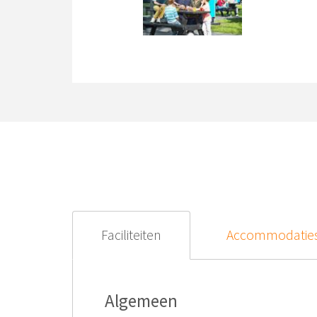
Faciliteiten
Accommodatie
Algemeen