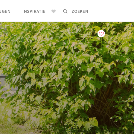
INGEN
INSPIRATIE
ZOEKEN