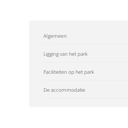
Algemeen
Ligging van het park
Faciliteiten op het park
De accommodatie