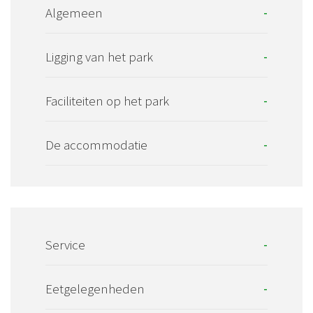
Algemeen
-
Ligging van het park
-
Faciliteiten op het park
-
De accommodatie
-
Service
-
Eetgelegenheden
-