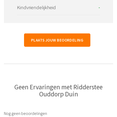
Kindvriendelijkheid
-
PLAATS JOUW BEOORDELING
Geen Ervaringen met Ridderstee
Ouddorp Duin
Nog geen beoordelingen