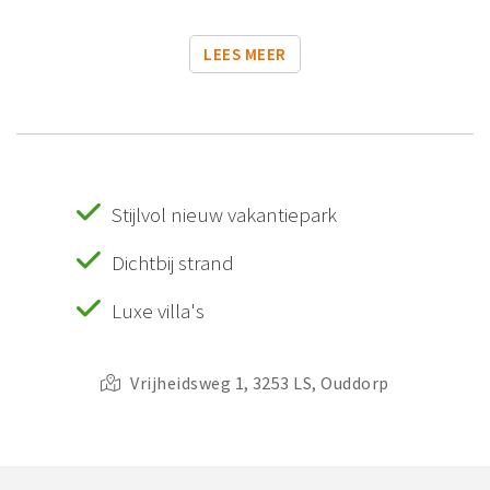
LEES MEER
Stijlvol nieuw vakantiepark
Dichtbij strand
Luxe villa's
Vrijheidsweg 1, 3253 LS, Ouddorp