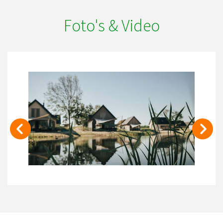
Foto's & Video