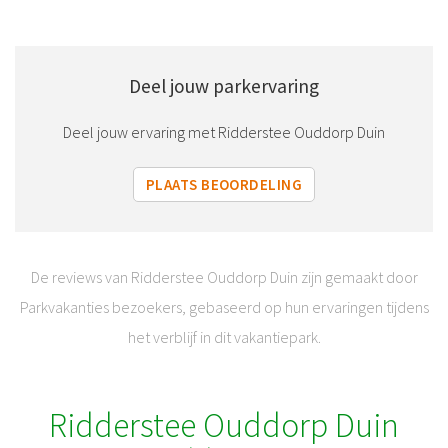
Deel jouw parkervaring
Deel jouw ervaring met Ridderstee Ouddorp Duin
PLAATS BEOORDELING
De reviews van Ridderstee Ouddorp Duin zijn gemaakt door
Parkvakanties bezoekers, gebaseerd op hun ervaringen tijdens
het verblijf in dit vakantiepark.
Ridderstee Ouddorp Duin