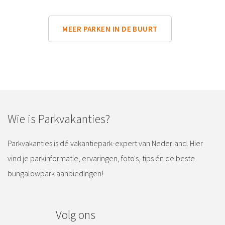
MEER PARKEN IN DE BUURT
Wie is Parkvakanties?
Parkvakanties is dé vakantiepark-expert van Nederland. Hier
vind je parkinformatie, ervaringen, foto's, tips én de beste
bungalowpark aanbiedingen!
Volg ons