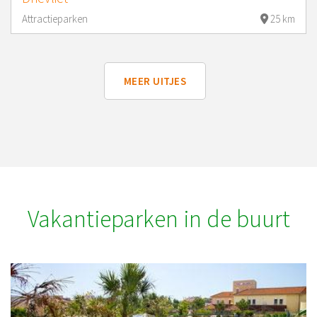
Attractieparken
25 km
MEER UITJES
Vakantieparken in de buurt