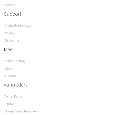
Contact
Support
Veelgestelde vragen
Privacy
Disclaimer
Meer
Inspiratie Blog
Uitjes
Sitemap
Aanbieders
Center Parcs
Landal
Libéma Vakantieparken