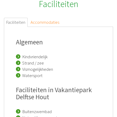
Faciliteiten
Faciliteiten
Accommodaties
Algemeen
Kindvriendelijk
Strand / zee
Vismogelijkheden
Watersport
Faciliteiten in Vakantiepark
Delftse Hout
Buitenzwembad