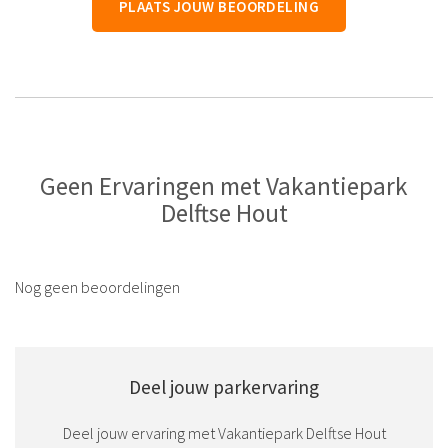
PLAATS JOUW BEOORDELING
Geen Ervaringen met Vakantiepark
Delftse Hout
Nog geen beoordelingen
Deel jouw parkervaring
Deel jouw ervaring met Vakantiepark Delftse Hout