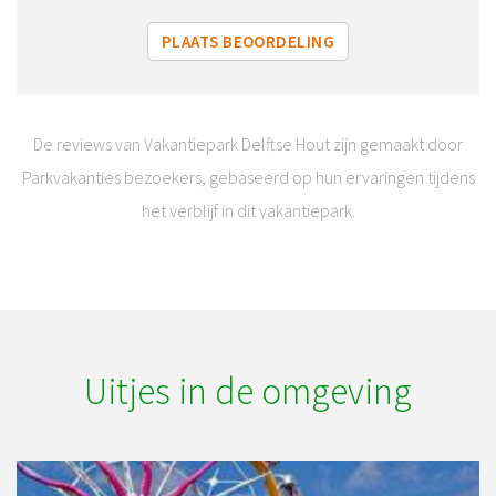
PLAATS BEOORDELING
De reviews van Vakantiepark Delftse Hout zijn gemaakt door
Parkvakanties bezoekers, gebaseerd op hun ervaringen tijdens
het verblijf in dit vakantiepark.
Uitjes in de omgeving