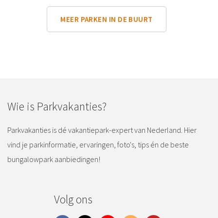
MEER PARKEN IN DE BUURT
Wie is Parkvakanties?
Parkvakanties is dé vakantiepark-expert van Nederland. Hier
vind je parkinformatie, ervaringen, foto's, tips én de beste
bungalowpark aanbiedingen!
Volg ons