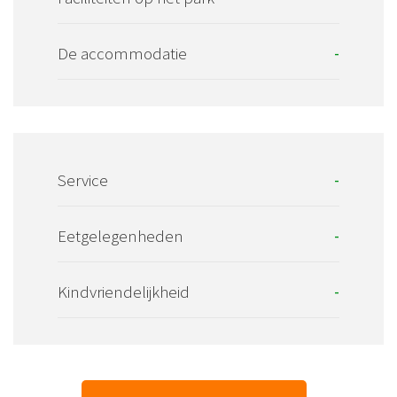
De accommodatie
-
Service
-
Eetgelegenheden
-
Kindvriendelijkheid
-