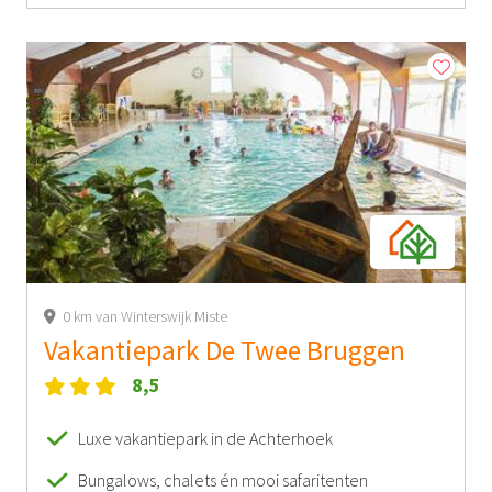
0 km van Winterswijk Miste
Vakantiepark De Twee Bruggen
8,5
Luxe vakantiepark in de Achterhoek
Bungalows, chalets én mooi safaritenten