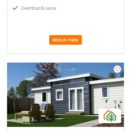
Zwembad & sauna
BEKIJK PARK