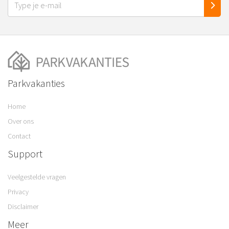
Parkvakanties
Home
Over ons
Contact
Support
Veelgestelde vragen
Privacy
Disclaimer
Meer