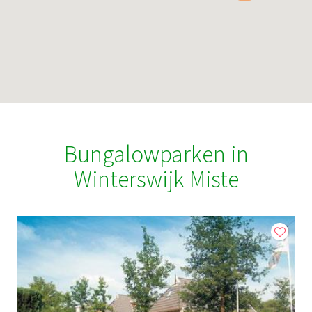
Bungalowparken in
Winterswijk Miste