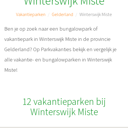
Winterswijk Miste
Vakantieparken
Gelderland
Winterswijk Miste
Ben je op zoek naar een bungalowpark of
vakantiepark in Winterswijk Miste in de provincie
Gelderland? Op Parkvakanties bekijk en vergelijk je
alle vakantie- en bungalowparken in Winterswijk
Miste!
12 vakantieparken bij
Winterswijk Miste