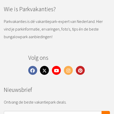
Wie is Parkvakanties?
Parkvakanties is dé vakantiepark-expert van Nederland. Hier
vind je parkinformatie, ervaringen, foto's, tips én de beste
bungalowpark aanbiedingen!
Volg ons
Nieuwsbrief
Ontvang de beste vakantiepark deals.