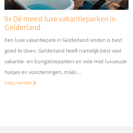
9x Dé meest luxe vakantieparken in
Gelderland
Een luxe vakantiepark in Gelderland vinden is best
goed te doen. Gelderland heeft namelijk best veel
vakantie- en bungalowparken en vele met luxueuze
huisjes en voorzieningen, máár…
Lees verder