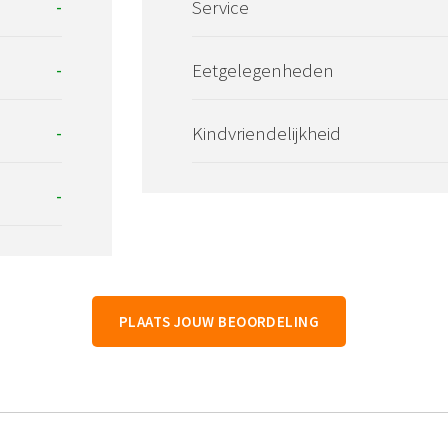
-
Service
-
Eetgelegenheden
-
Kindvriendelijkheid
-
PLAATS JOUW BEOORDELING