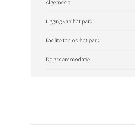
Algemeen
Ligging van het park
Faciliteiten op het park
De accommodatie