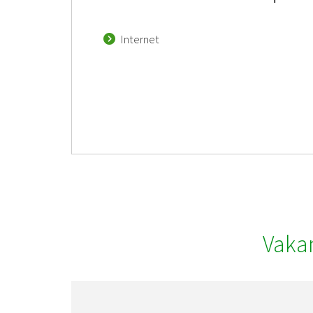
Internet
Vaka