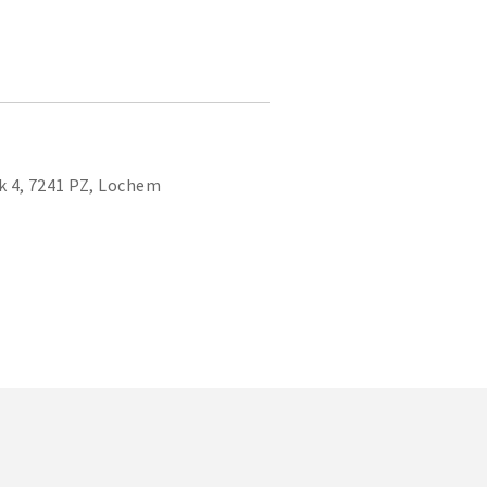
k 4, 7241 PZ, Lochem