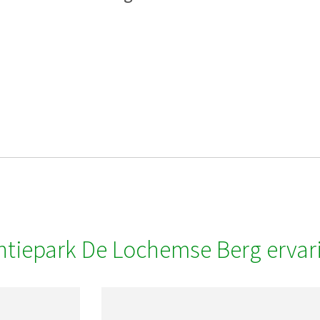
ntiepark De Lochemse Berg ervar