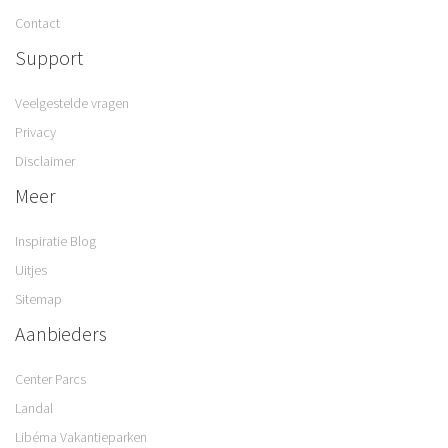
Contact
Support
Veelgestelde vragen
Privacy
Disclaimer
Meer
Inspiratie Blog
Uitjes
Sitemap
Aanbieders
Center Parcs
Landal
Libéma Vakantieparken