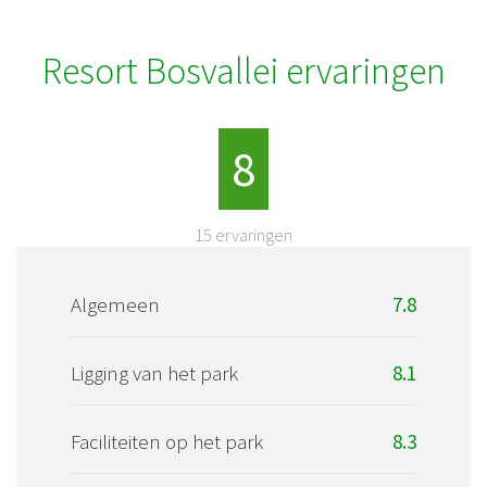
Resort Bosvallei ervaringen
8
15
ervaringen
Algemeen
7.8
Ligging van het park
8.1
Faciliteiten op het park
8.3