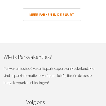
MEER PARKEN IN DE BUURT
Wie is Parkvakanties?
Parkvakanties is dé vakantiepark-expert van Nederland. Hier
vind je parkinformatie, ervaringen, foto's, tips én de beste
bungalowpark aanbiedingen!
Volg ons