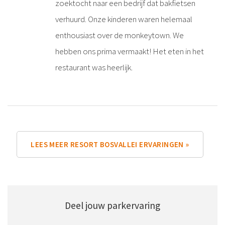
zoektocht naar een bedrijf dat bakfietsen
verhuurd. Onze kinderen waren helemaal
enthousiast over de monkeytown. We
hebben ons prima vermaakt! Het eten in het
restaurant was heerlijk.
LEES MEER RESORT BOSVALLEI ERVARINGEN »
Deel jouw parkervaring