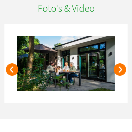
Foto's & Video