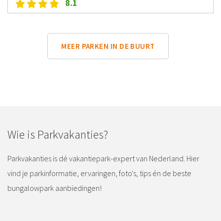
8.1
MEER PARKEN IN DE BUURT
Wie is Parkvakanties?
Parkvakanties is dé vakantiepark-expert van Nederland. Hier
vind je parkinformatie, ervaringen, foto's, tips én de beste
bungalowpark aanbiedingen!