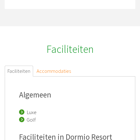
Faciliteiten
Faciliteiten
Accommodaties
Algemeen
Luxe
Golf
Faciliteiten in Dormio Resort