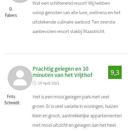
Wat een schitterend resort! Wij hebben
D.
volop genoten van alle luxe, wellness en het
Fabers
uitstekende culinaire aanbod. Ten zeerste
aanbevolen resort vlakbij Maastricht.
Prachtig gelegen en 10
9,3
minuten van het Vrijthof
19 April 2021
Het is een mooi gelegen park met veel
Frits
Schmidt
groen. Er is veel variatie in woningen, huizen
klein en groot, aantrekkelijke appartementen
met mooi uitzicht en gelegen aan het heel