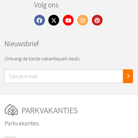
Volg ons
Nieuwsbrief
Ontvang de beste vakantiepark deals.
Parkvakanties
Home