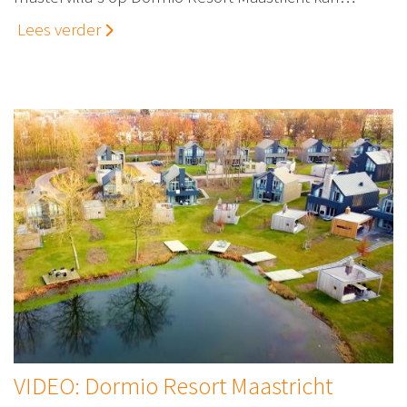
Lees verder
VIDEO: Dormio Resort Maastricht