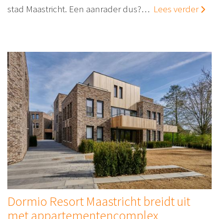
stad Maastricht. Een aanrader dus?…
Lees verder
Dormio Resort Maastricht breidt uit
met appartementencomplex