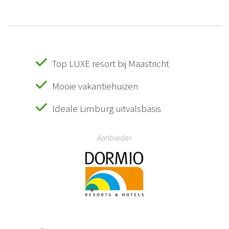
Top LUXE resort bij Maastricht
Mooie vakantiehuizen
Ideale Limburg uitvalsbasis
Aanbieder