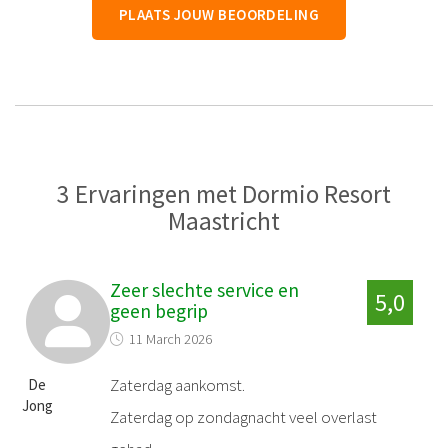
PLAATS JOUW BEOORDELING
3 Ervaringen met Dormio Resort
Maastricht
Zeer slechte service en
5,0
geen begrip
11 March 2026
Zaterdag aankomst.
De
Jong
Zaterdag op zondagnacht veel overlast