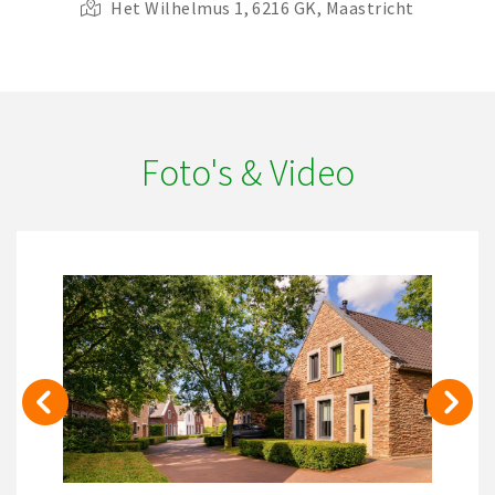
Het Wilhelmus 1, 6216 GK, Maastricht
Foto's & Video