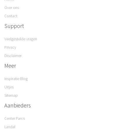
Over ons
Contact
Support
Veelgestelde vragen
Privacy
Disclaimer
Meer
Inspiratie Blog
Uitjes
Sitemap
Aanbieders
Center Parcs
Landal