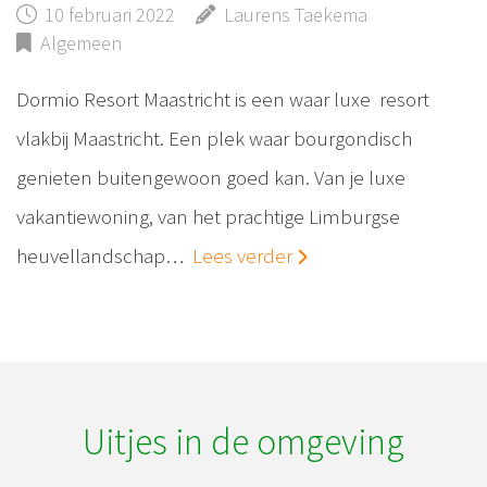
10 februari 2022
Laurens Taekema
Algemeen
Dormio Resort Maastricht is een waar luxe resort
vlakbij Maastricht. Een plek waar bourgondisch
genieten buitengewoon goed kan. Van je luxe
vakantiewoning, van het prachtige Limburgse
heuvellandschap…
Lees verder
Uitjes in de omgeving