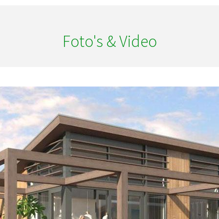
Foto's & Video