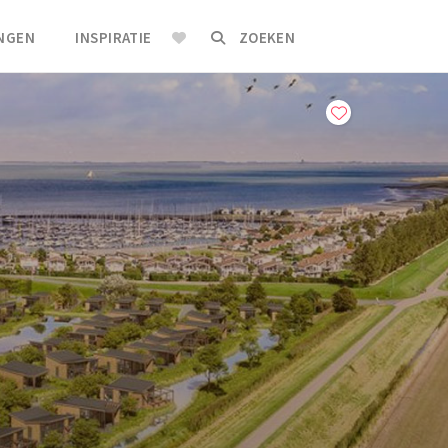
INGEN
INSPIRATIE
ZOEKEN