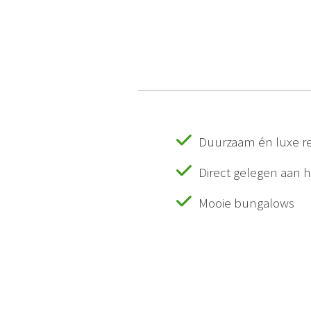
Duurzaam én luxe re
Direct gelegen aan h
Mooie bungalows