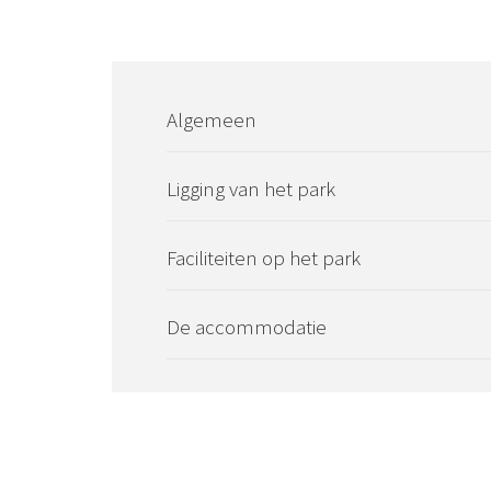
Algemeen
Ligging van het park
Faciliteiten op het park
De accommodatie