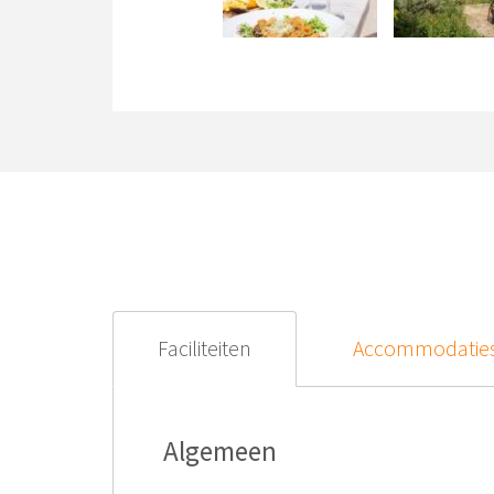
Faciliteiten
Accommodatie
Algemeen