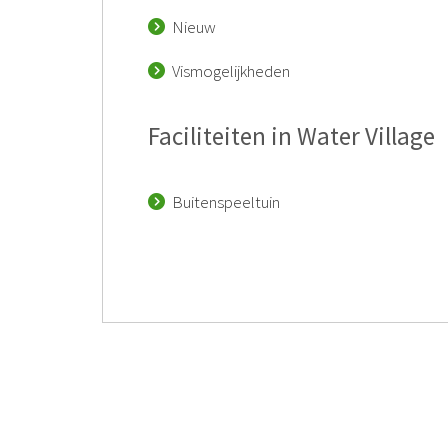
Nieuw
Vismogelijkheden
Faciliteiten in Water Village
Buitenspeeltuin