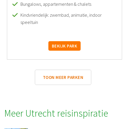
Bungalows, appartementen & chalets
Kindvriendelijk: zwembad, animatie, indoor
speeltuin
BEKIJK PARK
TOON MEER PARKEN
Meer Utrecht reisinspiratie