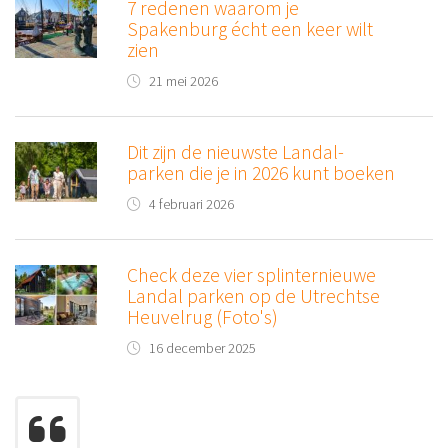
7 redenen waarom je
Spakenburg écht een keer wilt
zien
21 mei 2026
Dit zijn de nieuwste Landal-
parken die je in 2026 kunt boeken
4 februari 2026
Check deze vier splinternieuwe
Landal parken op de Utrechtse
Heuvelrug (Foto's)
16 december 2025