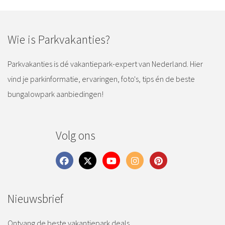
Wie is Parkvakanties?
Parkvakanties is dé vakantiepark-expert van Nederland. Hier
vind je parkinformatie, ervaringen, foto's, tips én de beste
bungalowpark aanbiedingen!
Volg ons
Nieuwsbrief
Ontvang de beste vakantiepark deals.