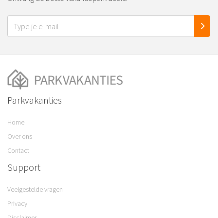
Parkvakanties
Home
Over ons
Contact
Support
Veelgestelde vragen
Privacy
Disclaimer