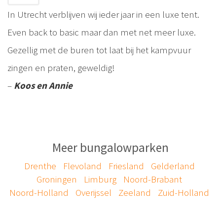
In Utrecht verblijven wij ieder jaar in een luxe tent.
Even back to basic maar dan met net meer luxe.
Gezellig met de buren tot laat bij het kampvuur
zingen en praten, geweldig!
–
Koos en Annie
Meer bungalowparken
Drenthe
Flevoland
Friesland
Gelderland
Groningen
Limburg
Noord-Brabant
Noord-Holland
Overijssel
Zeeland
Zuid-Holland