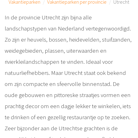
Vakantieparken
Vakantieparken per provincie
Utrecht
In de provincie Utrecht zijn bijna alle
landschapstypen van Nederland vertegenwoordigd.
Zo zijn er heuvels, bossen, heidevelden, stuifzanden,
weidegebieden, plassen, uiterwaarden en
rivierkleilandschappen te vinden. Ideaal voor
natuurliefhebbers. Maar Utrecht staat ook bekend
om zijn compacte en sfeervolle binnenstad. De
oude gebouwen en pittoreske straatjes vormen een
prachtig decor om een dagje lekker te winkelen, iets
te drinken of een gezellig restaurantje op te zoeken.
Zeer bijzonder aan de Utrechtse grachten is de