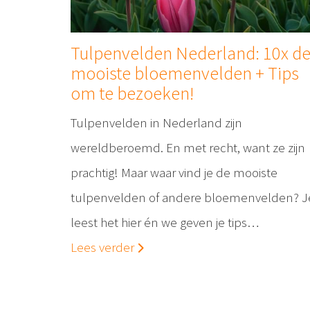
Tulpenvelden Nederland: 10x d
mooiste bloemenvelden + Tips
om te bezoeken!
Tulpenvelden in Nederland zijn
wereldberoemd. En met recht, want ze zijn
prachtig! Maar waar vind je de mooiste
tulpenvelden of andere bloemenvelden? J
leest het hier én we geven je tips…
Lees verder