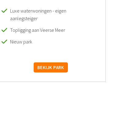
Luxe waterwoningen - eigen
aanlegsteiger
Topligging aan Veerse Meer
Nieuw park
BEKIJK PARK