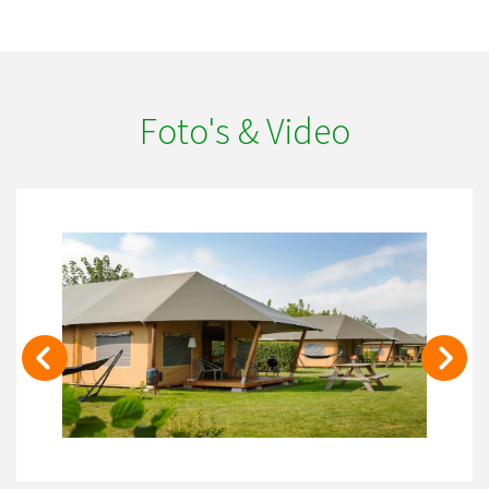
Foto's & Video