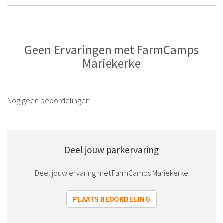
Geen Ervaringen met FarmCamps
Mariekerke
Nog geen beoordelingen
Deel jouw parkervaring
Deel jouw ervaring met FarmCamps Mariekerke
PLAATS BEOORDELING