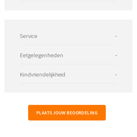
Service
-
Eetgelegenheden
-
Kindvriendelijkheid
-
PLAATS JOUW BEOORDELING