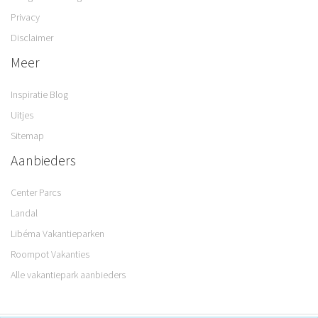
Privacy
Disclaimer
Meer
Inspiratie Blog
Uitjes
Sitemap
Aanbieders
Center Parcs
Landal
Libéma Vakantieparken
Roompot Vakanties
Alle vakantiepark aanbieders