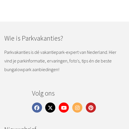
Wie is Parkvakanties?
Parkvakanties is dé vakantiepark-expert van Nederland. Hier
vind je parkinformatie, ervaringen, foto's, tips én de beste
bungalowpark aanbiedingen!
Volg ons