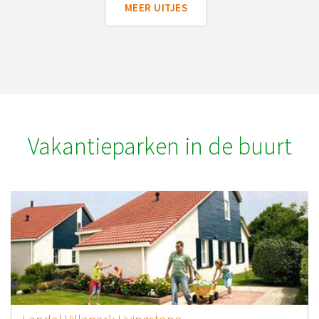
MEER UITJES
Vakantieparken in de buurt