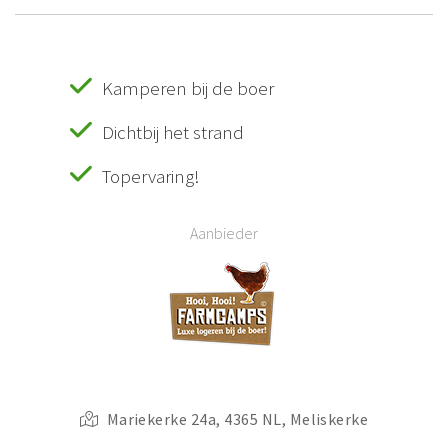
Kamperen bij de boer
Dichtbij het strand
Topervaring!
Aanbieder
Mariekerke 24a, 4365 NL, Meliskerke