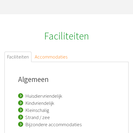
Faciliteiten
Faciliteiten
Accommodaties
Algemeen
Huisdiervriendelijk
Kindvriendelijk
Kleinschalig
Strand / zee
Bijzondere accommodaties