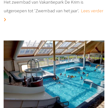
Het zwembad van Vakantiepark De Krim is
uitgeroepen tot 'Zwembad van het jaar'.
Lees verder