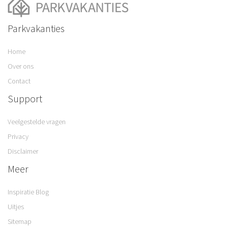
Parkvakanties
Home
Over ons
Contact
Support
Veelgestelde vragen
Privacy
Disclaimer
Meer
Inspiratie Blog
Uitjes
Sitemap