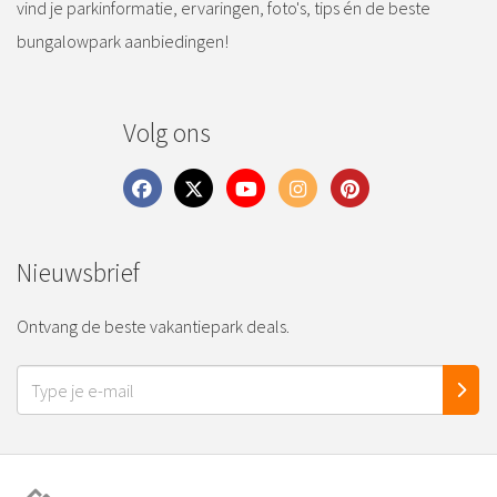
vind je parkinformatie, ervaringen, foto's, tips én de beste
bungalowpark aanbiedingen!
Volg ons
Nieuwsbrief
Ontvang de beste vakantiepark deals.