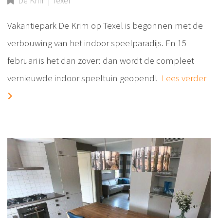
De Krim | Texel
Vakantiepark De Krim op Texel is begonnen met de
verbouwing van het indoor speelparadijs. En 15
februari is het dan zover: dan wordt de compleet
vernieuwde indoor speeltuin geopend!
Lees verder