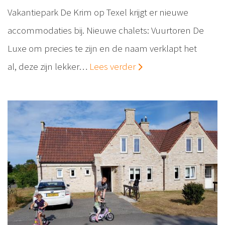
Vakantiepark De Krim op Texel krijgt er nieuwe
accommodaties bij. Nieuwe chalets: Vuurtoren De
Luxe om precies te zijn en de naam verklapt het
al, deze zijn lekker…
Lees verder