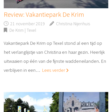
Review: Vakantiepark De Krim
21 november 2019
Christina Nijenhuis
De Krim | Texel
Vakantiepark De Krim op Texel stond al een tijd op
het verlanglijstje van Christina en haar gezin. Heerlijk
uitwaaien op één van de fijnste waddeneilanden. En
verblijven in een…
Lees verder