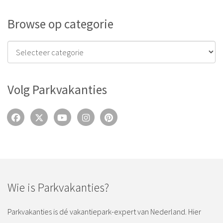
Browse op categorie
Volg Parkvakanties
Wie is Parkvakanties?
Parkvakanties is dé vakantiepark-expert van Nederland. Hier