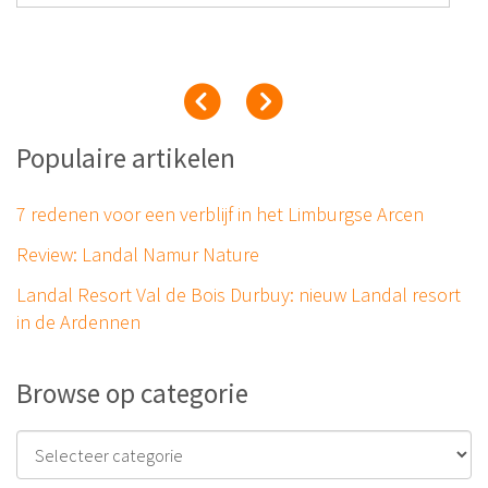
Populaire artikelen
7 redenen voor een verblijf in het Limburgse Arcen
Review: Landal Namur Nature
Landal Resort Val de Bois Durbuy: nieuw Landal resort
in de Ardennen
Browse op categorie