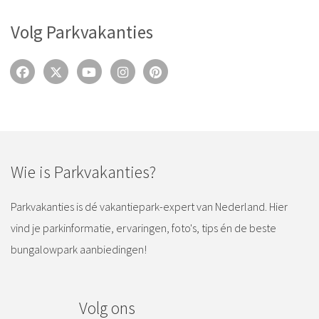
Volg Parkvakanties
Wie is Parkvakanties?
Parkvakanties is dé vakantiepark-expert van Nederland. Hier
vind je parkinformatie, ervaringen, foto's, tips én de beste
bungalowpark aanbiedingen!
Volg ons