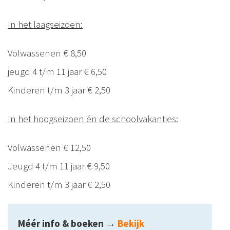
In het laagseizoen:
Volwassenen € 8,50
jeugd 4 t/m 11 jaar € 6,50
Kinderen t/m 3 jaar € 2,50
In het hoogseizoen én de schoolvakanties:
Volwassenen € 12,50
Jeugd 4 t/m 11 jaar € 9,50
Kinderen t/m 3 jaar € 2,50
Méér info & boeken
→
Bekijk