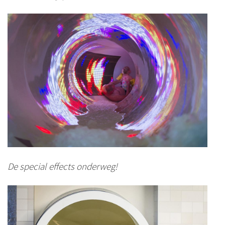
De special effects onderweg!