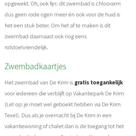
opgewekt. Oh, ook fijn: dit zwembad is chloorarm
dus geen rode ogen meer én ook voor de huid is
het een stuk beter. Om het af te maken is dit
zwembad daarnaast ook nog eens
rolstoelvriendelijk.
Zwembadkaartjes
Het zwembad van De Krim is
gratis toegankelijk
voor iedereen die verblijft op Vakantiepark De Krim
(Let op: je moet wel geboekt hebben via De Krim
Texel). Dus als je overnacht bij De Krim in een
vakantiewoning of chalet dan is de toegang tot het