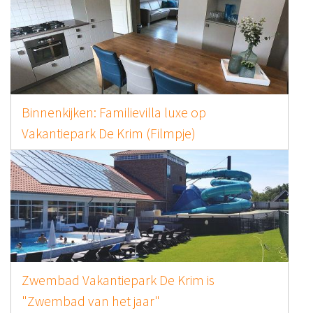
Binnenkijken: Familievilla luxe op
Vakantiepark De Krim (Filmpje)
Zwembad Vakantiepark De Krim is
"Zwembad van het jaar"