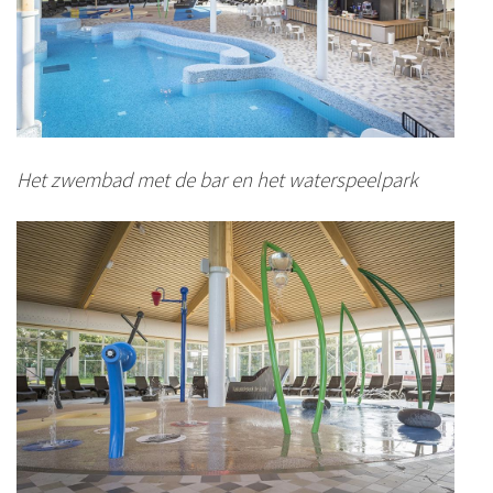
Het zwembad met de bar en het waterspeelpark