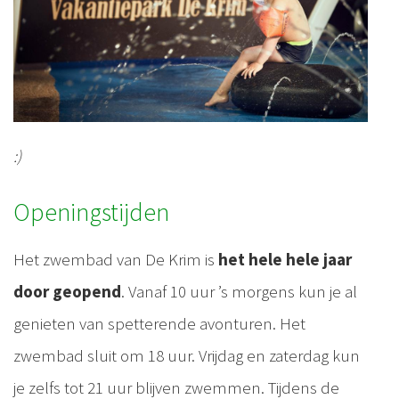
:)
Openingstijden
Het zwembad van De Krim is
het hele hele jaar
door geopend
. Vanaf 10 uur ’s morgens kun je al
genieten van spetterende avonturen. Het
zwembad sluit om 18 uur. Vrijdag en zaterdag kun
je zelfs tot 21 uur blijven zwemmen. Tijdens de