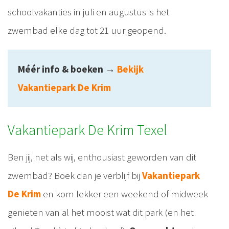
schoolvakanties in juli en augustus is het
zwembad elke dag tot 21 uur geopend.
Méér info & boeken
→
Bekijk
Vakantiepark De Krim
Vakantiepark De Krim Texel
Ben jij, net als wij, enthousiast geworden van dit
zwembad? Boek dan je verblijf bij
Vakantiepark
De Krim
en kom lekker een weekend of midweek
genieten van al het mooist wat dit park (en het