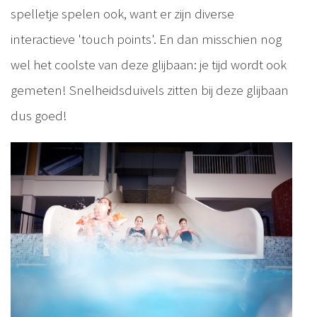
spelletje spelen ook, want er zijn diverse
interactieve 'touch points'. En dan misschien nog
wel het coolste van deze glijbaan: je tijd wordt ook
gemeten! Snelheidsduivels zitten bij deze glijbaan
dus goed!