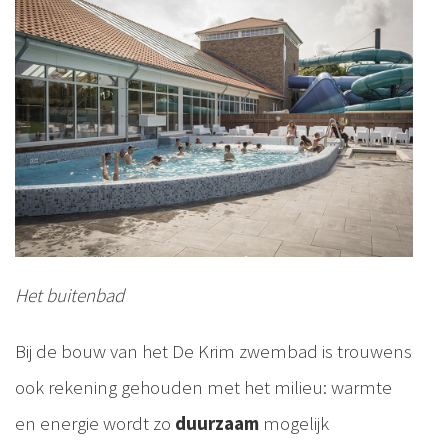
Het buitenbad
Bij de bouw van het De Krim zwembad is trouwens
ook rekening gehouden met het milieu: warmte
en energie wordt zo
duurzaam
mogelijk