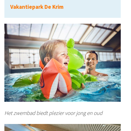
Vakantiepark De Krim
Het zwembad biedt plezier voor jong en oud