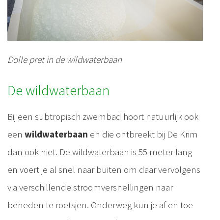
Dolle pret in de wildwaterbaan
De wildwaterbaan
Bij een subtropisch zwembad hoort natuurlijk ook
een
wildwaterbaan
en die ontbreekt bij De Krim
dan ook niet. De wildwaterbaan is 55 meter lang
en voert je al snel naar buiten om daar vervolgens
via verschillende stroomversnellingen naar
beneden te roetsjen. Onderweg kun je af en toe