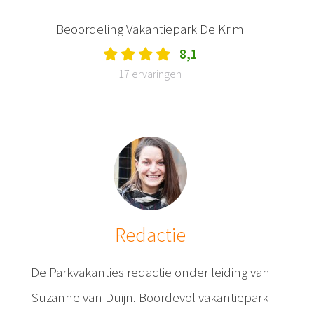
Beoordeling Vakantiepark De Krim
8,1
17 ervaringen
Redactie
De Parkvakanties redactie onder leiding van
Suzanne van Duijn. Boordevol vakantiepark