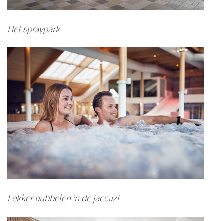
Het spraypark
Lekker bubbelen in de jaccuzi