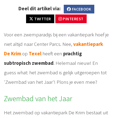
Deel dit artikel via:
FACEBOOK
TWITTER
PINTEREST
Voor een zwemparadijs bij een vakantiepark hoef je
niet altijd naar Center Parcs. Nee,
vakantiepark
De Krim
op
Texel
heeft een
prachtig
subtropisch zwembad
. Helemaal nieuw! En
guess what: het zwembad is gelijk uitgeroepen tot
'Zwembad van het Jaar'! Plons je even mee?
Zwembad van het Jaar
Het zwembad op vakantiepark De Krim bestaat uit