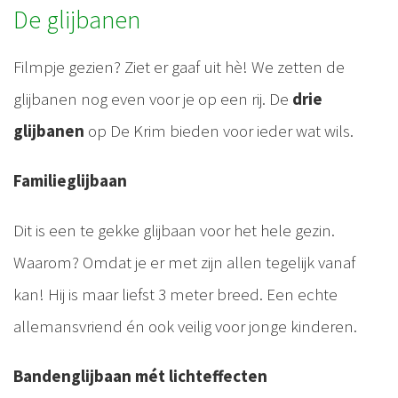
De glijbanen
Filmpje gezien? Ziet er gaaf uit hè! We zetten de
glijbanen nog even voor je op een rij. De
drie
glijbanen
op De Krim bieden voor ieder wat wils.
Familieglijbaan
Dit is een te gekke glijbaan voor het hele gezin.
Waarom? Omdat je er met zijn allen tegelijk vanaf
kan! Hij is maar liefst 3 meter breed. Een echte
allemansvriend én ook veilig voor jonge kinderen.
Bandenglijbaan mét lichteffecten