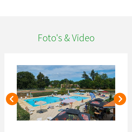
Foto's & Video