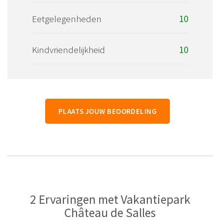
Eetgelegenheden
10
Kindvriendelijkheid
10
PLAATS JOUW BEOORDELING
2 Ervaringen met Vakantiepark
Château de Salles