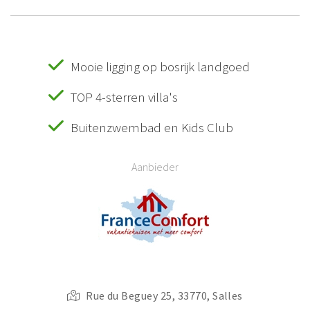
Mooie ligging op bosrijk landgoed
TOP 4-sterren villa's
Buitenzwembad en Kids Club
Aanbieder
Rue du Beguey 25, 33770, Salles