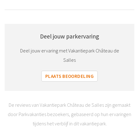
Deel jouw parkervaring
Deel jouw ervaring met Vakantiepark Château de
Salles
PLAATS BEOORDELING
De reviews van Vakantiepark Château de Salles zijn gemaakt
door Parkvakanties bezoekers, gebaseerd op hun ervaringen
tijdens het verblijf in dit vakantiepark.