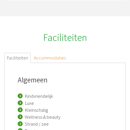
Faciliteiten
Faciliteiten
Accommodaties
Algemeen
Kindvriendelijk
Luxe
Kleinschalig
Wellness & beauty
Strand / zee