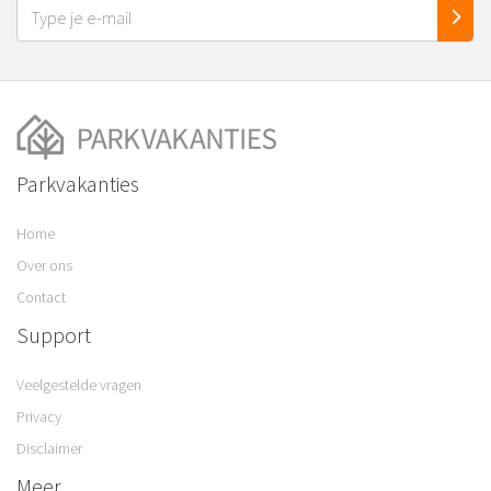
Parkvakanties
Home
Over ons
Contact
Support
Veelgestelde vragen
Privacy
Disclaimer
Meer