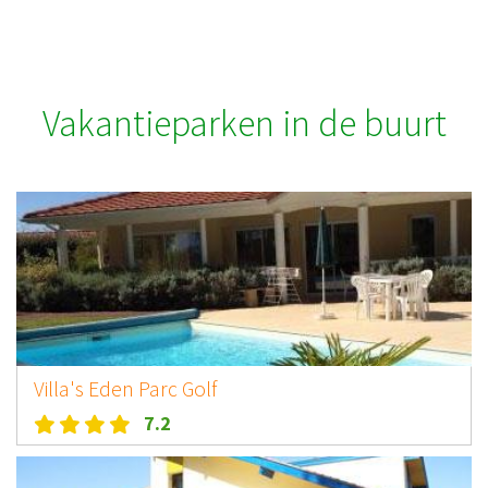
Vakantieparken in de buurt
Villa's Eden Parc Golf
7.2