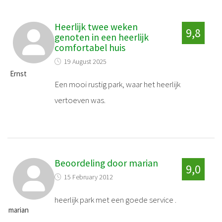
Heerlijk twee weken
9,8
genoten in een heerlijk
comfortabel huis
19 August 2025
Ernst
Een mooi rustig park, waar het heerlijk
vertoeven was.
Beoordeling door marian
9,0
15 February 2012
heerlijk park met een goede service .
marian