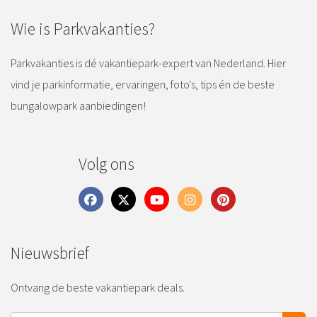
Wie is Parkvakanties?
Parkvakanties is dé vakantiepark-expert van Nederland. Hier
vind je parkinformatie, ervaringen, foto's, tips én de beste
bungalowpark aanbiedingen!
Volg ons
Nieuwsbrief
Ontvang de beste vakantiepark deals.