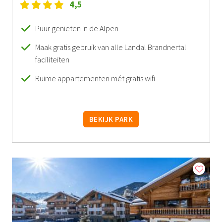
4,5
Puur genieten in de Alpen
Maak gratis gebruik van alle Landal Brandnertal
faciliteiten
Ruime appartementen mét gratis wifi
BEKIJK PARK