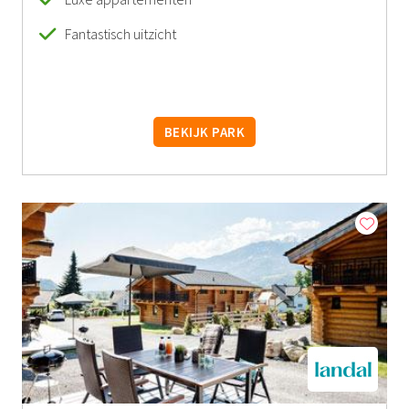
Fantastisch uitzicht
BEKIJK PARK