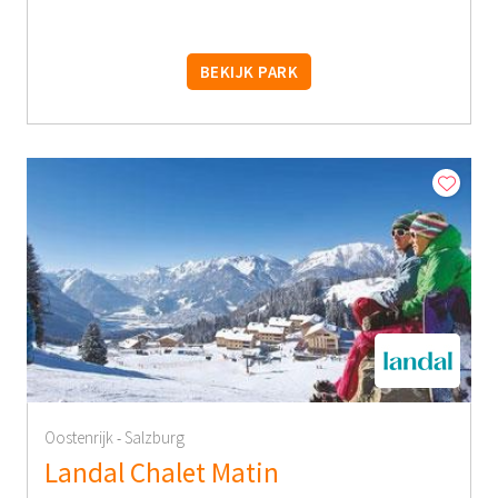
BEKIJK PARK
Oostenrijk
Salzburg
-
Landal Chalet Matin