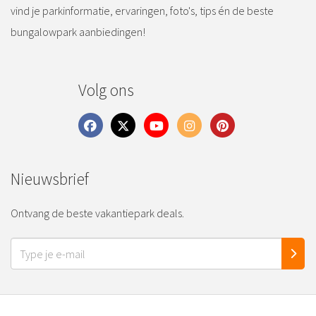
vind je parkinformatie, ervaringen, foto's, tips én de beste
bungalowpark aanbiedingen!
Volg ons
Nieuwsbrief
Ontvang de beste vakantiepark deals.