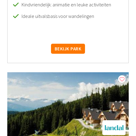
Kindvriendelijk: animatie en leuke activiteiten
Ideale uitvalsbasis voor wandelingen
BEKIJK PARK