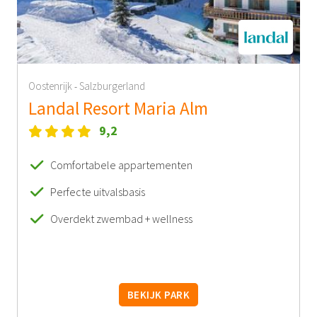
Oostenrijk
Salzburgerland
-
Landal Resort Maria Alm
9,2
Comfortabele appartementen
Perfecte uitvalsbasis
Overdekt zwembad + wellness
BEKIJK PARK