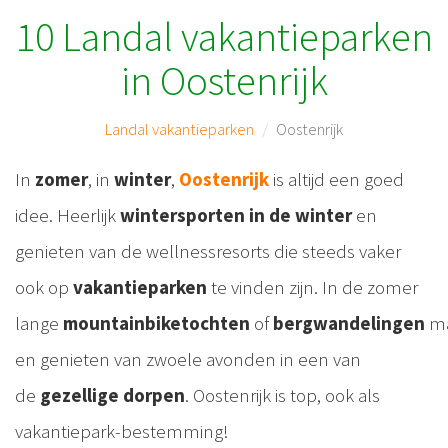
10 Landal vakantieparken
in Oostenrijk
Landal vakantieparken
Oostenrijk
In
zomer
, in
winter
,
Oostenrijk
is altijd een goed
idee. Heerlijk
wintersporten in de winter
en
genieten van de wellnessresorts die steeds vaker
ook op
vakantieparken
te vinden zijn. In de zomer
lange
mountainbiketochten
of
bergwandelingen
m
en genieten van zwoele avonden in een van
de
gezellige dorpen
. Oostenrijk is top, ook als
vakantiepark-bestemming!