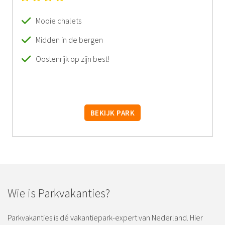
Mooie chalets
Midden in de bergen
Oostenrijk op zijn best!
BEKIJK PARK
Wie is Parkvakanties?
Parkvakanties is dé vakantiepark-expert van Nederland. Hier