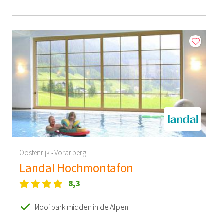
Oostenrijk
Vorarlberg
-
Landal Hochmontafon
8,3
Mooi park midden in de Alpen