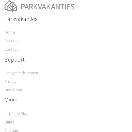
Parkvakanties
Home
Over ons
Contact
Support
Veelgestelde vragen
Privacy
Disclaimer
Meer
Inspiratie Blog
Uitjes
Sitemap