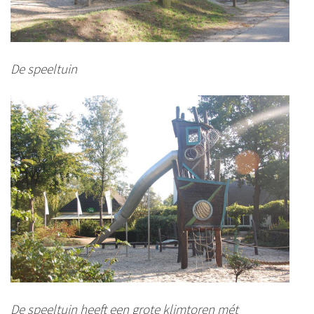
De speeltuin
De speeltuin heeft een grote klimtoren mét