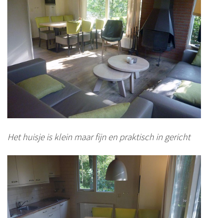
Het huisje is klein maar fijn en praktisch in gericht