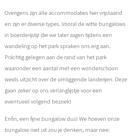
Overigens zijn alle accommodaties hier vrijstaand
en zijn er diverse types. Vooral de witte bungalows
in boerderijstijl die we later zagen tijdens een
wandeling op het park spraken ons erg aan.
Práchtig gelegen aan de rand van het park
waaronder een aantal met een wonderschoon
weids uitzicht over de omliggende landerijen. Deze
gaan zeker op ons verlanglijstje voor een
eventueel volgend bezoek!
Enfin, een fijne bungalow dus! We hoeven onze
bungalow niet uit zou je denken, maar nee: