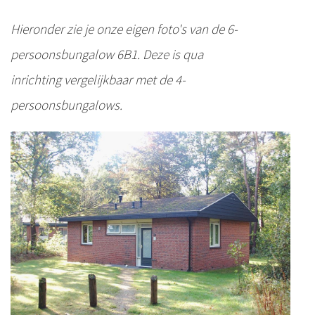
Hieronder zie je onze eigen foto's van de 6-
persoonsbungalow 6B1. Deze is qua
inrichting vergelijkbaar met de 4-
persoonsbungalows.