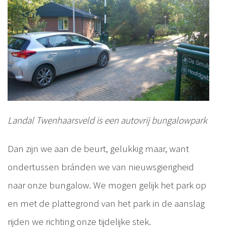
Landal Twenhaarsveld is een autovrij bungalowpark
Dan zijn we aan de beurt, gelukkig maar, want
ondertussen bránden we van nieuwsgierigheid
naar onze bungalow. We mogen gelijk het park op
en met de plattegrond van het park in de aanslag
rijden we richting onze tijdelijke stek.