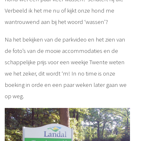
Verbeeld ik het me nu of kijkt onze hond me
wantrouwend aan bij het woord ‘wassen’?
Na het bekijken van de parkvideo en het zien van
de foto’s van de mooie accommodaties en de
schappelijke prijs voor een weekje Twente weten
we het zeker, dit wordt ‘m! In no time is onze
boeking in orde en een paar weken later gaan we
op weg.