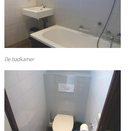
De badkamer