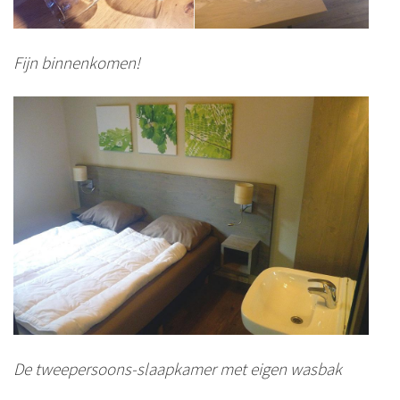
Fijn binnenkomen!
De tweepersoons-slaapkamer met eigen wasbak