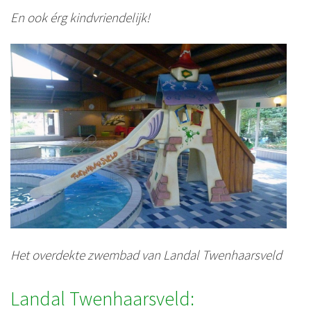
En ook érg kindvriendelijk!
Het overdekte zwembad van Landal Twenhaarsveld
Landal Twenhaarsveld: