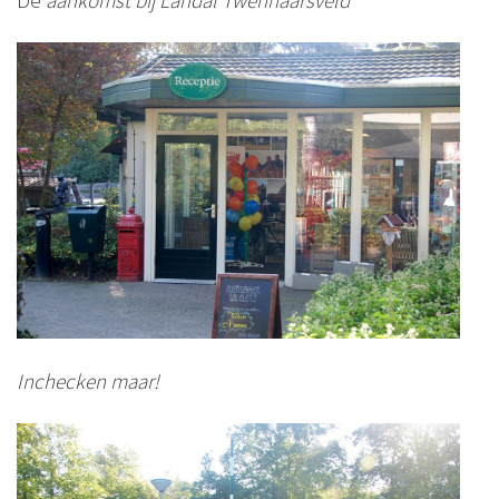
Inchecken maar!