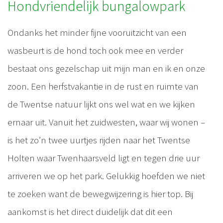
Hondvriendelijk bungalowpark
Ondanks het minder fijne vooruitzicht van een
wasbeurt is de hond toch ook mee en verder
bestaat ons gezelschap uit mijn man en ik en onze
zoon. Een herfstvakantie in de rust en ruimte van
de Twentse natuur lijkt ons wel wat en we kijken
ernaar uit. Vanuit het zuidwesten, waar wij wonen –
is het zo’n twee uurtjes rijden naar het Twentse
Holten waar Twenhaarsveld ligt en tegen drie uur
arriveren we op het park. Gelukkig hoefden we niet
te zoeken want de bewegwijzering is hier top. Bij
aankomst is het direct duidelijk dat dit een