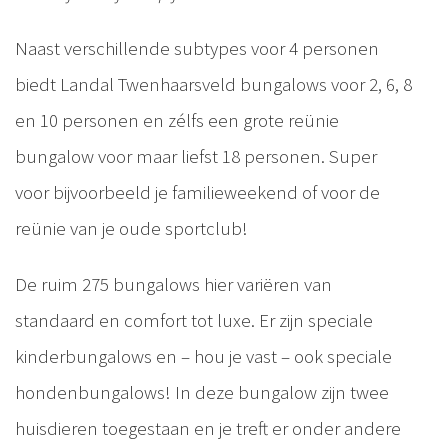
Naast verschillende subtypes voor 4 personen
biedt Landal Twenhaarsveld bungalows voor 2, 6, 8
en 10 personen en zélfs een grote reünie
bungalow voor maar liefst 18 personen. Super
voor bijvoorbeeld je familieweekend of voor de
reünie van je oude sportclub!
De ruim 275 bungalows hier variëren van
standaard en comfort tot luxe. Er zijn speciale
kinderbungalows en – hou je vast – ook speciale
hondenbungalows! In deze bungalow zijn twee
huisdieren toegestaan en je treft er onder andere