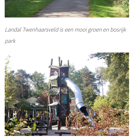
Landal Twenhaarsveld is een mooi groen en bosrijk
park