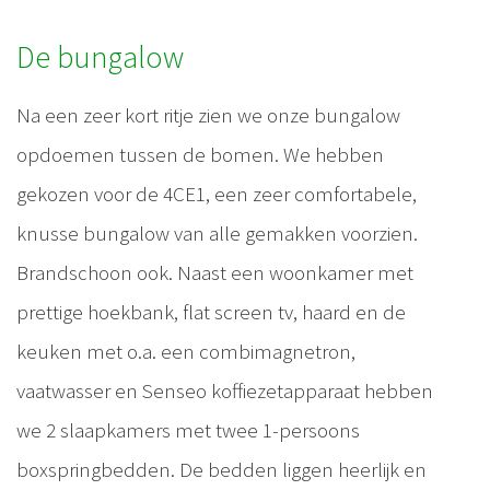
De bungalow
Na een zeer kort ritje zien we onze bungalow
opdoemen tussen de bomen. We hebben
gekozen voor de 4CE1, een zeer comfortabele,
knusse bungalow van alle gemakken voorzien.
Brandschoon ook. Naast een woonkamer met
prettige hoekbank, flat screen tv, haard en de
keuken met o.a. een combimagnetron,
vaatwasser en Senseo koffiezetapparaat hebben
we 2 slaapkamers met twee 1-persoons
boxspringbedden. De bedden liggen heerlijk en