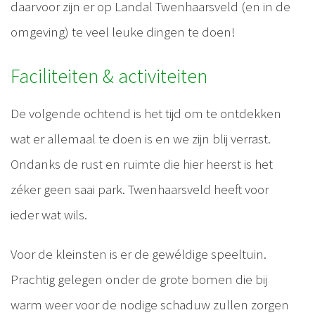
daarvoor zijn er op Landal Twenhaarsveld (en in de
omgeving) te veel leuke dingen te doen!
Faciliteiten & activiteiten
De volgende ochtend is het tijd om te ontdekken
wat er allemaal te doen is en we zijn blij verrast.
Ondanks de rust en ruimte die hier heerst is het
zéker geen saai park. Twenhaarsveld heeft voor
ieder wat wils.
Voor de kleinsten is er de gewéldige speeltuin.
Prachtig gelegen onder de grote bomen die bij
warm weer voor de nodige schaduw zullen zorgen