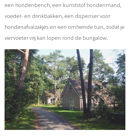
een hondenbench, een kunststof hondenmand,
voeder- en drinkbakken, een dispenser voor
hondenafvalzakjes en een omheinde tuin, zodat je
viervoeter vrij kan lopen rond de bungalow.