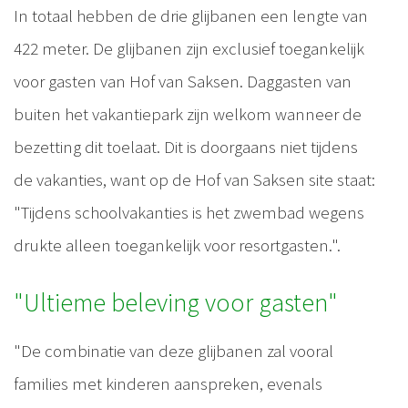
In totaal hebben de drie glijbanen een lengte van
422 meter. De glijbanen zijn exclusief toegankelijk
voor gasten van Hof van Saksen. Daggasten van
buiten het vakantiepark zijn welkom wanneer de
bezetting dit toelaat. Dit is doorgaans niet tijdens
de vakanties, want op de Hof van Saksen site staat:
"Tijdens schoolvakanties is het zwembad wegens
drukte alleen toegankelijk voor resortgasten.".
"Ultieme beleving voor gasten"
"De combinatie van deze glijbanen zal vooral
families met kinderen aanspreken, evenals