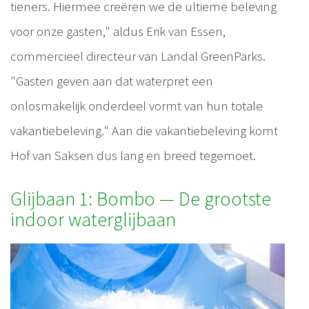
tieners. Hiermee creëren we de ultieme beleving
voor onze gasten," aldus Erik van Essen,
commercieel directeur van Landal GreenParks.
"Gasten geven aan dat waterpret een
onlosmakelijk onderdeel vormt van hun totale
vakantiebeleving." Aan die vakantiebeleving komt
Hof van Saksen dus lang en breed tegemoet.
Glijbaan 1: Bombo — De grootste
indoor waterglijbaan