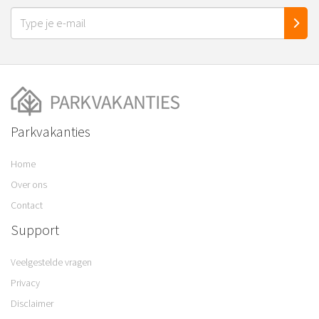
Parkvakanties
Home
Over ons
Contact
Support
Veelgestelde vragen
Privacy
Disclaimer