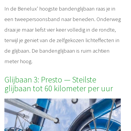
In de Benelux’ hoogste bandenglijbaan raas je in
een tweepersoonsband naar beneden. Onderweg
draai je maar liefst vier keer volledig in de rondte,
terwijl je geniet van de zelfgekozen lichteffecten in
de glijbaan. De bandenglijbaan is ruim achtien
meter hoog.
Glijbaan 3: Presto — Steilste
glijbaan tot 60 kilometer per uur