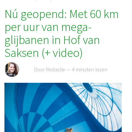
Nú geopend: Met 60 km
per uur van mega-
glijbanen in Hof van
Saksen (+ video)
Door Redactie — 4 minuten lezen