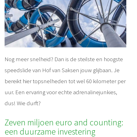
Nog meer snelheid? Dan is de steilste en hoogste
speedslide van Hof van Saksen jouw glijbaan. Je
bereikt hier topsnelheden tot wel 60 kilometer per
uur. Een ervaring voor echte adrenalinejunkies,
dus! Wie durft?
Zeven miljoen euro and counting:
een duurzame investering