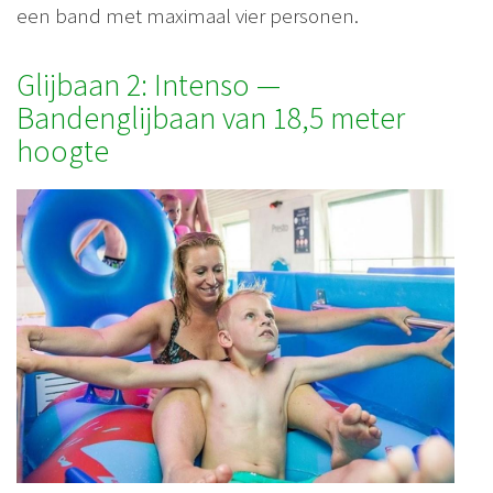
een band met maximaal vier personen.
Glijbaan 2: Intenso —
Bandenglijbaan van 18,5 meter
hoogte