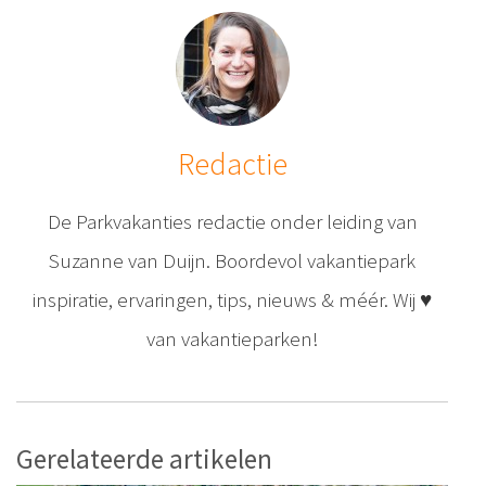
Redactie
De Parkvakanties redactie onder leiding van
Suzanne van Duijn. Boordevol vakantiepark
inspiratie, ervaringen, tips, nieuws & méér. Wij ♥
van vakantieparken!
Gerelateerde artikelen