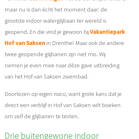
maar nu is dan écht het moment daar: de
grootste indoor waterglijbaan ter wereld is
geopend. En die vind je gewoon bij
Vakantiepark
Hof van Saksen
in Drenthe! Maar ook de andere
twee geopende glijbanen zijn niet mis. Wij
nemen je even mee naar déze gave uitbreiding
van het Hof van Saksen zwembad.
Doorlezen op eigen risico, want grote kans dat je
direct een verblijf in Hof van Saksen wilt boeken
om zelf de glijbanen te testen.
Drie buitengewone indoor