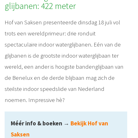
glijbanen: 422 meter
Hof van Saksen presenteerde dinsdag 18 juli vol
trots een wereldprimeur: drie ronduit
spectaculaire indoor waterglijbanen. Eén van de
glijbanen is de grootste indoor waterglijbaan ter
wereld, een ander is hoogste bandenglijbaan van
de Benelux en de derde blijbaan mag zich de
steilste indoor speedslide van Nederland
noemen. Impressive hè?
Méér info & boeken
→
Bekijk Hof van
Saksen