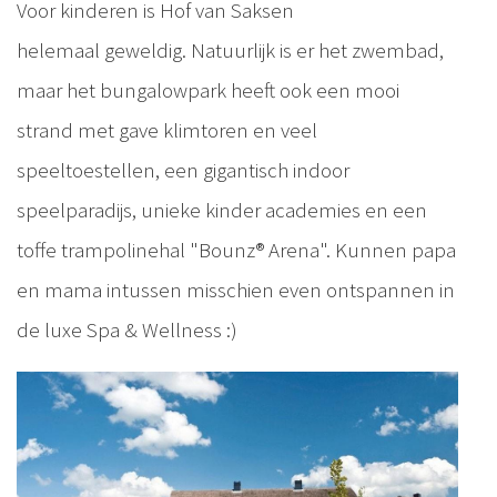
Voor kinderen is Hof van Saksen
helemaal geweldig. Natuurlijk is er het zwembad,
maar het bungalowpark heeft ook een mooi
strand met gave klimtoren en veel
speeltoestellen, een gigantisch indoor
speelparadijs, unieke kinder academies en een
toffe trampolinehal "Bounz® Arena". Kunnen papa
en mama intussen misschien even ontspannen in
de luxe Spa & Wellness :)