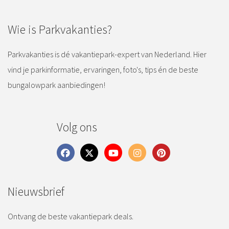
Wie is Parkvakanties?
Parkvakanties is dé vakantiepark-expert van Nederland. Hier
vind je parkinformatie, ervaringen, foto's, tips én de beste
bungalowpark aanbiedingen!
Volg ons
Nieuwsbrief
Ontvang de beste vakantiepark deals.