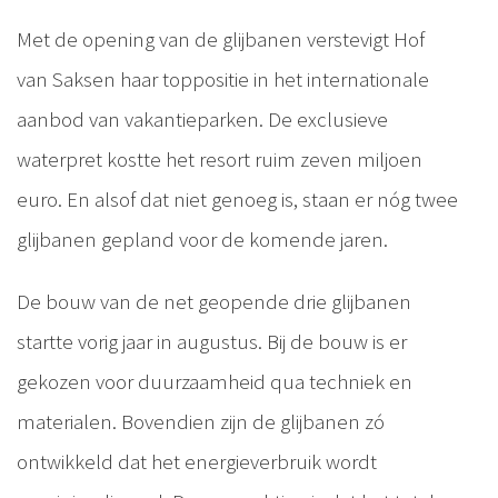
Met de opening van de glijbanen verstevigt Hof
van Saksen haar toppositie in het internationale
aanbod van vakantieparken. De exclusieve
waterpret kostte het resort ruim zeven miljoen
euro. En alsof dat niet genoeg is, staan er nóg twee
glijbanen gepland voor de komende jaren.
De bouw van de net geopende drie glijbanen
startte vorig jaar in augustus. Bij de bouw is er
gekozen voor duurzaamheid qua techniek en
materialen. Bovendien zijn de glijbanen zó
ontwikkeld dat het energieverbruik wordt