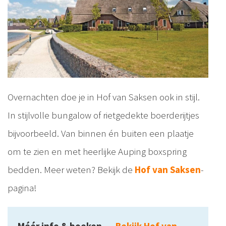
Overnachten doe je in Hof van Saksen ook in stijl.
In stijlvolle bungalow of rietgedekte boerderijtjes
bijvoorbeeld. Van binnen én buiten een plaatje
om te zien en met heerlijke Auping boxspring
bedden. Meer weten? Bekijk de
Hof van Saksen
-
pagina!