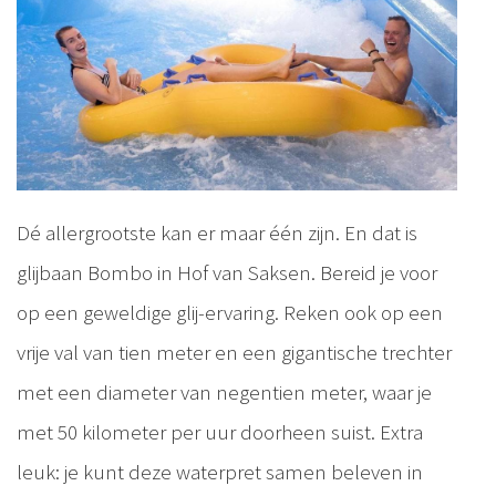
Dé allergrootste kan er maar één zijn. En dat is
glijbaan Bombo in Hof van Saksen. Bereid je voor
op een geweldige glij-ervaring. Reken ook op een
vrije val van tien meter en een gigantische trechter
met een diameter van negentien meter, waar je
met 50 kilometer per uur doorheen suist. Extra
leuk: je kunt deze waterpret samen beleven in