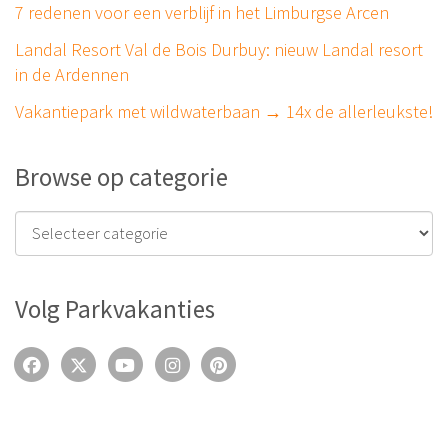
7 redenen voor een verblijf in het Limburgse Arcen
Landal Resort Val de Bois Durbuy: nieuw Landal resort
in de Ardennen
Vakantiepark met wildwaterbaan → 14x de allerleukste!
Browse op categorie
Volg Parkvakanties