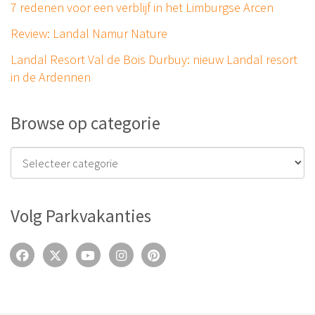
7 redenen voor een verblijf in het Limburgse Arcen
Review: Landal Namur Nature
Landal Resort Val de Bois Durbuy: nieuw Landal resort
in de Ardennen
Browse op categorie
Volg Parkvakanties