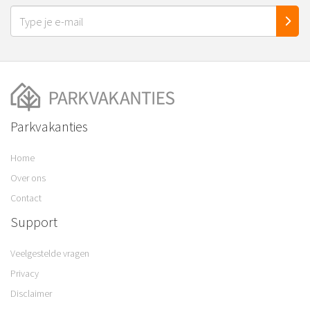
Parkvakanties
Home
Over ons
Contact
Support
Veelgestelde vragen
Privacy
Disclaimer