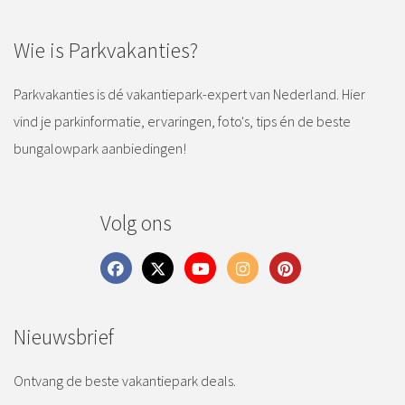
Wie is Parkvakanties?
Parkvakanties is dé vakantiepark-expert van Nederland. Hier
vind je parkinformatie, ervaringen, foto's, tips én de beste
bungalowpark aanbiedingen!
Volg ons
Nieuwsbrief
Ontvang de beste vakantiepark deals.