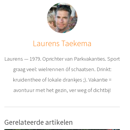
Laurens Taekema
Laurens — 1979. Oprichter van Parkvakanties. Sport
graag veel: wielrennen óf schaatsen. Drinkt:
kruidenthee of lokale drankjes ;). Vakantie =
avontuur met het gezin, ver weg of dichtbij!
Gerelateerde artikelen