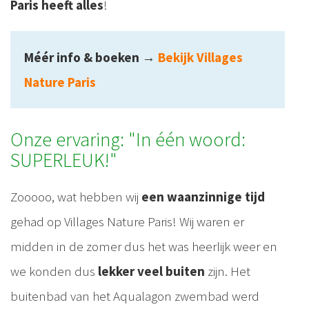
Paris heeft alles
!
Méér info & boeken
→
Bekijk Villages
Nature Paris
Onze ervaring: "In één woord:
SUPERLEUK!"
Zooooo, wat hebben wij
een waanzinnige tijd
gehad op Villages Nature Paris! Wij waren er
midden in de zomer dus het was heerlijk weer en
we konden dus
lekker veel buiten
zijn. Het
buitenbad van het Aqualagon zwembad werd