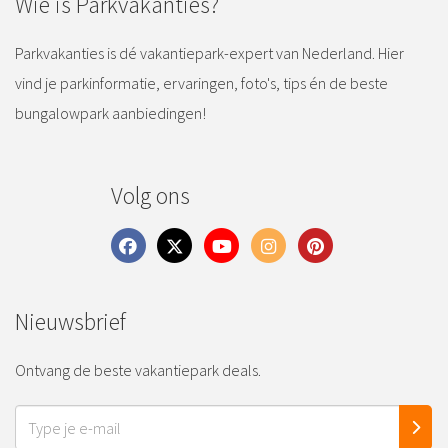
Wie is Parkvakanties?
Parkvakanties is dé vakantiepark-expert van Nederland. Hier
vind je parkinformatie, ervaringen, foto's, tips én de beste
bungalowpark aanbiedingen!
Volg ons
Nieuwsbrief
Ontvang de beste vakantiepark deals.