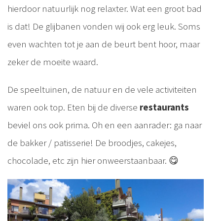
hierdoor natuurlijk nog relaxter. Wat een groot bad
is dat! De glijbanen vonden wij ook erg leuk. Soms
even wachten tot je aan de beurt bent hoor, maar
zeker de moeite waard.
De speeltuinen, de natuur en de vele activiteiten
waren ook top. Eten bij de diverse
restaurants
beviel ons ook prima. Oh en een aanrader: ga naar
de bakker / patisserie! De broodjes, cakejes,
chocolade, etc zijn hier onweerstaanbaar. 😋