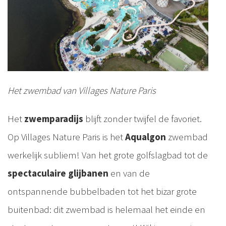
Het zwembad van Villages Nature Paris
Het
zwemparadijs
blijft zonder twijfel de favoriet.
Op Villages Nature Paris is het
Aqualgon
zwembad
werkelijk subliem! Van het grote golfslagbad tot de
spectaculaire glijbanen
en van de
ontspannende bubbelbaden tot het bizar grote
buitenbad: dit zwembad is helemaal het einde en