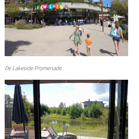
De Lakeside Promenade