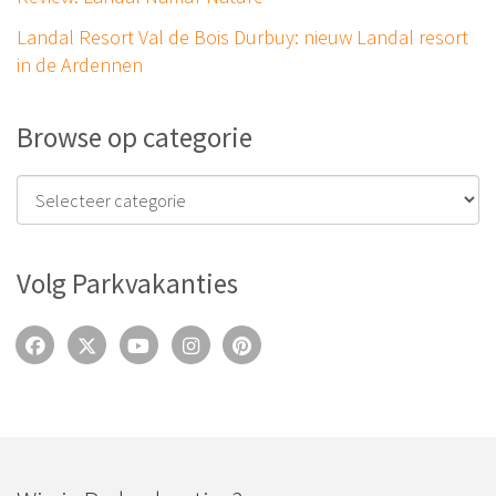
Landal Resort Val de Bois Durbuy: nieuw Landal resort
in de Ardennen
Browse op categorie
Volg Parkvakanties