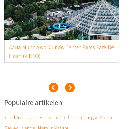
Aqua Mundo op Mundo Center Parcs Park De
Haan (VIDEO)
Populaire artikelen
7 redenen voor een verblijf in het Limburgse Arcen
Review: Landal Namur Nature