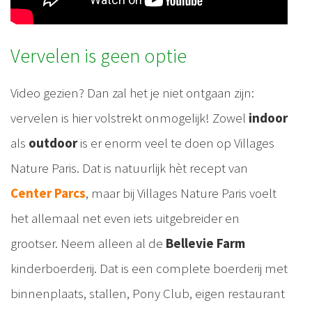
Vervelen is geen optie
Video gezien? Dan zal het je niet ontgaan zijn:
vervelen is hier volstrekt onmogelijk! Zowel
indoor
als
outdoor
is er enorm veel te doen op Villages
Nature Paris. Dat is natuurlijk hèt recept van
Center Parcs
, maar bij Villages Nature Paris voelt
het allemaal net even iets uitgebreider en
grootser. Neem alleen al de
Bellevie Farm
kinderboerderij. Dat is een complete boerderij met
binnenplaats, stallen, Pony Club, eigen restaurant