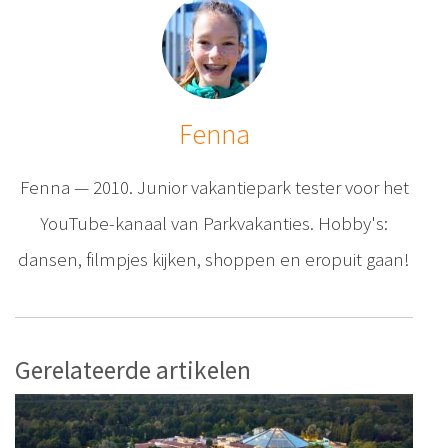
Fenna
Fenna — 2010. Junior vakantiepark tester voor het
YouTube-kanaal van Parkvakanties. Hobby's:
dansen, filmpjes kijken, shoppen en eropuit gaan!
Gerelateerde artikelen