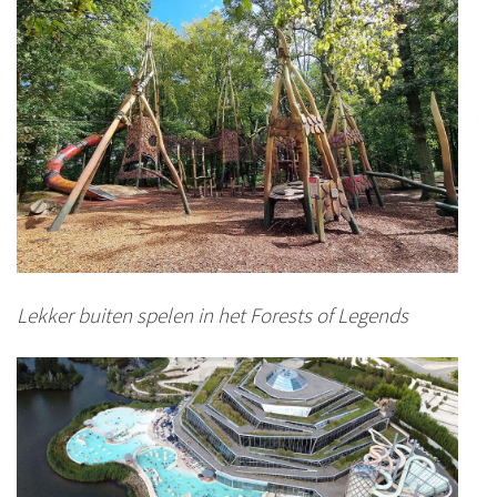
Lekker buiten spelen in het Forests of Legends