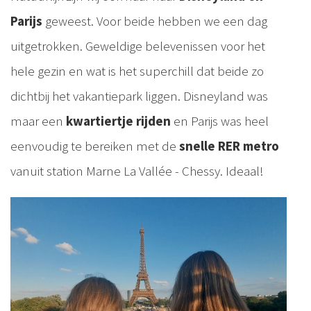
Parijs
geweest. Voor beide hebben we een dag
uitgetrokken. Geweldige belevenissen voor het
hele gezin en wat is het superchill dat beide zo
dichtbij het vakantiepark liggen. Disneyland was
maar een
kwartiertje rijden
en Parijs was heel
eenvoudig te bereiken met de
snelle RER metro
vanuit station Marne La Vallée - Chessy. Ideaal!