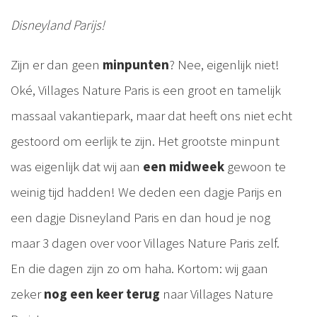
Disneyland Parijs!
Zijn er dan geen
minpunten
? Nee, eigenlijk niet!
Oké, Villages Nature Paris is een groot en tamelijk
massaal vakantiepark, maar dat heeft ons niet echt
gestoord om eerlijk te zijn. Het grootste minpunt
was eigenlijk dat wij aan
een midweek
gewoon te
weinig tijd hadden! We deden een dagje Parijs en
een dagje Disneyland Paris en dan houd je nog
maar 3 dagen over voor Villages Nature Paris zelf.
En die dagen zijn zo om haha. Kortom: wij gaan
zeker
nog een keer terug
naar Villages Nature