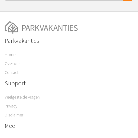
Parkvakanties
Home
Over ons
Contact
Support
Veelgestelde vragen
Privacy
Disclaimer
Meer