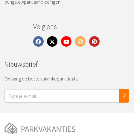
bungalowpark aanbiedingen!
Volg ons
Nieuwsbrief
Ontvang de beste vakantiepark deals.