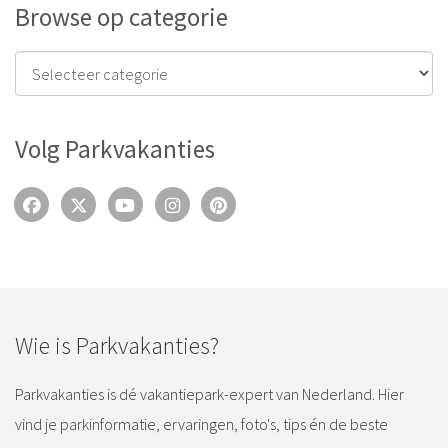
Browse op categorie
Volg Parkvakanties
Wie is Parkvakanties?
Parkvakanties is dé vakantiepark-expert van Nederland. Hier
vind je parkinformatie, ervaringen, foto's, tips én de beste