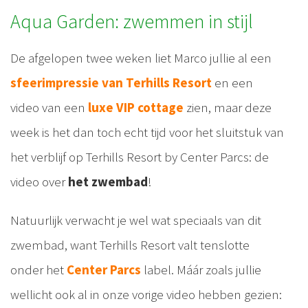
Aqua Garden: zwemmen in stijl
De afgelopen twee weken liet Marco jullie al een
sfeerimpressie van Terhills Resort
en een
video van een
luxe VIP cottage
zien, maar deze
week is het dan toch echt tijd voor het sluitstuk van
het verblijf op Terhills Resort by Center Parcs: de
video over
het zwembad
!
Natuurlijk verwacht je wel wat speciaals van dit
zwembad, want Terhills Resort valt tenslotte
onder het
Center Parcs
label. Máár zoals jullie
wellicht ook al in onze vorige video hebben gezien: