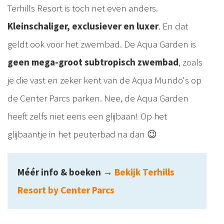
Terhills Resort is toch net even anders.
Kleinschaliger, exclusiever en luxer
. En dat
geldt ook voor het zwembad. De Aqua Garden is
geen mega-groot subtropisch zwembad
, zoals
je die vast en zeker kent van de Aqua Mundo's op
de Center Parcs parken. Nee, de Aqua Garden
heeft zelfs niet eens een glijbaan! Op het
glijbaantje in het peuterbad na dan 😉
Méér info & boeken
→
Bekijk Terhills
Resort by Center Parcs