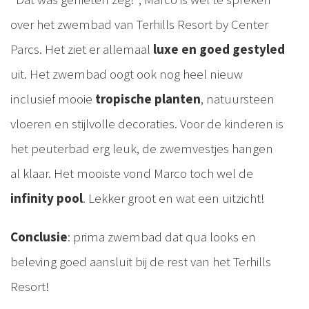
over het zwembad van Terhills Resort by Center
Parcs. Het ziet er allemaal
luxe en goed gestyled
uit. Het zwembad oogt ook nog heel nieuw
inclusief mooie
tropische planten
, natuursteen
vloeren en stijlvolle decoraties. Voor de kinderen is
het peuterbad erg leuk, de zwemvestjes hangen
al klaar. Het mooiste vond Marco toch wel de
infinity pool
. Lekker groot en wat een uitzicht!
Conclusie
: prima zwembad dat qua looks en
beleving goed aansluit bij de rest van het Terhills
Resort!