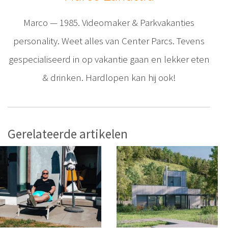
Marco — 1985. Videomaker & Parkvakanties
personality. Weet alles van Center Parcs. Tevens
gespecialiseerd in op vakantie gaan en lekker eten
& drinken. Hardlopen kan hij ook!
Gerelateerde artikelen