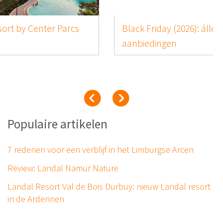
Black Friday (2026): álle vakantiepark
aanbiedingen
Populaire artikelen
7 redenen voor een verblijf in het Limburgse Arcen
Review: Landal Namur Nature
Landal Resort Val de Bois Durbuy: nieuw Landal resort
in de Ardennen