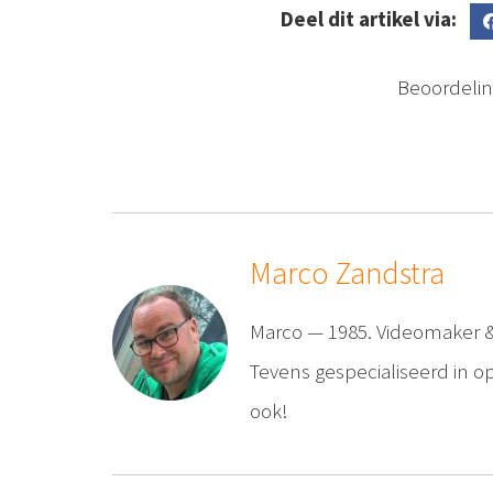
Deel dit artikel via:
Beoordelin
Marco Zandstra
Marco — 1985. Videomaker & 
Tevens gespecialiseerd in o
ook!