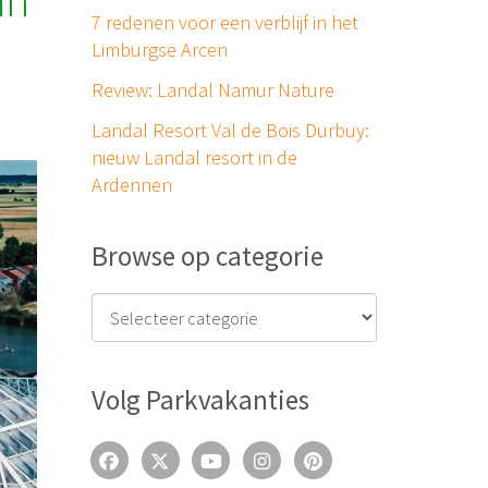
an
7 redenen voor een verblijf in het
Limburgse Arcen
Review: Landal Namur Nature
Landal Resort Val de Bois Durbuy:
nieuw Landal resort in de
Ardennen
Browse op categorie
Volg Parkvakanties