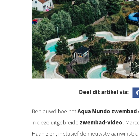
Deel dit artikel via:
Benieuwd hoe het
Aqua Mundo zwembad
in deze uitgebreide
zwembad-video
! Marco
Haan zien, inclusief de nieuwste aanwinst: 