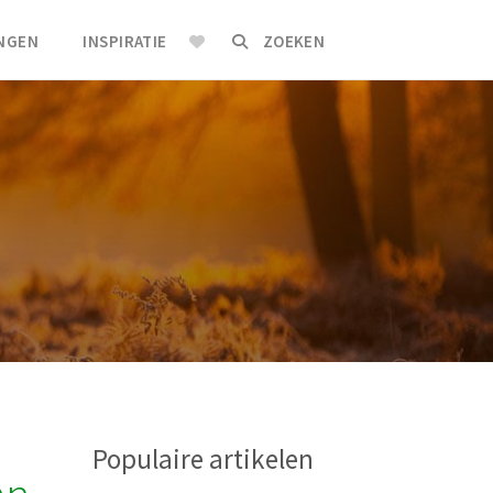
INGEN
INSPIRATIE
ZOEKEN
Populaire artikelen