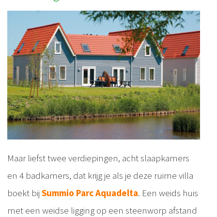
Maar liefst twee verdiepingen, acht slaapkamers
en 4 badkamers, dat krijg je als je deze ruime villa
boekt bij
Summio Parc Aquadelta
. Een weids huis
met een weidse ligging op een steenworp afstand