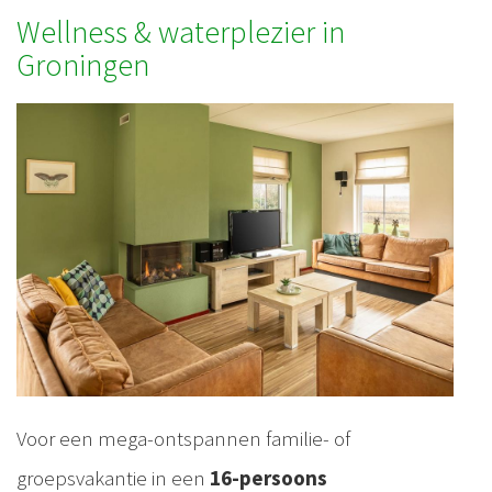
Wellness & waterplezier in
Groningen
Voor een mega-ontspannen familie- of
groepsvakantie in een
16-persoons