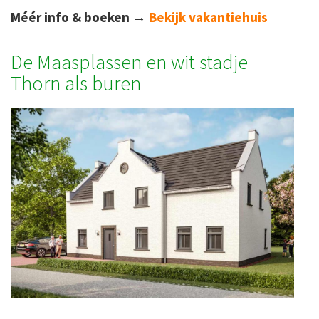
Méér info & boeken
→
Bekijk vakantiehuis
De Maasplassen en wit stadje
Thorn als buren