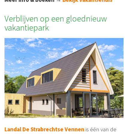
Verblijven op een gloednieuw
vakantiepark
Landal De Strabrechtse Vennen
is één van de