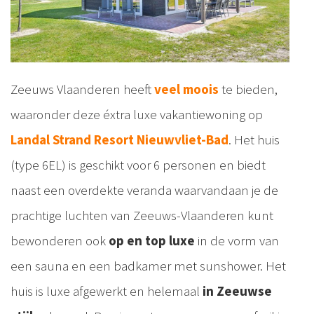
Zeeuws Vlaanderen heeft
veel moois
te bieden,
waaronder deze éxtra luxe vakantiewoning op
Landal Strand Resort Nieuwvliet-Bad
. Het huis
(type 6EL) is geschikt voor 6 personen en biedt
naast een overdekte veranda waarvandaan je de
prachtige luchten van Zeeuws-Vlaanderen kunt
bewonderen ook
op en top luxe
in de vorm van
een sauna en een badkamer met sunshower. Het
huis is luxe afgewerkt en helemaal
in Zeeuwse