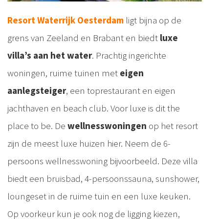
Resort Waterrijk Oesterdam
ligt bijna op de
grens van Zeeland en Brabant en biedt
luxe
villa’s aan het water
. Prachtig ingerichte
woningen, ruime tuinen met
eigen
aanlegsteiger
, een toprestaurant en eigen
jachthaven en beach club. Voor luxe is dit the
place to be. De
wellnesswoningen
op het resort
zijn de meest luxe huizen hier. Neem de 6-
persoons wellnesswoning bijvoorbeeld. Deze villa
biedt een bruisbad, 4-persoonssauna, sunshower,
loungeset in de ruime tuin en een luxe keuken.
Op voorkeur kun je ook nog de ligging kiezen,