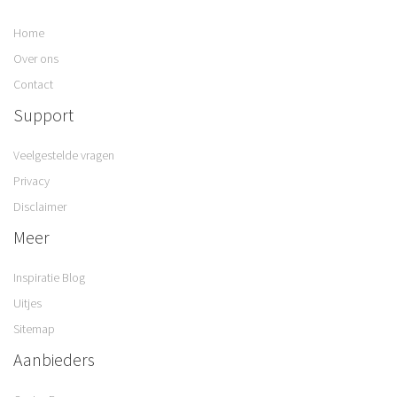
Home
Over ons
Contact
Support
Veelgestelde vragen
Privacy
Disclaimer
Meer
Inspiratie Blog
Uitjes
Sitemap
Aanbieders