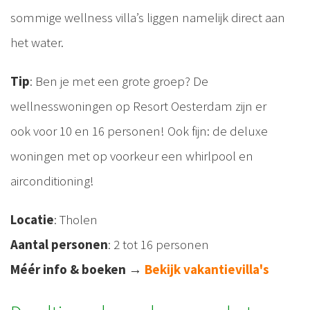
sommige wellness villa’s liggen namelijk direct aan
het water.
Tip
: Ben je met een grote groep? De
wellnesswoningen op Resort Oesterdam zijn er
ook voor 10 en 16 personen! Ook fijn: de deluxe
woningen met op voorkeur een whirlpool en
airconditioning!
Locatie
: Tholen
Aantal personen
: 2 tot 16 personen
Méér info & boeken
→
Bekijk vakantievilla's