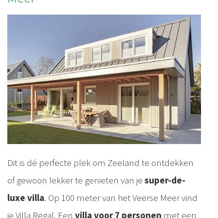
Dit is dé perfecte plek om Zeeland te ontdekken
of gewoon lekker te genieten van je
super-de-
luxe villa
. Op 100 meter van het Veerse Meer vind
je Villa Regal. Een
villa voor 7 personen
met een