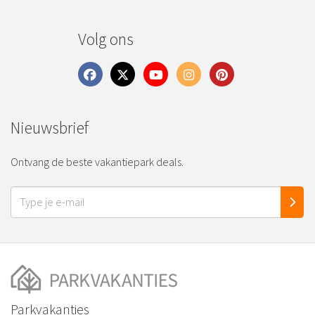
Volg ons
Nieuwsbrief
Ontvang de beste vakantiepark deals.
Parkvakanties