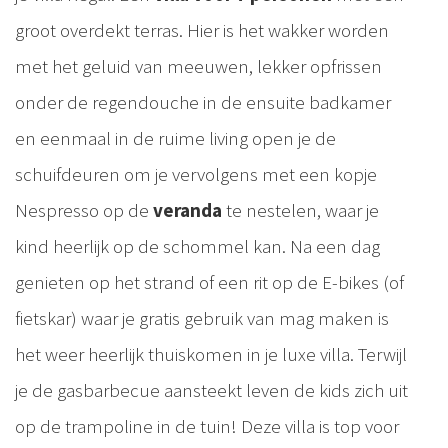
groot overdekt terras. Hier is het wakker worden
met het geluid van meeuwen, lekker opfrissen
onder de regendouche in de ensuite badkamer
en eenmaal in de ruime living open je de
schuifdeuren om je vervolgens met een kopje
Nespresso op de
veranda
te nestelen, waar je
kind heerlijk op de schommel kan. Na een dag
genieten op het strand of een rit op de E-bikes (of
fietskar) waar je gratis gebruik van mag maken is
het weer heerlijk thuiskomen in je luxe villa. Terwijl
je de gasbarbecue aansteekt leven de kids zich uit
op de trampoline in de tuin! Deze villa is top voor