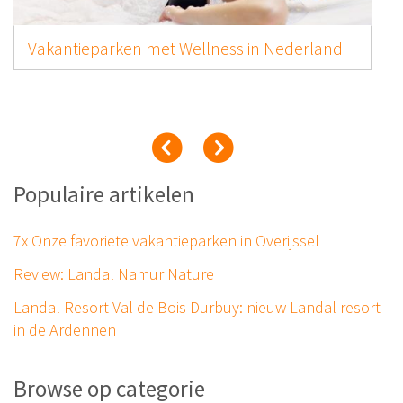
Vakantieparken met Wellness in Nederland
Populaire artikelen
7x Onze favoriete vakantieparken in Overijssel
Review: Landal Namur Nature
Landal Resort Val de Bois Durbuy: nieuw Landal resort
in de Ardennen
Browse op categorie