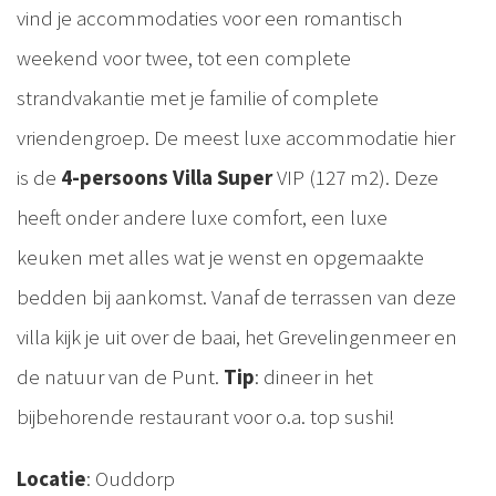
vind je accommodaties voor een romantisch
weekend voor twee, tot een complete
strandvakantie met je familie of complete
vriendengroep. De meest luxe accommodatie hier
is de
4-persoons Villa Super
VIP (127 m2). Deze
heeft onder andere luxe comfort, een luxe
keuken met alles wat je wenst en opgemaakte
bedden bij aankomst. Vanaf de terrassen van deze
villa kijk je uit over de baai, het Grevelingenmeer en
de natuur van de Punt.
Tip
: dineer in het
bijbehorende restaurant voor o.a. top sushi!
Locatie
: Ouddorp