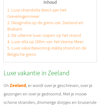
Inhoud
1. Luxe strandvilla direct aan het
Grevelingenmeer
2. Designvilla op de grens van Zeeland en
Brabant
3. De ultieme luxe: slapen op het strand
4. Luxe villa op 100m van het Veerse Meer
5. Luxe vakantiewoning vlakbij strand en de
Belgische grens
Luxe vakantie in Zeeland
Oh
Zeeland
, er wordt over je geschreven, over je
gezongen en over je gedroomd. Met je mooie
schone stranden, dromerige dorpjes en bruisende