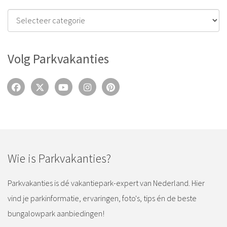
Volg Parkvakanties
Wie is Parkvakanties?
Parkvakanties is dé vakantiepark-expert van Nederland. Hier
vind je parkinformatie, ervaringen, foto's, tips én de beste
bungalowpark aanbiedingen!