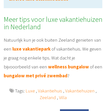
Meer tips voor luxe vakantiehuizen
in Nederland
Natuurlijk kun je ook buiten Zeeland genieten van
een
luxe vakantiepark
of vakantiehuis. We geven
je graag nog enkele tips. Wat dacht je
bijvooorbeeld van een
wellness bungalow
of een
bungalow met privé zwembad
?
Tags:
Luxe
,
Vakantiehuis
,
Vakantiehuizen
,
Zeeland
,
Villa