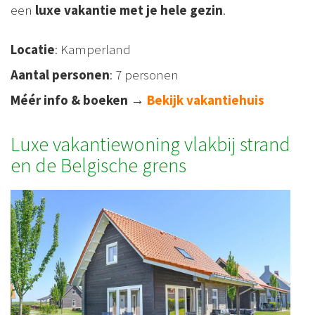
een
luxe vakantie met je hele gezin
.
Locatie
: Kamperland
Aantal personen
: 7 personen
Méér info & boeken
→
Bekijk vakantiehuis
Luxe vakantiewoning vlakbij strand
en de Belgische grens