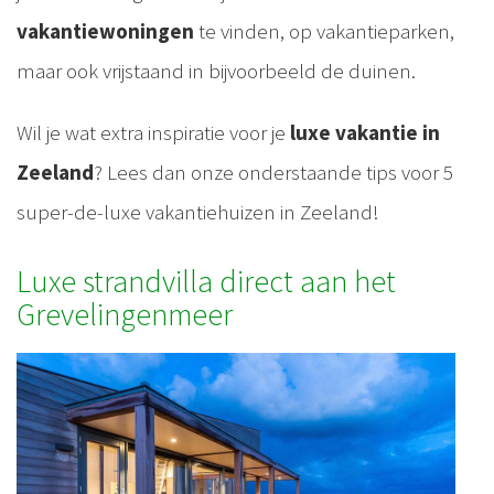
vakantiewoningen
te vinden, op vakantieparken,
maar ook vrijstaand in bijvoorbeeld de duinen.
Wil je wat extra inspiratie voor je
luxe vakantie in
Zeeland
? Lees dan onze onderstaande tips voor 5
super-de-luxe vakantiehuizen in Zeeland!
Luxe strandvilla direct aan het
Grevelingenmeer