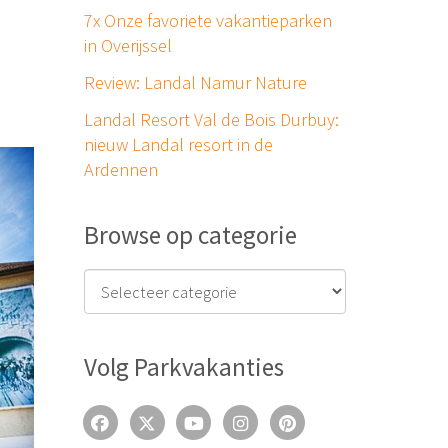
7x Onze favoriete vakantieparken
in Overijssel
Review: Landal Namur Nature
Landal Resort Val de Bois Durbuy:
nieuw Landal resort in de
Ardennen
Browse op categorie
Volg Parkvakanties