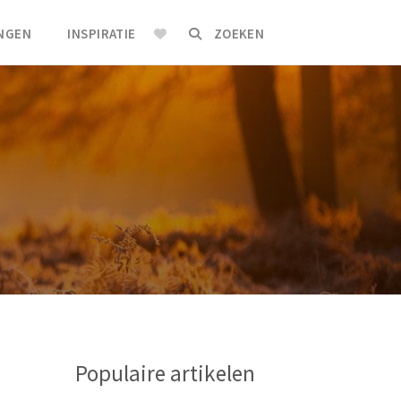
INGEN
INSPIRATIE
ZOEKEN
Populaire artikelen