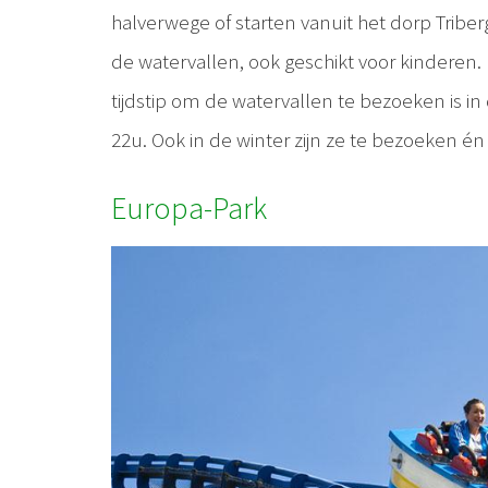
halverwege of starten vanuit het dorp Tribe
de watervallen, ook geschikt voor kinderen.
tijdstip om de watervallen te bezoeken is in 
22u. Ook in de winter zijn ze te bezoeken én
Europa-Park