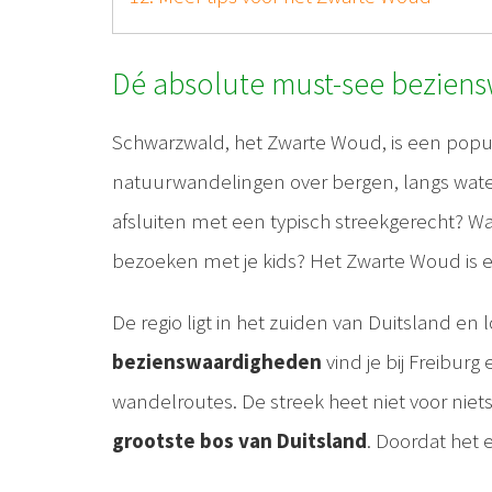
Dé absolute must-see bezien
Schwarzwald, het Zwarte Woud, is een popu
natuurwandelingen over bergen, langs wate
afsluiten met een typisch streekgerecht? W
bezoeken met je kids? Het Zwarte Woud is
De regio ligt in het zuiden van Duitsland en
bezienswaardigheden
vind je bij Freiburg
wandelroutes. De streek heet niet voor niet
grootste bos van Duitsland
. Doordat het e