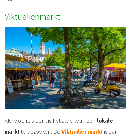
Viktualienmarkt
Als je op reis bent is het altijd leuk een
lokale
markt
te bezoeken. De
Viktualienmarkt
is dan