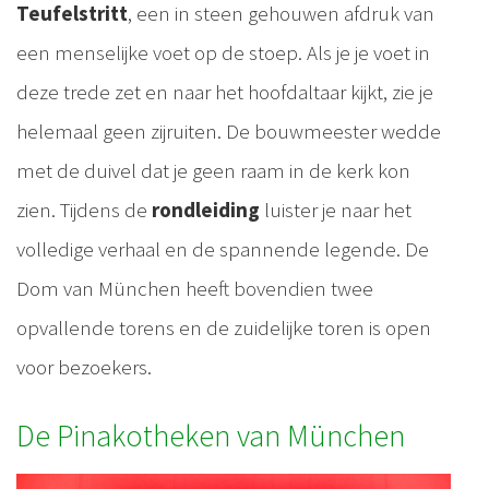
Teufelstritt
, een in steen gehouwen afdruk van
een menselijke voet op de stoep. Als je je voet in
deze trede zet en naar het hoofdaltaar kijkt, zie je
helemaal geen zijruiten. De bouwmeester wedde
met de duivel dat je geen raam in de kerk kon
zien. Tijdens de
rondleiding
luister je naar het
volledige verhaal en de spannende legende. De
Dom van München heeft bovendien twee
opvallende torens en de zuidelijke toren is open
voor bezoekers.
De Pinakotheken van München