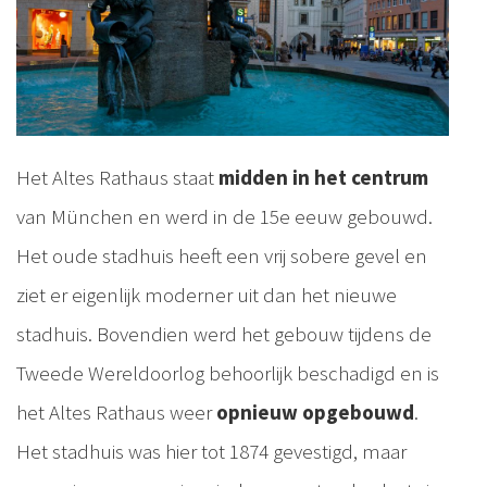
Het Altes Rathaus staat
midden in het centrum
van München en werd in de 15e eeuw gebouwd.
Het oude stadhuis heeft een vrij sobere gevel en
ziet er eigenlijk moderner uit dan het nieuwe
stadhuis. Bovendien werd het gebouw tijdens de
Tweede Wereldoorlog behoorlijk beschadigd en is
het Altes Rathaus weer
opnieuw opgebouwd
.
Het stadhuis was hier tot 1874 gevestigd, maar