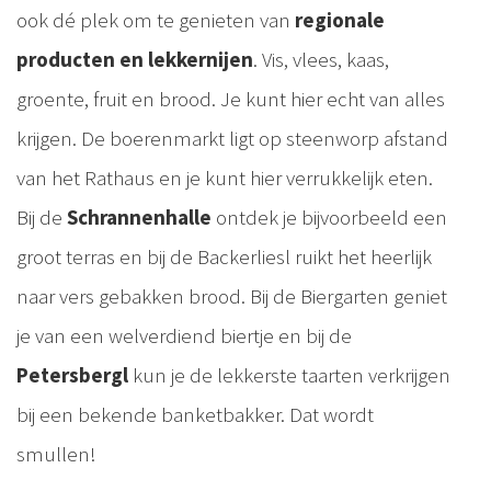
ook dé plek om te genieten van
regionale
producten en lekkernijen
. Vis, vlees, kaas,
groente, fruit en brood. Je kunt hier echt van alles
krijgen. De boerenmarkt ligt op steenworp afstand
van het Rathaus en je kunt hier verrukkelijk eten.
Bij de
Schrannenhalle
ontdek je bijvoorbeeld een
groot terras en bij de Backerliesl ruikt het heerlijk
naar vers gebakken brood. Bij de Biergarten geniet
je van een welverdiend biertje en bij de
Petersbergl
kun je de lekkerste taarten verkrijgen
bij een bekende banketbakker. Dat wordt
smullen!