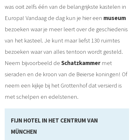
was ooit zelfs één van de belangrijkste kastelen in
Europa! Vandaag de dag kun je hier een
museum
bezoeken waar je meer leert over de geschiedenis
van het kasteel. Je kunt maar liefst 130 ruimtes
bezoeken waar van alles tentoon wordt gesteld.
Neem bijvoorbeeld de
Schatzkammer
met
sieraden en de kroon van de Beierse koningen! Of
neem een kijkje bij het Grottenhof dat versierd is
met schelpen en edelstenen.
FIJN HOTEL IN HET CENTRUM VAN
MÜNCHEN