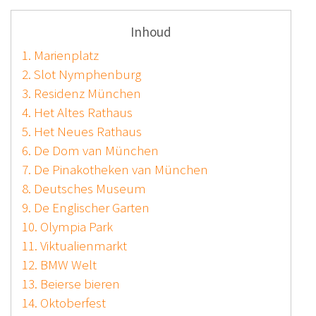
Inhoud
1. Marienplatz
2. Slot Nymphenburg
3. Residenz München
4. Het Altes Rathaus
5. Het Neues Rathaus
6. De Dom van München
7. De Pinakotheken van München
8. Deutsches Museum
9. De Englischer Garten
10. Olympia Park
11. Viktualienmarkt
12. BMW Welt
13. Beierse bieren
14. Oktoberfest