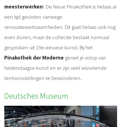
meesterwerken
! De Neue Pinakothek is helaas al
een tijd gesloten vanwege
renovatiewerkzaamheden. Dit gaat helaas ook nog
even duren, maar de collectie bestaat normaal
gesproken uit 19e-eeuwse kunst. Bij het
Pinakothek der Moderne
geniet je volop van
hedendaagse kunst en er zijn veel wisselende
tentoonstellingen te bewonderen.
Deutsches Museum