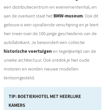
een distributiecentrum en evenementenhal, en
aan de overkant staat het
BMW-museum
. Ook dit
gebouw is een opvallende verschijning en je leert
hier meer over de 100-jarige geschiedenis van de
autofabrikant. Je bewondert een collectie
historische voertuigen
en tegelijkertijd van de
unieke architectuur. Ook ontdek je hier oude
motoren en worden nieuwe modellen
tentoongesteld.
TIP: BOETIEKHOTEL MET HEERLIJKE
KAMERS