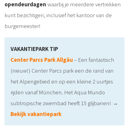
opendeurdagen
waarbij je meerdere vertrekken
kunt bezichtigen, inclusief het kantoor van de
burgemeester!
VAKANTIEPARK TIP
Center Parcs Park Allgäu
– Een fantastisch
(nieuw!) Center Parcs park een de rand van
het Alpengebied en op een kleine 2 uurtjes
rijden vanaf München. Het Aqua Mundo
subtropische zwembad heeft 15 glijbanen! →
Bekijk vakantiepark