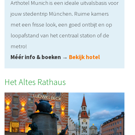
Arthotel Munich is een ideale uitvalsbasis voor
jouw stedentrip München. Ruime kamers
met een frisse look, een goed ontbijt en op
loopafstand van het centraal station of de
metro!
Méér info & boeken
→
Bekijk hotel
Het Altes Rathaus