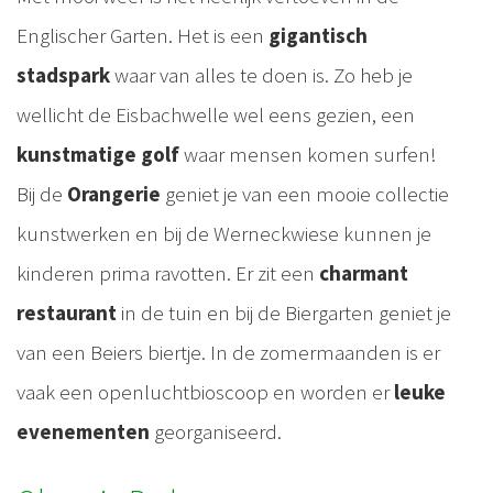
Englischer Garten. Het is een
gigantisch
stadspark
waar van alles te doen is. Zo heb je
wellicht de Eisbachwelle wel eens gezien, een
kunstmatige golf
waar mensen komen surfen!
Bij de
Orangerie
geniet je van een mooie collectie
kunstwerken en bij de Werneckwiese kunnen je
kinderen prima ravotten. Er zit een
charmant
restaurant
in de tuin en bij de Biergarten geniet je
van een Beiers biertje. In de zomermaanden is er
vaak een openluchtbioscoop en worden er
leuke
evenementen
georganiseerd.