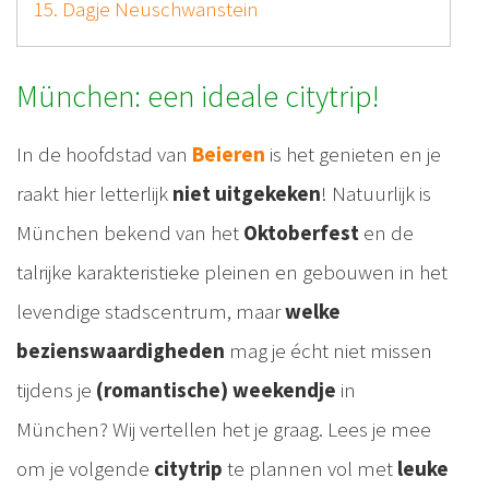
15. Dagje Neuschwanstein
München: een ideale citytrip!
In de hoofdstad van
Beieren
is het genieten en je
raakt hier letterlijk
niet uitgekeken
! Natuurlijk is
München bekend van het
Oktoberfest
en de
talrijke karakteristieke pleinen en gebouwen in het
levendige stadscentrum, maar
welke
bezienswaardigheden
mag je écht niet missen
tijdens je
(romantische) weekendje
in
München? Wij vertellen het je graag. Lees je mee
om je volgende
citytrip
te plannen vol met
leuke