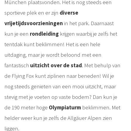
München plaatsvonden. Het is nog steeds een
sportieve plek en er zijn
diverse
vrijetijdsvoorzieningen
in het park. Daarnaast
kun je een
rondleiding
krijgen waarbij je zelfs het
tentdak kunt beklimmen! Het is een hele
uitdaging, maar je wordt beloond met een
fantastisch
uitzicht over de stad
. Met behulp van
de Flying Fox kunt ziplinen naar beneden! Wil je
nog steeds genieten van een mooi uitzicht, maar
stevig met je voeten op vaste bodem? Dan kun je
de 190 meter hoge
Olympiaturm
beklimmen. Met
helder weer kun je zelfs de Allgäuer Alpen zien
liggen.