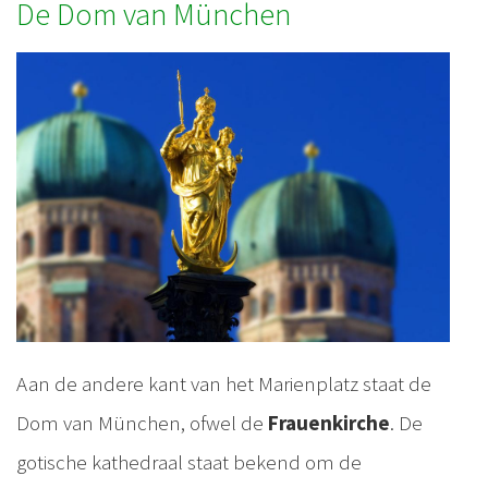
De Dom van München
Aan de andere kant van het Marienplatz staat de
Dom van München, ofwel de
Frauenkirche
. De
gotische kathedraal staat bekend om de