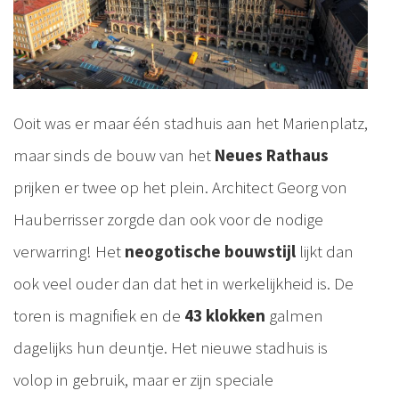
Ooit was er maar één stadhuis aan het Marienplatz,
maar sinds de bouw van het
Neues Rathaus
prijken er twee op het plein. Architect Georg von
Hauberrisser zorgde dan ook voor de nodige
verwarring! Het
neogotische bouwstijl
lijkt dan
ook veel ouder dan dat het in werkelijkheid is. De
toren is magnifiek en de
43 klokken
galmen
dagelijks hun deuntje. Het nieuwe stadhuis is
volop in gebruik, maar er zijn speciale