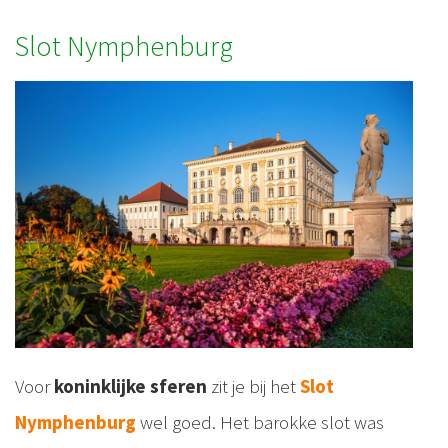
Slot Nymphenburg
Voor
koninklijke sferen
zit je bij het
Slot
Nymphenburg
wel goed. Het barokke slot was