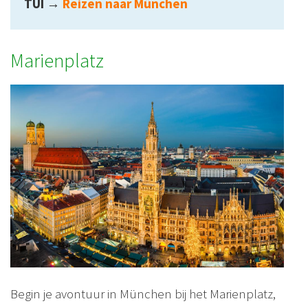
TUI
→
Reizen naar München
Marienplatz
Begin je avontuur in München bij het Marienplatz,