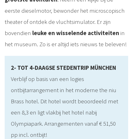
eerste dieselmotor, bewonder het microscopisch
theater of ontdek de vluchtsimulator. Er zijn
bovendien
leuke en wisselende activiteiten
in
het museum. Zo is er altijd iets nieuws te beleven!
2- TOT 4-DAAGSE STEDENTRIP MÜNCHEN
Verblijf op basis van een logies
ontbijtarrangement in het moderne the niu
Brass hotel. Dit hotel wordt beoordeeld met
een 8,3 en ligt vlakbij het hotel nabij
Olympiapark. Arrangementen vanaf € 51,50
pp incl. ontbijt!