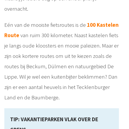
overnacht.
Eén van de mooiste fietsroutes is de
100 Kastelen
Route
van ruim 300 kilometer. Naast kastelen fiets
je langs oude kloosters en mooie paleizen. Maar er
zijn ook kortere routes om uit te kiezen zoals de
routes bij Beckum, Dülmen en natuurgebied De
Lippe. Wil je wel een kuitenbijter beklimmen? Dan
zijn er een aantal heuvels in het Tecklenburger
Land en de Baumberge.
TIP: VAKANTIEPARKEN VLAK OVER DE