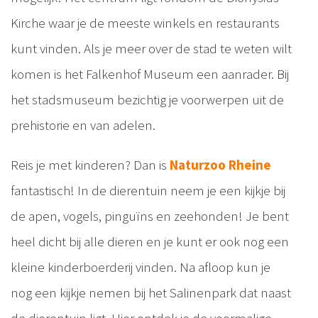
Kirche waar je de meeste winkels en restaurants
kunt vinden. Als je meer over de stad te weten wilt
komen is het Falkenhof Museum een aanrader. Bij
het stadsmuseum bezichtig je voorwerpen uit de
prehistorie en van adelen.
Reis je met kinderen? Dan is
Naturzoo Rheine
fantastisch! In de dierentuin neem je een kijkje bij
de apen, vogels, pinguïns en zeehonden! Je bent
heel dicht bij alle dieren en je kunt er ook nog een
kleine kinderboerderij vinden. Na afloop kun je
nog een kijkje nemen bij het Salinenpark dat naast
de dierentuin ligt. Hier ontdek je de voormalige