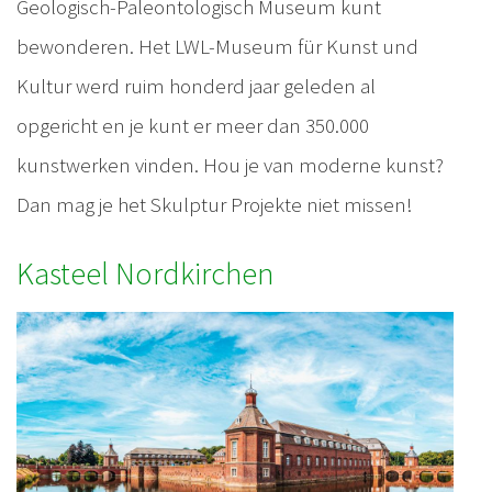
Geologisch-Paleontologisch Museum kunt
bewonderen. Het LWL-Museum für Kunst und
Kultur werd ruim honderd jaar geleden al
opgericht en je kunt er meer dan 350.000
kunstwerken vinden. Hou je van moderne kunst?
Dan mag je het Skulptur Projekte niet missen!
Kasteel Nordkirchen