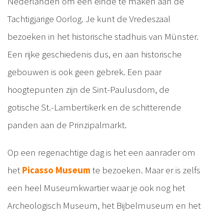
Nederlanden om een einde te maken aan de
Tachtigjarige Oorlog. Je kunt de Vredeszaal
bezoeken in het historische stadhuis van Münster.
Een rijke geschiedenis dus, en aan historische
gebouwen is ook geen gebrek. Een paar
hoogtepunten zijn de Sint-Paulusdom, de
gotische St.-Lambertikerk en de schitterende
panden aan de Prinzipalmarkt.
Op een regenachtige dag is het een aanrader om
het
Picasso Museum
te bezoeken. Maar er is zelfs
een heel Museumkwartier waar je ook nog het
Archeologisch Museum, het Bijbelmuseum en het