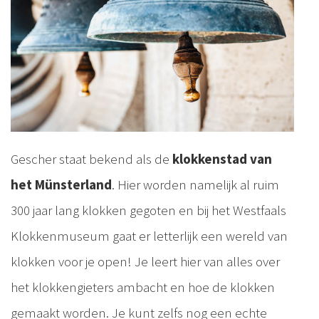
Gescher staat bekend als de
klokkenstad van
het Münsterland
. Hier worden namelijk al ruim
300 jaar lang klokken gegoten en bij het Westfaals
Klokkenmuseum gaat er letterlijk een wereld van
klokken voor je open! Je leert hier van alles over
het klokkengieters ambacht en hoe de klokken
gemaakt worden. Je kunt zelfs nog een echte