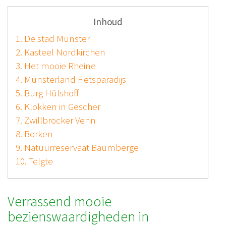
Inhoud
1. De stad Münster
2. Kasteel Nordkirchen
3. Het mooie Rheine
4. Münsterland Fietsparadijs
5. Burg Hülshoff
6. Klokken in Gescher
7. Zwillbrocker Venn
8. Borken
9. Natuurreservaat Baumberge
10. Telgte
Verrassend mooie
bezienswaardigheden in