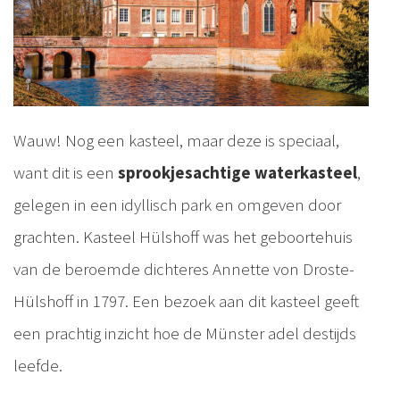
Wauw! Nog een kasteel, maar deze is speciaal,
want dit is een
sprookjesachtige waterkasteel
,
gelegen in een idyllisch park en omgeven door
grachten. Kasteel Hülshoff was het geboortehuis
van de beroemde dichteres Annette von Droste-
Hülshoff in 1797. Een bezoek aan dit kasteel geeft
een prachtig inzicht hoe de Münster adel destijds
leefde.