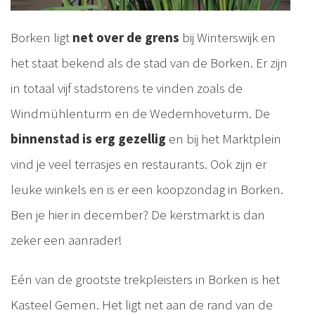
Borken ligt
net over de grens
bij Winterswijk en
het staat bekend als de stad van de Borken. Er zijn
in totaal vijf stadstorens te vinden zoals de
Windmühlenturm en de Wedemhoveturm. De
binnenstad is erg gezellig
en bij het Marktplein
vind je veel terrasjes en restaurants. Ook zijn er
leuke winkels en is er een koopzondag in Borken.
Ben je hier in december? De kerstmarkt is dan
zeker een aanrader!
Eén van de grootste trekpleisters in Borken is het
Kasteel Gemen. Het ligt net aan de rand van de