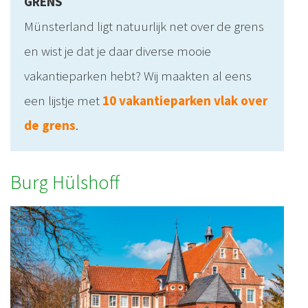
GRENS
Münsterland ligt natuurlijk net over de grens
en wist je dat je daar diverse mooie
vakantieparken hebt? Wij maakten al eens
een lijstje met
10 vakantieparken vlak over
de grens
.
Burg Hülshoff