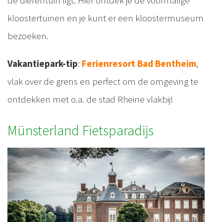
kloostertuinen en je kunt er een kloostermuseum
bezoeken.
Vakantiepark-tip
:
Ferienresort Bad Bentheim
,
vlak over de grens en perfect om de omgeving te
ontdekken met o.a. de stad Rheine vlakbij!
Münsterland Fietsparadijs