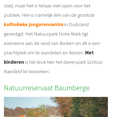
stad, maar het is helaas niet open voor het
publiek. Hier is namelijk één van de grootste
katholieke jongerencentra
in Duitsland
gevestigd. Het Natuurpark Hohe Mark ligt
eveneens aan de rand van Borken en dit is een
prachtplek om te wandelen en fietsen.
Met
kinderen
is het leuk hier het dierenpark Schloss
Raesfeld te bezoeken.
Natuurreservaat Baumberge