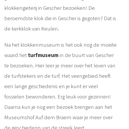
klokkengieterij in Gescher bezoeken! De
beroemdste klok die in Gescher is gegoten? Dat is
de kerkklok van Keulen.
Na het klokkenmuseum is het ook nog de moeite
waard het
turfmuseum
in de buurt van Gescher
te bezoeken. Hier leer je meer over het leven van
de turfstekers en de turf. Het veengebied heeft
een lange geschiedenis en je kunt er veel
fossielen bewonderen. Erg leuk voor gezinnen!
Daarna kun je nog een bezoek brengen aan het
Museumshof Auf dem Braem waar je meer over
de geschiedenis van de streek leert.