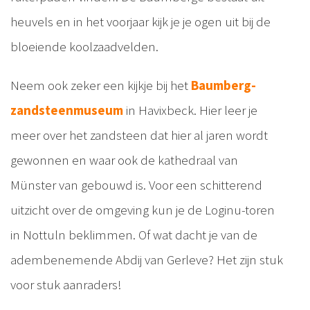
heuvels en in het voorjaar kijk je je ogen uit bij de
bloeiende koolzaadvelden.
Neem ook zeker een kijkje bij het
Baumberg-
zandsteenmuseum
in Havixbeck. Hier leer je
meer over het zandsteen dat hier al jaren wordt
gewonnen en waar ook de kathedraal van
Münster van gebouwd is. Voor een schitterend
uitzicht over de omgeving kun je de Loginu-toren
in Nottuln beklimmen. Of wat dacht je van de
adembenemende Abdij van Gerleve? Het zijn stuk
voor stuk aanraders!