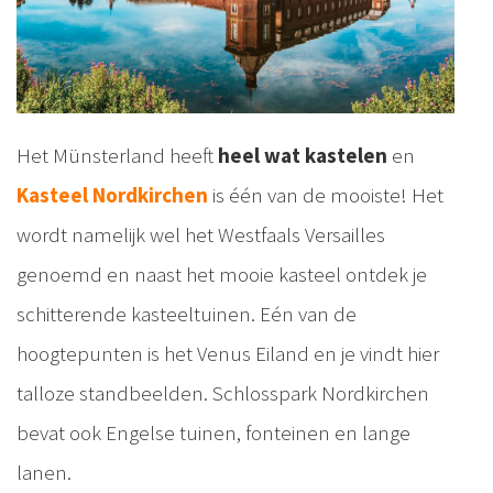
Het Münsterland heeft
heel wat kastelen
en
Kasteel Nordkirchen
is één van de mooiste! Het
wordt namelijk wel het Westfaals Versailles
genoemd en naast het mooie kasteel ontdek je
schitterende kasteeltuinen. Eén van de
hoogtepunten is het Venus Eiland en je vindt hier
talloze standbeelden. Schlosspark Nordkirchen
bevat ook Engelse tuinen, fonteinen en lange
lanen.