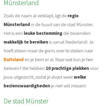
Münsterland
Zoals de naam al verklapt, ligt de
regio
Münsterland
in de buurt van de stad Münster.
Het is een
leuke bestemming
die bovendien
makkelijk te bereiken
is vanuit Nederland! Je
hoeft alleen maar de grens over te steken naar
Duitsland
en je bent er al. Maar wat kun je hier
beleven? We hebben
10 prachtige plekken
voor
jouw uitgezocht, zodat je alvast weet
welke
bezienswaardigheden
je niet wilt missen!
De stad Münster