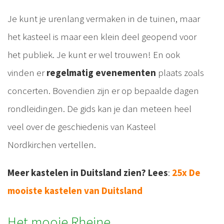
Je kunt je urenlang vermaken in de tuinen, maar
het kasteel is maar een klein deel geopend voor
het publiek. Je kunt er wel trouwen! En ook
vinden er
regelmatig evenementen
plaats zoals
concerten. Bovendien zijn er op bepaalde dagen
rondleidingen. De gids kan je dan meteen heel
veel over de geschiedenis van Kasteel
Nordkirchen vertellen.
Meer kastelen in Duitsland zien? Lees
:
25x De
mooiste kastelen van Duitsland
Het mooie Rheine