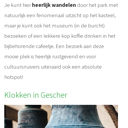
Je kunt hier
heerlijk wandelen
door het park met
natuurlijk een fenomenaal uitzicht op het kasteel,
maar je kunt ook het museum (in de burcht)
bezoeken of een lekkere kop koffie drinken in het
bijbehorende cafeetje. Een bezoek aan deze
mooie plek is heerlijk rustgevend en voor
cultuursnuivers uiteraard ook een absolute
hotspot!
Klokken in Gescher