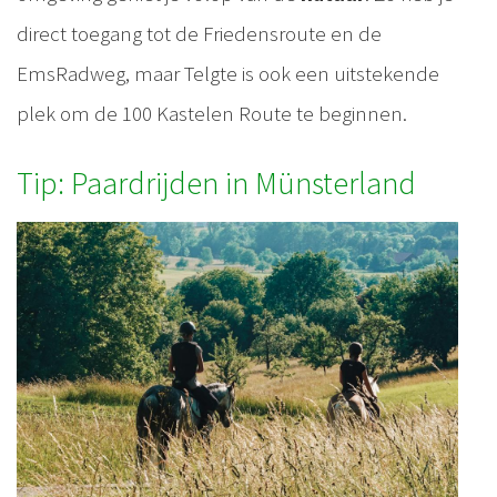
direct toegang tot de Friedensroute en de
EmsRadweg, maar Telgte is ook een uitstekende
plek om de 100 Kastelen Route te beginnen.
Tip: Paardrijden in Münsterland