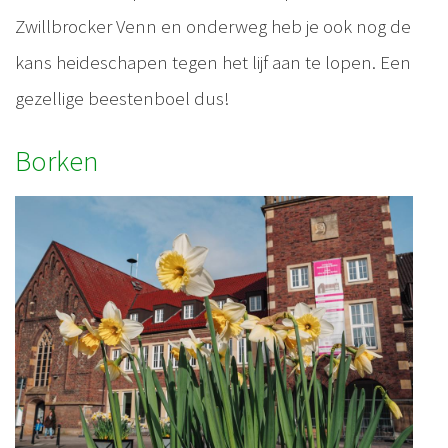
Zwillbrocker Venn en onderweg heb je ook nog de
kans heideschapen tegen het lijf aan te lopen. Een
gezellige beestenboel dus!
Borken