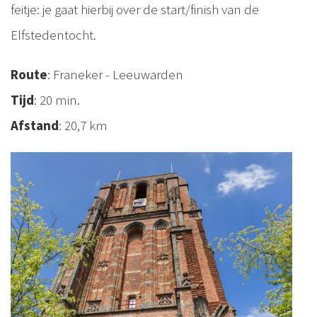
feitje: je gaat hierbij over de start/finish van de
Elfstedentocht.
Route
: Franeker - Leeuwarden
Tijd
: 20 min.
Afstand
: 20,7 km