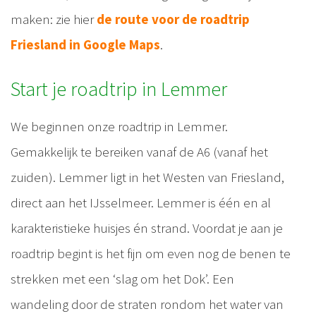
maken: zie hier
de route voor de roadtrip
Friesland in Google Maps
.
Start je roadtrip in Lemmer
We beginnen onze roadtrip in Lemmer.
Gemakkelijk te bereiken vanaf de A6 (vanaf het
zuiden). Lemmer ligt in het Westen van Friesland,
direct aan het IJsselmeer. Lemmer is één en al
karakteristieke huisjes én strand. Voordat je aan je
roadtrip begint is het fijn om even nog de benen te
strekken met een ‘slag om het Dok’. Een
wandeling door de straten rondom het water van