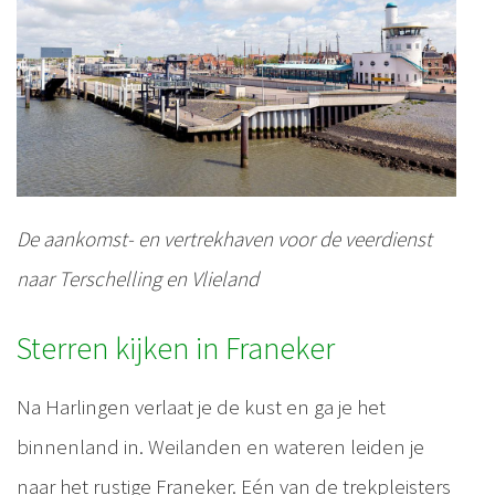
De aankomst- en vertrekhaven voor de veerdienst
naar Terschelling en Vlieland
Sterren kijken in Franeker
Na Harlingen verlaat je de kust en ga je het
binnenland in. Weilanden en wateren leiden je
naar het rustige Franeker. Eén van de trekpleisters