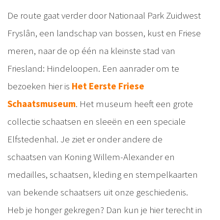
De route gaat verder door Nationaal Park Zuidwest
Fryslân, een landschap van bossen, kust en Friese
meren, naar de op één na kleinste stad van
Friesland: Hindeloopen. Een aanrader om te
bezoeken hier is
Het Eerste Friese
Schaatsmuseum
. Het museum heeft een grote
collectie schaatsen en sleeën en een speciale
Elfstedenhal. Je ziet er onder andere de
schaatsen van Koning Willem-Alexander en
medailles, schaatsen, kleding en stempelkaarten
van bekende schaatsers uit onze geschiedenis.
Heb je honger gekregen? Dan kun je hier terecht in