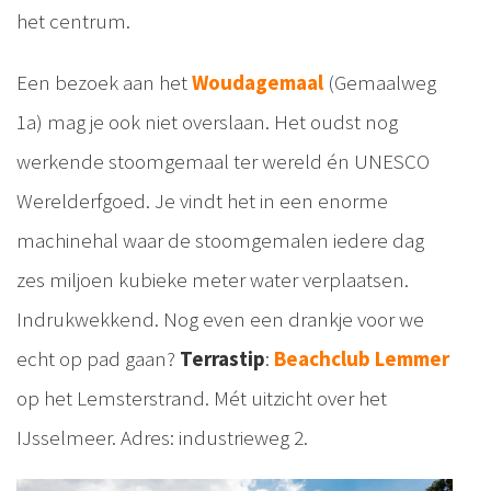
het centrum.
Een bezoek aan het
Woudagemaal
(Gemaalweg
1a) mag je ook niet overslaan. Het oudst nog
werkende stoomgemaal ter wereld én UNESCO
Werelderfgoed. Je vindt het in een enorme
machinehal waar de stoomgemalen iedere dag
zes miljoen kubieke meter water verplaatsen.
Indrukwekkend. Nog even een drankje voor we
echt op pad gaan?
Terrastip
:
Beachclub Lemmer
op het Lemsterstrand. Mét uitzicht over het
IJsselmeer. Adres: industrieweg 2.