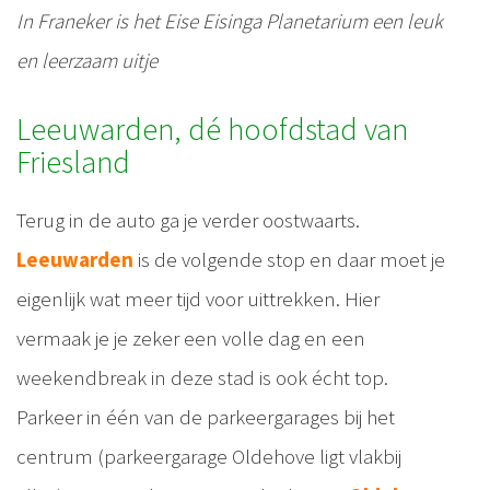
In Franeker is het Eise Eisinga Planetarium een leuk
en leerzaam uitje
Leeuwarden, dé hoofdstad van
Friesland
Terug in de auto ga je verder oostwaarts.
Leeuwarden
is de volgende stop en daar moet je
eigenlijk wat meer tijd voor uittrekken. Hier
vermaak je je zeker een volle dag en een
weekendbreak in deze stad is ook écht top.
Parkeer in één van de parkeergarages bij het
centrum (parkeergarage Oldehove ligt vlakbij