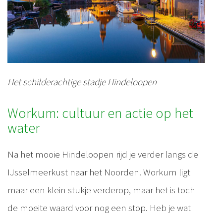
Het schilderachtige stadje Hindeloopen
Workum: cultuur en actie op het
water
Na het mooie Hindeloopen rijd je verder langs de
IJsselmeerkust naar het Noorden. Workum ligt
maar een klein stukje verderop, maar het is toch
de moeite waard voor nog een stop. Heb je wat