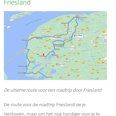
Friesland
De ultieme route voor een roadtrip door Friesland
De route voor de roadtrip Friesland zie je
hierboven, maar om het nog handiger voor je te