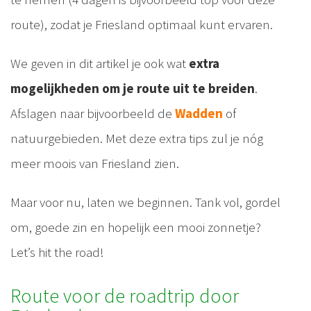
route), zodat je Friesland optimaal kunt ervaren.
We geven in dit artikel je ook wat
extra
mogelijkheden om je route uit te breiden
.
Afslagen naar bijvoorbeeld de
Wadden
of
natuurgebieden. Met deze extra tips zul je nóg
meer moois van Friesland zien.
Maar voor nu, laten we beginnen. Tank vol, gordel
om, goede zin en hopelijk een mooi zonnetje?
Let’s hit the road!
Route voor de roadtrip door