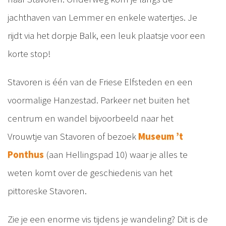
jachthaven van Lemmer en enkele watertjes. Je
rijdt via het dorpje Balk, een leuk plaatsje voor een
korte stop!
Stavoren is één van de Friese Elfsteden en een
voormalige Hanzestad. Parkeer net buiten het
centrum en wandel bijvoorbeeld naar het
Vrouwtje van Stavoren of bezoek
Museum ’t
Ponthus
(aan Hellingspad 10) waar je alles te
weten komt over de geschiedenis van het
pittoreske Stavoren.
Zie je een enorme vis tijdens je wandeling? Dit is de