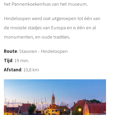
het Pannenkoekenhuis van het museum.
Hindeloopen werd ooit uitgeroepen tot één van
de mooiste stadjes van Europa en is één en al
monumenten, en oude tradities.
Route
: Stavoren - Hindeloopen
Tijd
: 19 min.
Afstand
: 10,8 km