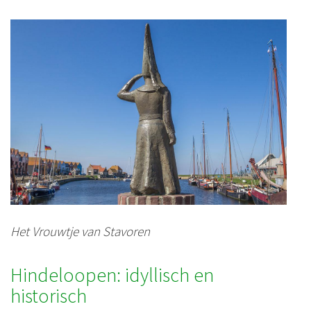
Het Vrouwtje van Stavoren
Hindeloopen: idyllisch en
historisch