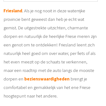
Friesland
. Als je nog nooit in deze waterrijke
provincie bent geweest dan heb je echt wat
gemist. De uitgestrekte uitzichten, charmante
dorpen en natuurlijk de heerlijke Friese meren zijn
een genot om te ontdekken! Friesland leent zich
natuurlijk heel goed om over water, per fiets of als
het even meezit op de schaats te verkennen,
maar een roadtrip met de auto langs de mooiste
dorpen en
bezienswaardigheden
brengt je
comfortabel en gemakkelijk van het ene Friese
hoogtepunt naar het andere.