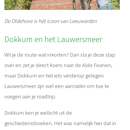
De Oldehove is hét icoon van Leeuwarden
Dokkum en het Lauwersmeer
Wil je de route wat inkorten? Dan sla je deze stap
over en zet je direct koers naar de Alde Feanen,
maar Dokkum en het iets verderop gelegen
Lauwersmeer zijn wel een aanrader om toe te
voegen aan je roadtrip.
Dokkum ken je wellicht uit de
geschiedenisboeken. Het was namelijk hier dat in