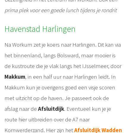
prima plek voor een goede lunch tijdens je rondrit
Havenstad Harlingen
Na Workum zet je koers naar Harlingen. Dit kan via
het binnenland, langs Bolsward, maar mooier is
de kustroute die je vlak langs het IJsselmeer, door
Makkum
, in een half uur naar Harlingen leidt. In
Makkum kun je overigens goed een visje scoren
met uitzicht op de haven. Je passeert ook de
afslag naar de
Afsluitdijk
. Eventueel kun je je
route hier uitbreiden over de A7 naar
Kornwerderzand. Hier zijn het
Afsluitdijk Wadden