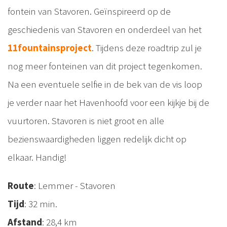
fontein van Stavoren. Geïnspireerd op de
geschiedenis van Stavoren en onderdeel van het
11fountainsproject
. Tijdens deze roadtrip zul je
nog meer fonteinen van dit project tegenkomen.
Na een eventuele selfie in de bek van de vis loop
je verder naar het Havenhoofd voor een kijkje bij de
vuurtoren. Stavoren is niet groot en alle
bezienswaardigheden liggen redelijk dicht op
elkaar. Handig!
Route
: Lemmer - Stavoren
Tijd
: 32 min.
Afstand
: 28,4 km