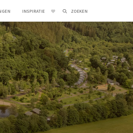
INGEN
INSPIRATIE
ZOEKEN