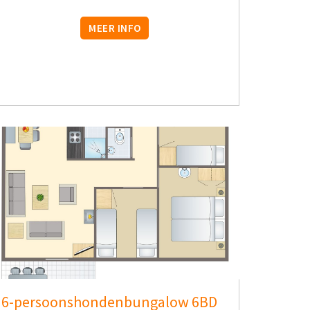
MEER INFO
6-persoonshondenbungalow 6BD