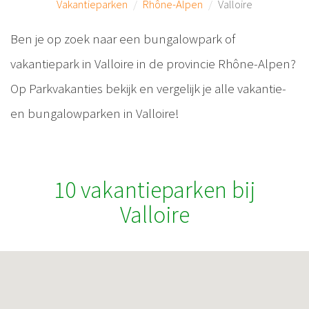
Vakantieparken
Rhône-Alpen
Valloire
Ben je op zoek naar een bungalowpark of
vakantiepark in Valloire in de provincie Rhône-Alpen?
Op Parkvakanties bekijk en vergelijk je alle vakantie-
en bungalowparken in Valloire!
10 vakantieparken bij
Valloire