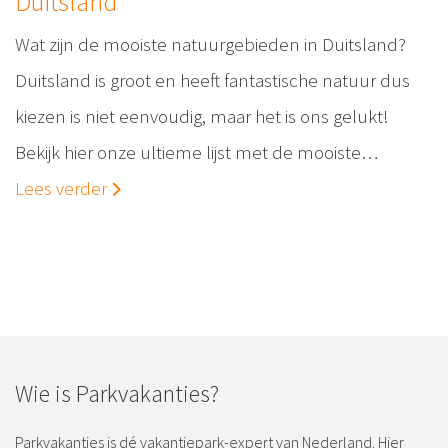
Duitsland
Wat zijn de mooiste natuurgebieden in Duitsland?
Duitsland is groot en heeft fantastische natuur dus
kiezen is niet eenvoudig, maar het is ons gelukt!
Bekijk hier onze ultieme lijst met de mooiste…
Lees verder
Wie is Parkvakanties?
Parkvakanties is dé vakantiepark-expert van Nederland. Hier