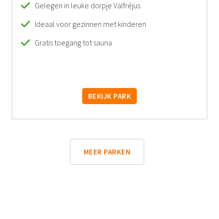
Gelegen in leuke dorpje Valfréjus
Ideaal voor gezinnen met kinderen
Gratis toegang tot sauna
BEKIJK PARK
MEER PARKEN