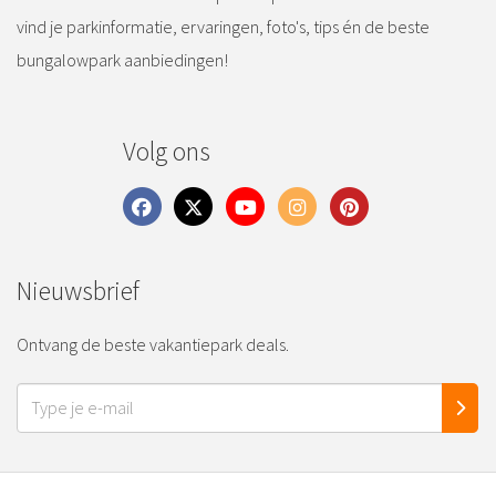
vind je parkinformatie, ervaringen, foto's, tips én de beste
bungalowpark aanbiedingen!
Volg ons
Nieuwsbrief
Ontvang de beste vakantiepark deals.