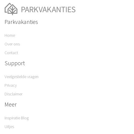
Parkvakanties
Home
Over ons
Contact
Support
Veelgestelde vragen
Privacy
Disclaimer
Meer
Inspiratie Blog
Uitjes