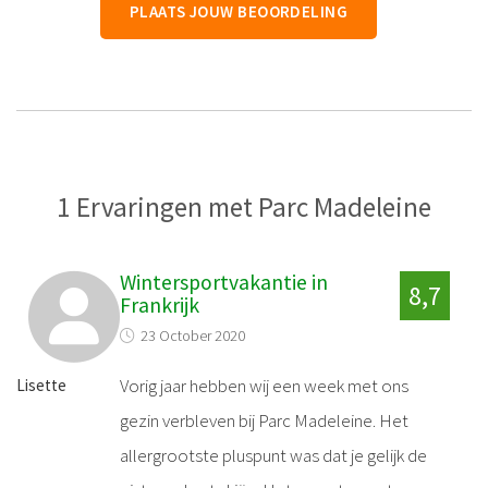
PLAATS JOUW BEOORDELING
1 Ervaringen met Parc Madeleine
Wintersportvakantie in
8,7
Frankrijk
23 October 2020
Vorig jaar hebben wij een week met ons
Lisette
gezin verbleven bij Parc Madeleine. Het
allergrootste pluspunt was dat je gelijk de