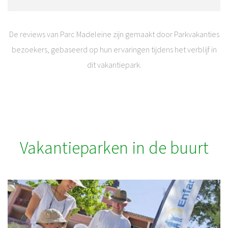
De reviews van Parc Madeleine zijn gemaakt door Parkvakanties
bezoekers, gebaseerd op hun ervaringen tijdens het verblijf in
dit vakantiepark.
Vakantieparken in de buurt