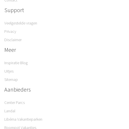
Contact
Support
Veelgestelde vragen
Privacy
Disclaimer
Meer
Inspiratie Blog
Uitjes
Sitemap
Aanbieders
Center Parcs
Landal
Libéma Vakantieparken
Roompot Vakanties