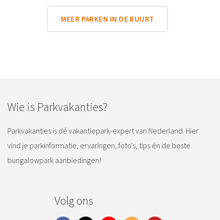
MEER PARKEN IN DE BUURT
Wie is Parkvakanties?
Parkvakanties is dé vakantiepark-expert van Nederland. Hier
vind je parkinformatie, ervaringen, foto's, tips én de beste
bungalowpark aanbiedingen!
Volg ons