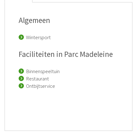
Algemeen
Wintersport
Faciliteiten in Parc Madeleine
Binnenspeeltuin
Restaurant
Ontbijtservice