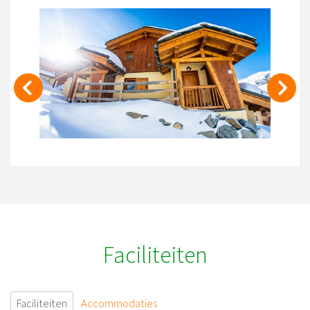
Faciliteiten
Faciliteiten
Accommodaties