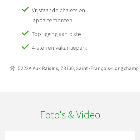
Vrijstaande chalets en
appartementen
Top ligging aan piste
4-sterren vakantiepark
5222A Aux Raisins, 73130, Saint-François-Longchamp
Foto's & Video