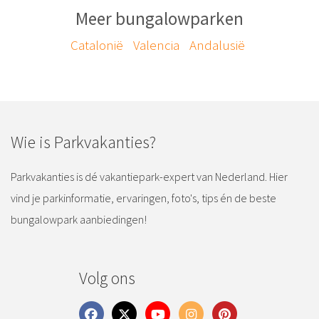
Meer bungalowparken
Catalonië
Valencia
Andalusië
Wie is Parkvakanties?
Parkvakanties is dé vakantiepark-expert van Nederland. Hier
vind je parkinformatie, ervaringen, foto's, tips én de beste
bungalowpark aanbiedingen!
Volg ons