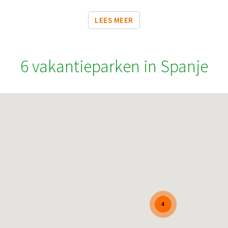
LEES MEER
6 vakantieparken in Spanje
4