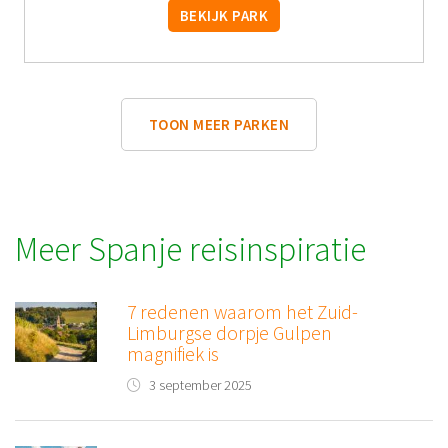
BEKIJK PARK
TOON MEER PARKEN
Meer Spanje reisinspiratie
7 redenen waarom het Zuid-
Limburgse dorpje Gulpen
magnifiek is
3 september 2025