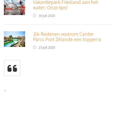
Vakantiepark Friesland aan het
water: Onze tips!
30 juli 2025
10x Redenen waarom Center
Parcs Port Zélande een topper is
23 juli 2025
–