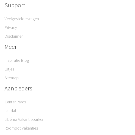
Support
Veelgestelde vragen
Privacy
Disclaimer
Meer
Inspiratie Blog
Uitjes
Sitemap
Aanbieders
Center Parcs
Landal
Libéma Vakantieparken
Roompot Vakanties