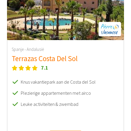
Spanje
Andalusië
-
Terrazas Costa Del Sol
7.1
Knus vakantiepark aan de Costa del Sol
Plezierige appartementen met airco
Leuke activiteiten & zwembad