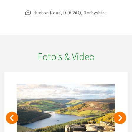
Buxton Road, DE6 2AQ, Derbyshire
Foto's & Video