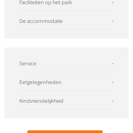
Faciliteiten op het park
-
De accommodatie
-
Service
-
Eetgelegenheden
-
Kindvriendelijkheid
-