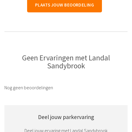
PLAATS JOUW BEOORDELING
Geen Ervaringen met Landal
Sandybrook
Nog geen beoordelingen
Deel jouw parkervaring
Deel jouw ervaring met Landal Sandybrook