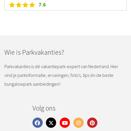
7.6
Wie is Parkvakanties?
Parkvakanties is dé vakantiepark-expert van Nederland. Hier
vind je parkinformatie, ervaringen, foto's, tips én de beste
bungalowpark aanbiedingen!
Volg ons