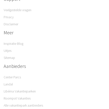
Veelgestelde vragen
Privacy
Disclaimer
Meer
Inspiratie Blog
Uitjes
Sitemap
Aanbieders
Center Parcs
Landal
Libéma Vakantieparken
Roompot Vakanties
Alle vakantiepark aanbieders