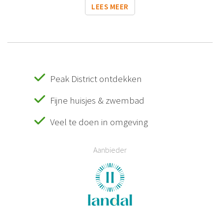
LEES MEER
Peak District ontdekken
Fijne huisjes & zwembad
Veel te doen in omgeving
Aanbieder