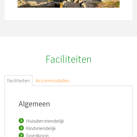
Faciliteiten
Faciliteiten
Accommodaties
Algemeen
Huisdiervriendelijk
Kindvriendelijk
Goedkoop