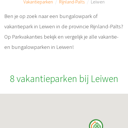
Vakantieparken
Rijnland-Palts
Leiwen
Ben je op zoek naar een bungalowpark of
vakantiepark in Leiwen in de provincie Rijnland-Palts?
Op Parkvakanties bekijk en vergelijk je alle vakantie-
en bungalowparken in Leiwen!
8 vakantieparken bij Leiwen