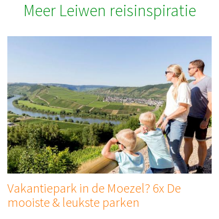
Meer Leiwen reisinspiratie
Vakantiepark in de Moezel? 6x De
mooiste & leukste parken