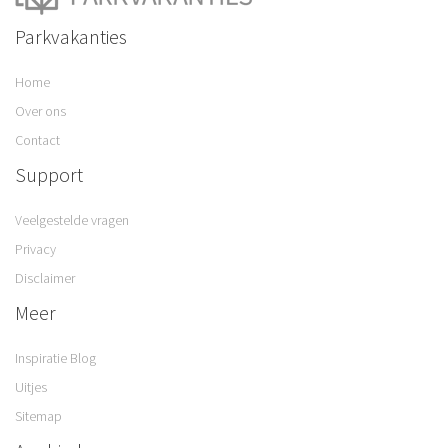
Parkvakanties
Home
Over ons
Contact
Support
Veelgestelde vragen
Privacy
Disclaimer
Meer
Inspiratie Blog
Uitjes
Sitemap