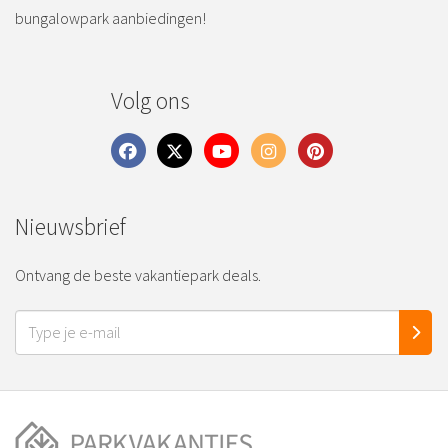
bungalowpark aanbiedingen!
Volg ons
Nieuwsbrief
Ontvang de beste vakantiepark deals.