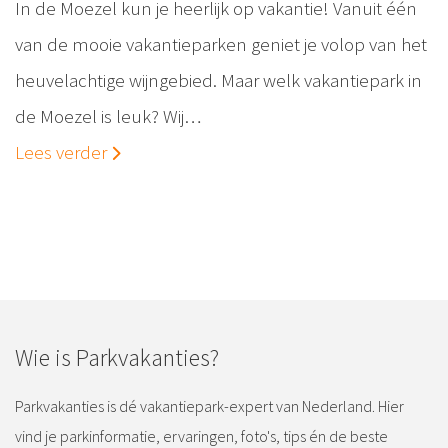
In de Moezel kun je heerlijk op vakantie! Vanuit één
van de mooie vakantieparken geniet je volop van het
heuvelachtige wijngebied. Maar welk vakantiepark in
de Moezel is leuk? Wij…
Lees verder
Wie is Parkvakanties?
Parkvakanties is dé vakantiepark-expert van Nederland. Hier
vind je parkinformatie, ervaringen, foto's, tips én de beste