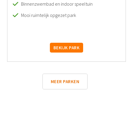
Binnenzwembad en indoor speeltuin
Mooi ruimtelijk opgezet park
BEKIJK PARK
MEER PARKEN