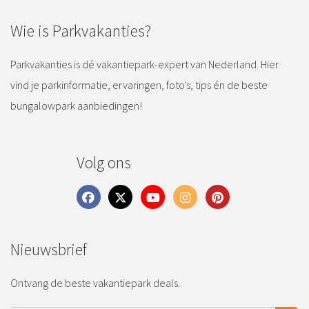
Wie is Parkvakanties?
Parkvakanties is dé vakantiepark-expert van Nederland. Hier
vind je parkinformatie, ervaringen, foto's, tips én de beste
bungalowpark aanbiedingen!
Volg ons
Nieuwsbrief
Ontvang de beste vakantiepark deals.