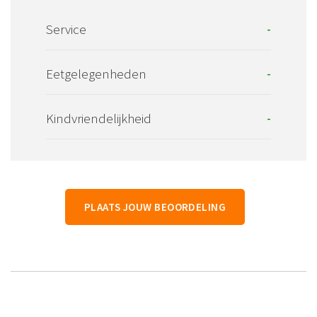
Service
-
Eetgelegenheden
-
Kindvriendelijkheid
-
PLAATS JOUW BEOORDELING