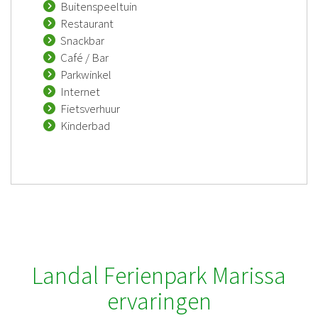
Buitenspeeltuin
Restaurant
Snackbar
Café / Bar
Parkwinkel
Internet
Fietsverhuur
Kinderbad
Landal Ferienpark Marissa
ervaringen