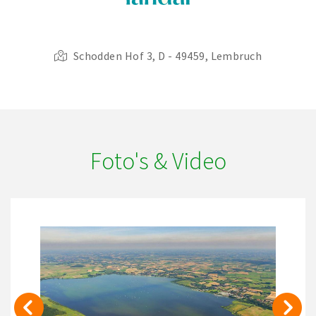
Schodden Hof 3, D - 49459, Lembruch
Foto's & Video