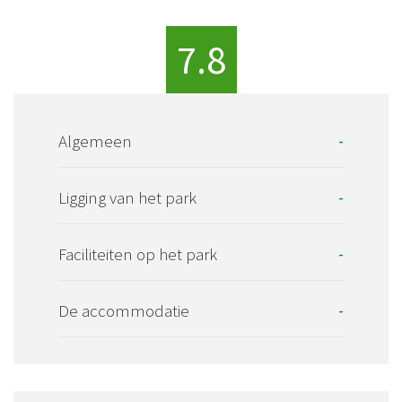
7.8
Algemeen
-
Ligging van het park
-
Faciliteiten op het park
-
De accommodatie
-