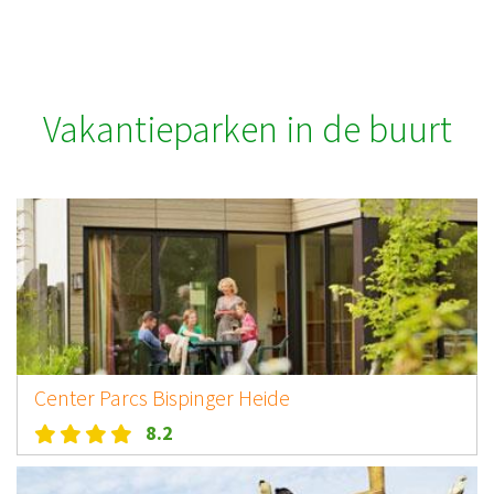
Vakantieparken in de buurt
Center Parcs Bispinger Heide
8.2