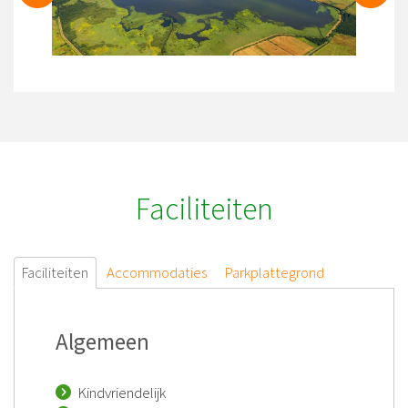
Faciliteiten
Faciliteiten
Accommodaties
Parkplattegrond
Algemeen
Kindvriendelijk