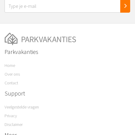
Parkvakanties
Home
Over ons
Contact
Support
Veelgestelde vragen
Privacy
Disclaimer