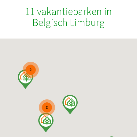
11 vakantieparken in
Belgisch Limburg
2
2