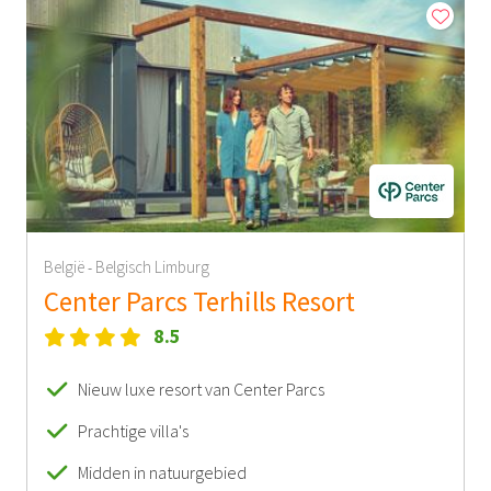
België
Belgisch Limburg
-
Center Parcs Terhills Resort
8.5
Nieuw luxe resort van Center Parcs
Prachtige villa's
Midden in natuurgebied