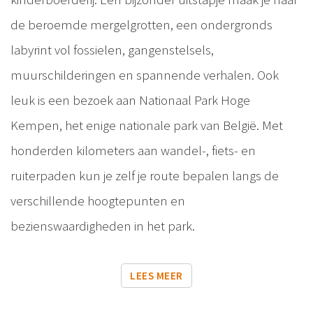
de beroemde mergelgrotten, een ondergronds
labyrint vol fossielen, gangenstelsels,
muurschilderingen en spannende verhalen. Ook
leuk is een bezoek aan Nationaal Park Hoge
Kempen, het enige nationale park van België. Met
honderden kilometers aan wandel-, fiets- en
ruiterpaden kun je zelf je route bepalen langs de
verschillende hoogtepunten en
bezienswaardigheden in het park.
LEES MEER