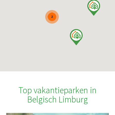
2
Top vakantieparken in
Belgisch Limburg