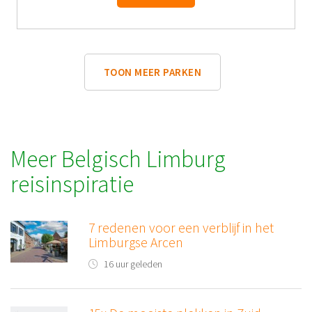
TOON MEER PARKEN
Meer Belgisch Limburg
reisinspiratie
7 redenen voor een verblijf in het
Limburgse Arcen
16 uur geleden