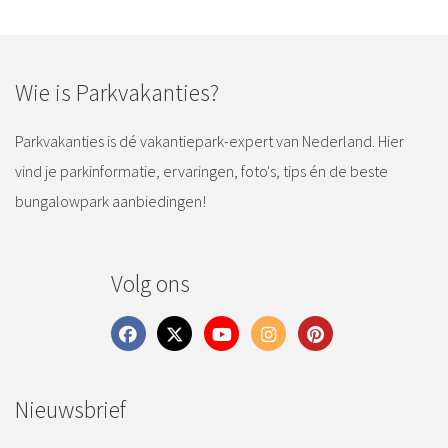
Wie is Parkvakanties?
Parkvakanties is dé vakantiepark-expert van Nederland. Hier
vind je parkinformatie, ervaringen, foto's, tips én de beste
bungalowpark aanbiedingen!
Volg ons
Nieuwsbrief